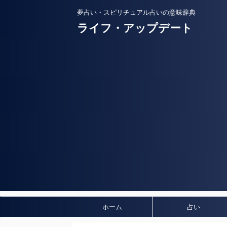
夢占い・スピリチュアル占いの意味辞典
ライフ・アップデート
ホーム
占い