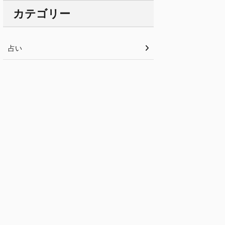
カテゴリー
占い