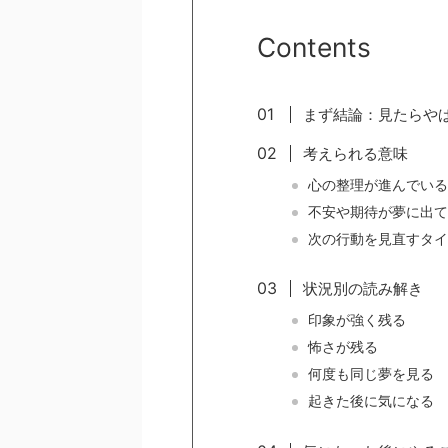
Contents
まず結論：見たらや
考えられる意味
心の整理が進んでいる
不安や期待が夢に出て
次の行動を見直すタイ
状況別の読み解き
印象が強く残る
怖さが残る
何度も同じ夢を見る
起きた後に気になる