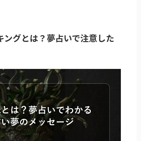
キングとは？夢占いで注意した