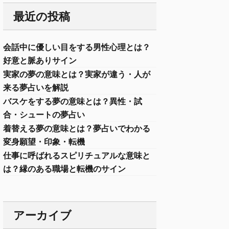
最近の投稿
会話中に優しい目をする男性心理とは？
好意と脈ありサイン
実家の夢の意味とは？実家が違う・人が
来る夢占いを解説
バスケをする夢の意味とは？異性・試
合・シュートの夢占い
着替える夢の意味とは？夢占いでわかる
変身願望・印象・転機
仕事に呼ばれるスピリチュアルな意味と
は？縁のある職場と転機のサイン
アーカイブ