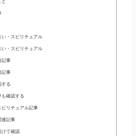
こと
事
占い・スピリチュアル
占い・スピリチュアル
連記事
連記事
認する
夢も確認する
スピリチュアル記事
関連記事
続けて確認