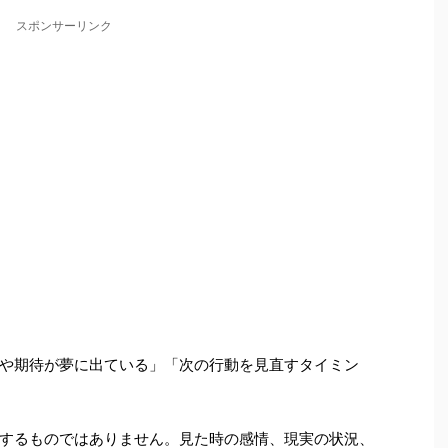
スポンサーリンク
や期待が夢に出ている」「次の行動を見直すタイミン
するものではありません。見た時の感情、現実の状況、