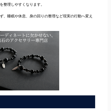
を整理しやすくなります。
ず、睡眠や休息、身の回りの整理など現実の行動へ変え