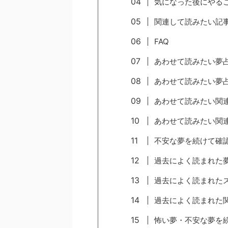
気になった後にやる
関連して読みたい記
FAQ
あわせて読みたい夢
あわせて読みたい夢
あわせて読みたい関
あわせて読みたい関
不安な夢を続けて確
過去によく読まれた
過去によく読まれた
過去によく読まれた
怖い夢・不安な夢を