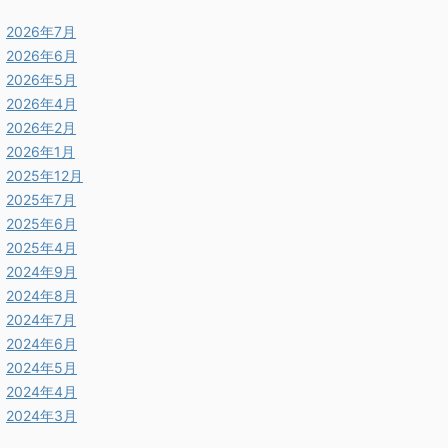
2026年7月
2026年6月
2026年5月
2026年4月
2026年2月
2026年1月
2025年12月
2025年7月
2025年6月
2025年4月
2024年9月
2024年8月
2024年7月
2024年6月
2024年5月
2024年4月
2024年3月