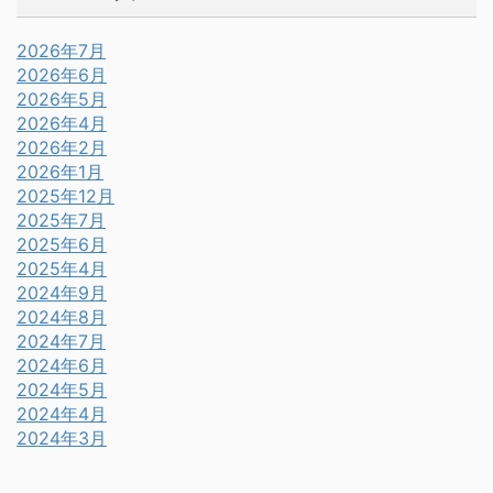
2026年7月
2026年6月
2026年5月
2026年4月
2026年2月
2026年1月
2025年12月
2025年7月
2025年6月
2025年4月
2024年9月
2024年8月
2024年7月
2024年6月
2024年5月
2024年4月
2024年3月