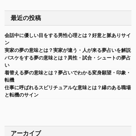
最近の投稿
会話中に優しい目をする男性心理とは？好意と脈ありサイ
ン
実家の夢の意味とは？実家が違う・人が来る夢占いを解説
バスケをする夢の意味とは？異性・試合・シュートの夢占
い
着替える夢の意味とは？夢占いでわかる変身願望・印象・
転機
仕事に呼ばれるスピリチュアルな意味とは？縁のある職場
と転機のサイン
アーカイブ