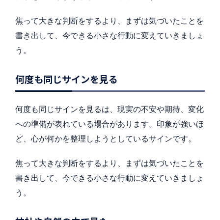
焦って大きな判断をするより、まずは気づいたことを
書き出して、今できる小さな行動に変えていきましょ
う。
何度も同じサインを見る
何度も同じサインを見るは、現実の不安や期待、変化
への準備が表れている場合があります。印象が強いほ
ど、心が何かを整理しようとしているサインです。
焦って大きな判断をするより、まずは気づいたことを
書き出して、今できる小さな行動に変えていきましょ
う。