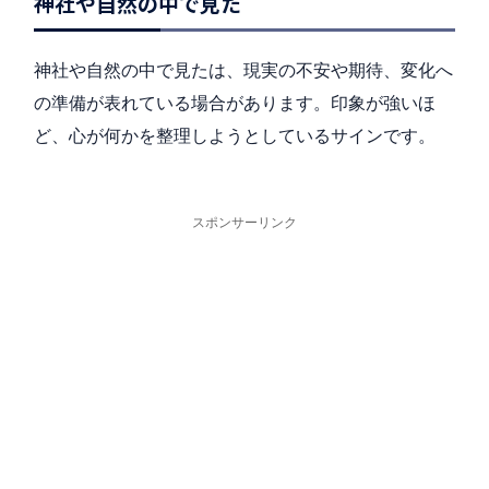
神社や自然の中で見た
神社や自然の中で見たは、現実の不安や期待、変化へ
の準備が表れている場合があります。印象が強いほ
ど、心が何かを整理しようとしているサインです。
スポンサーリンク