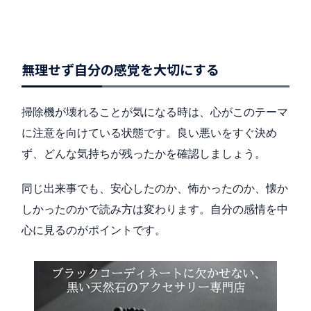
無理せず自分の感覚を大切にする
掃除機が壊れることが気になる時は、心がこのテーマ
に注意を向けている状態です。良い悪いをすぐ決め
ず、どんな気持ちが残ったかを確認しましょう。
同じ出来事でも、安心したのか、怖かったのか、懐か
しかったのかで読み方は変わります。自分の感情を中
心に見るのがポイントです。