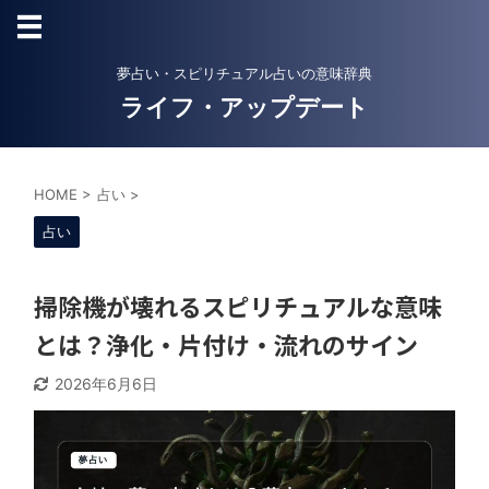
夢占い・スピリチュアル占いの意味辞典
ライフ・アップデート
HOME
>
占い
>
占い
掃除機が壊れるスピリチュアルな意味
とは？浄化・片付け・流れのサイン
2026年6月6日