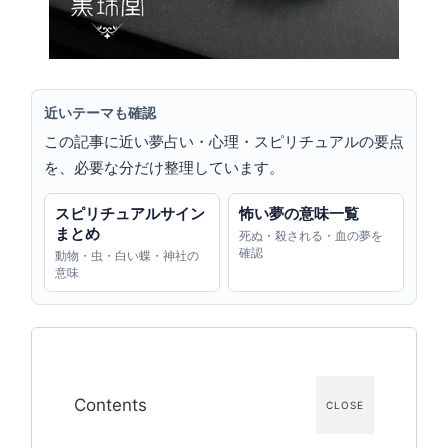
近いテーマも確認
この記事に近い夢占い・心理・スピリチュアルの要点
を、必要な分だけ整理しています。
スピリチュアルサイン
怖い夢の意味一覧
まとめ
死ぬ・殺される・血の夢を
確認
動物・虫・白い蝶・神社の
意味
Contents
CLOSE