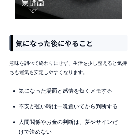
気になった後にやること
意味を調べて終わりにせず、生活を少し整えると気持
ちも運気も安定しやすくなります。
気になった場面と感情を短くメモする
不安が強い時は一晩置いてから判断する
人間関係やお金の判断は、夢やサインだ
けで決めない