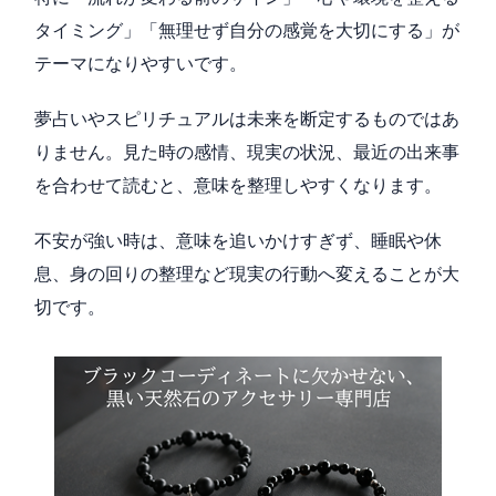
タイミング」「無理せず自分の感覚を大切にする」が
テーマになりやすいです。
夢占いやスピリチュアルは未来を断定するものではあ
りません。見た時の感情、現実の状況、最近の出来事
を合わせて読むと、意味を整理しやすくなります。
不安が強い時は、意味を追いかけすぎず、睡眠や休
息、身の回りの整理など現実の行動へ変えることが大
切です。