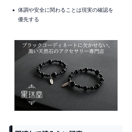
体調や安全に関わることは現実の確認を
優先する