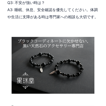
Q3: 不安が強い時は？
A3: 睡眠、休息、安全確認を優先してください。体調
や生活に支障がある時は専門家への相談も大切です。