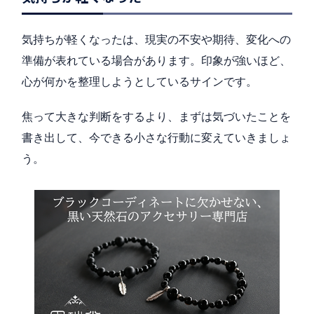
気持ちが軽くなったは、現実の不安や期待、変化への
準備が表れている場合があります。印象が強いほど、
心が何かを整理しようとしているサインです。
焦って大きな判断をするより、まずは気づいたことを
書き出して、今できる小さな行動に変えていきましょ
う。