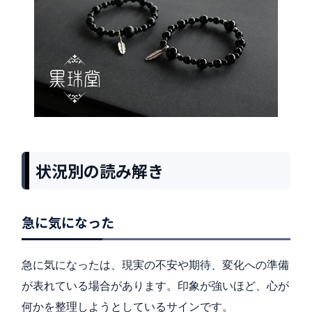
状況別の読み解き
急に気になった
急に気になったは、現実の不安や期待、変化への準備
が表れている場合があります。印象が強いほど、心が
何かを整理しようとしているサインです。