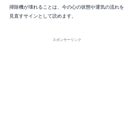
掃除機が壊れることは、今の心の状態や運気の流れを
見直すサインとして読めます。
スポンサーリンク