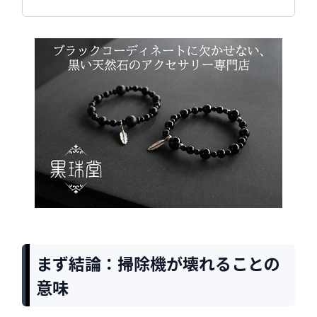
まず結論：掃除機が壊れることの
意味