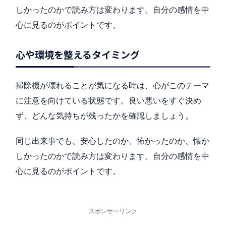
しかったのかで読み方は変わります。自分の感情を中
心に見るのがポイントです。
心や環境を整えるタイミング
掃除機が壊れることが気になる時は、心がこのテーマ
に注意を向けている状態です。良い悪いをすぐ決め
ず、どんな気持ちが残ったかを確認しましょう。
同じ出来事でも、安心したのか、怖かったのか、懐か
しかったのかで読み方は変わります。自分の感情を中
心に見るのがポイントです。
スポンサーリンク