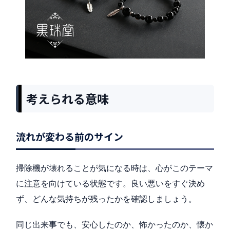
考えられる意味
流れが変わる前のサイン
掃除機が壊れることが気になる時は、心がこのテーマ
に注意を向けている状態です。良い悪いをすぐ決め
ず、どんな気持ちが残ったかを確認しましょう。
同じ出来事でも、安心したのか、怖かったのか、懐か