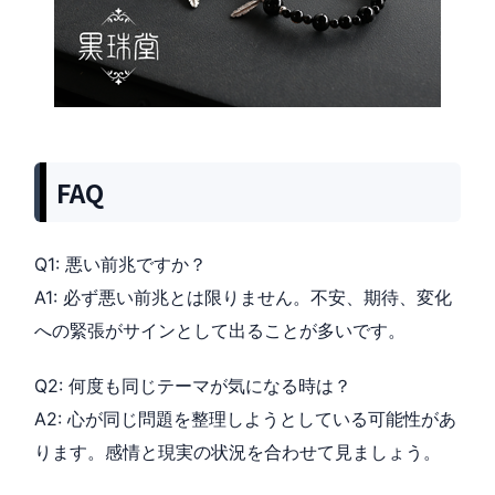
FAQ
Q1: 悪い前兆ですか？
A1: 必ず悪い前兆とは限りません。不安、期待、変化
への緊張がサインとして出ることが多いです。
Q2: 何度も同じテーマが気になる時は？
A2: 心が同じ問題を整理しようとしている可能性があ
ります。感情と現実の状況を合わせて見ましょう。