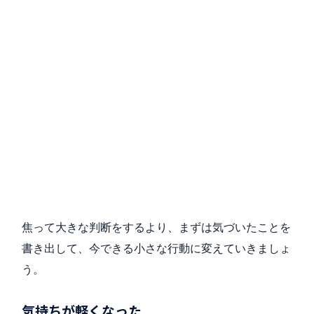
焦って大きな判断をするより、まずは気づいたことを
書き出して、今できる小さな行動に変えていきましょ
う。
気持ちが軽くなった