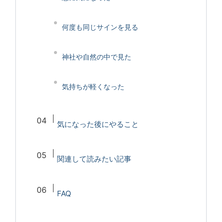
何度も同じサインを見る
神社や自然の中で見た
気持ちが軽くなった
気になった後にやること
関連して読みたい記事
FAQ