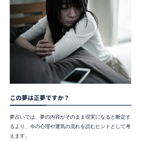
この夢は正夢ですか？
夢占いでは、夢の内容がそのまま現実になると断定す
るより、今の心理や運気の流れを読むヒントとして考
えます。