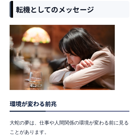
転機としてのメッセージ
環境が変わる前兆
大蛇の夢は、仕事や人間関係の環境が変わる前に見る
ことがあります。