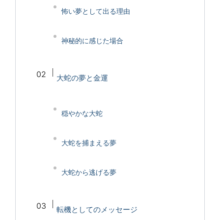
怖い夢として出る理由
神秘的に感じた場合
大蛇の夢と金運
穏やかな大蛇
大蛇を捕まえる夢
大蛇から逃げる夢
転機としてのメッセージ