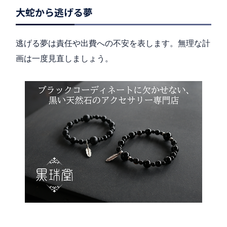
大蛇から逃げる夢
逃げる夢は責任や出費への不安を表します。無理な計
画は一度見直しましょう。