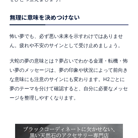
無理に意味を決めつけない
怖い夢でも、必ず悪い未来を示すわけではありませ
ん。疲れや不安のサインとして受け止めましょう。
大蛇の夢の意味とは？夢占いでわかる金運・転機・怖
い夢のメッセージは、夢の印象や状況によって前向き
な意味にも注意のサインにも変わります。H2ごとに
夢のテーマを分けて確認すると、自分に必要なメッセ
ージを整理しやすくなります。