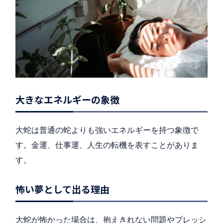
大きなエネルギーの象徴
大蛇は普通の蛇よりも強いエネルギーを持つ象徴で
す。金運、仕事運、人生の転機を表すことがありま
す。
怖い夢として出る理由
大蛇が怖かった場合は、抱えきれない問題やプレッシ