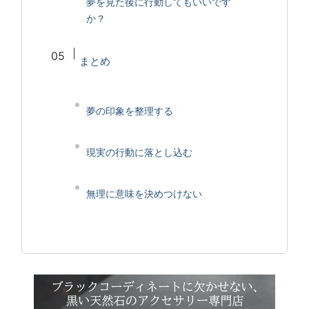
夢を見た後に行動してもいいです
か？
まとめ
夢の印象を整理する
現実の行動に落とし込む
無理に意味を決めつけない