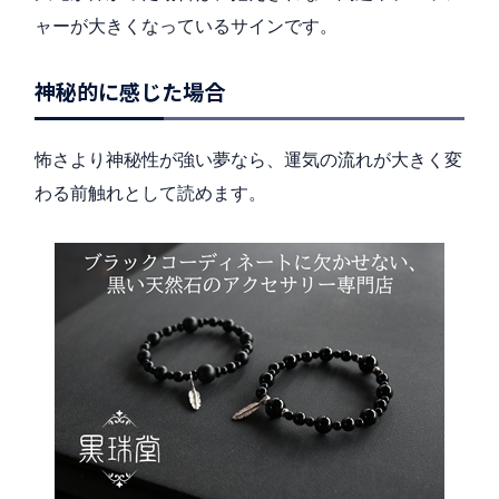
ャーが大きくなっているサインです。
神秘的に感じた場合
怖さより神秘性が強い夢なら、運気の流れが大きく変
わる前触れとして読めます。