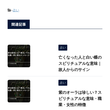
-
占い
関連記事
占い
亡くなった人と白い蝶の
スピリチュアルな意味｜
故人からのサイン
占い
紫のオーラは珍しい？ス
ピリチュアルな意味・職
業・女性の特徴