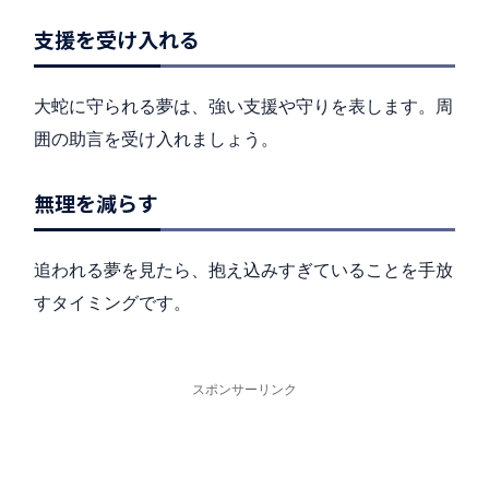
支援を受け入れる
大蛇に守られる夢は、強い支援や守りを表します。周
囲の助言を受け入れましょう。
無理を減らす
追われる夢を見たら、抱え込みすぎていることを手放
すタイミングです。
スポンサーリンク