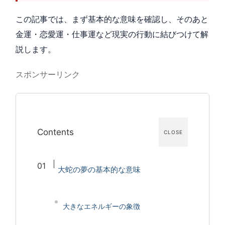
この記事では、まず基本的な意味を確認し、そのあと
金運・恋愛運・仕事運など現実の行動に結びつけて解
説します。
スポンサーリンク
Contents
CLOSE
大蛇の夢の基本的な意味
大きなエネルギーの象徴