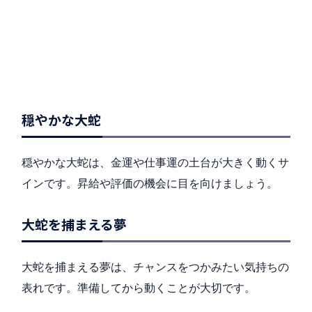
穏やかな大蛇
穏やかな大蛇は、金運や仕事運の土台が大きく動くサ
インです。昇給や評価の機会に目を向けましょう。
大蛇を捕まえる夢
大蛇を捕まえる夢は、チャンスをつかみたい気持ちの
表れです。準備してから動くことが大切です。