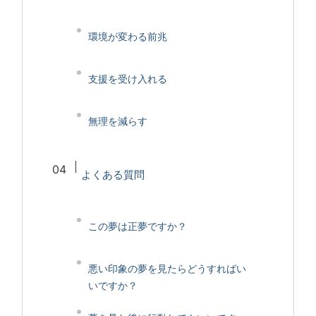
環境が変わる前兆
支援を受け入れる
無理を減らす
よくある質問
この夢は正夢ですか？
悪い印象の夢を見たらどうすればい
いですか？