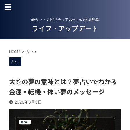
夢占い・スピリチュアル占いの意味辞典
ライフ・アップデート
HOME
>
占い
>
占い
大蛇の夢の意味とは？夢占いでわかる
金運・転機・怖い夢のメッセージ
2026年6月3日