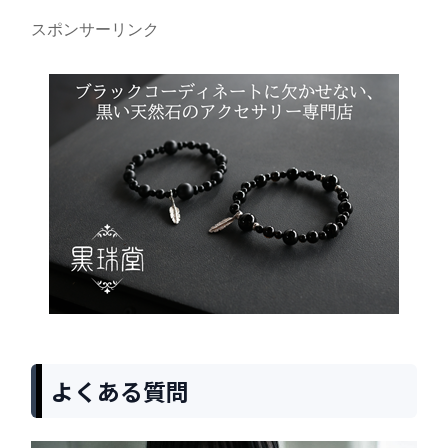
スポンサーリンク
よくある質問