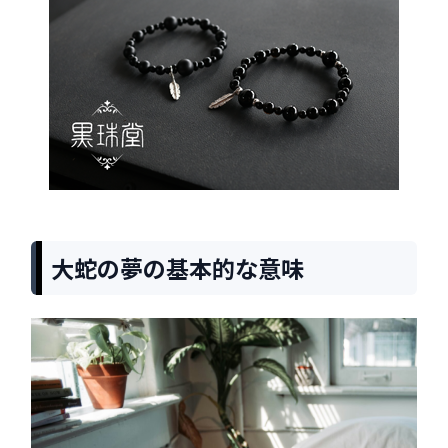
大蛇の夢の基本的な意味