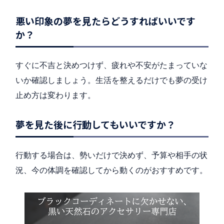
悪い印象の夢を見たらどうすればいいです
か？
すぐに不吉と決めつけず、疲れや不安がたまっていな
いか確認しましょう。生活を整えるだけでも夢の受け
止め方は変わります。
夢を見た後に行動してもいいですか？
行動する場合は、勢いだけで決めず、予算や相手の状
況、今の体調を確認してから動くのがおすすめです。