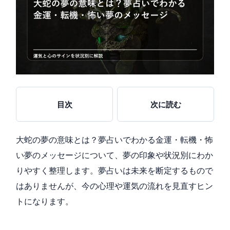
目次
次に読む
大蛇の夢の意味とは？夢占いでわかる金運・転機・怖
い夢のメッセージについて、夢の印象や状況別にわか
りやすく整理します。夢占いは未来を断定するもので
はありませんが、今の心理や運気の流れを見直すヒン
トになります。