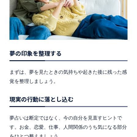
夢の印象を整理する
まずは、夢を見たときの気持ちや起きた後に残った感
覚を整理しましょう。
現実の行動に落とし込む
夢占いは断定ではなく、今の自分を見直すヒントで
す。お金、恋愛、仕事、人間関係のうち気になる部分
をひとつ整えましょう。