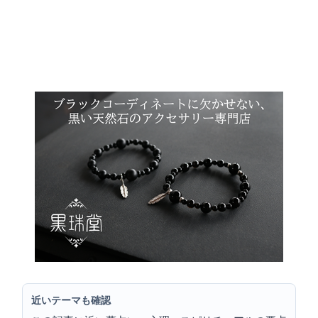
近いテーマも確認