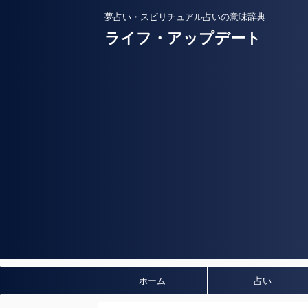
夢占い・スピリチュアル占いの意味辞典
ライフ・アップデート
ホーム
占い