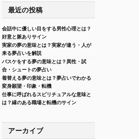
最近の投稿
会話中に優しい目をする男性心理とは？
好意と脈ありサイン
実家の夢の意味とは？実家が違う・人が
来る夢占いを解説
バスケをする夢の意味とは？異性・試
合・シュートの夢占い
着替える夢の意味とは？夢占いでわかる
変身願望・印象・転機
仕事に呼ばれるスピリチュアルな意味と
は？縁のある職場と転機のサイン
アーカイブ