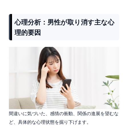
心理分析：男性が取り消す主な心
理的要因
間違いに気づいた、感情の衝動、関係の進展を望むな
ど、具体的な心理状態を掘り下げます。