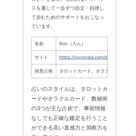
スを通じて一歩ずつ自立・自律し
て歩むためのサポートをおこなっ
ています。
名前
Ron（ろん）
サイト
https://coconala.com/blogs/23845
得意占術
タロットカード、オラクルカード、
占いのスタイルは、タロットカ
ードやオラクルカード、数秘術
の3つが主な占術で、事前情報
なしでも正確な鑑定を行うこと
ができる高い直感力と洞察力を