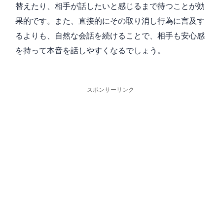
替えたり、相手が話したいと感じるまで待つことが効
果的です。また、直接的にその取り消し行為に言及す
るよりも、自然な会話を続けることで、相手も安心感
を持って本音を話しやすくなるでしょう。
スポンサーリンク