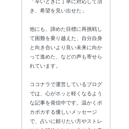
「辛いときに丁寧に対応して頂
き、希望を見い出せた」
他にも、諦めた目標に再挑戦し
て困難を乗り越えた、自分自身
と向き合いより良い未来に向か
って進めた、などの声も寄せら
れています。
ココナラで運営しているブログ
では、心がホッと軽くなるよう
な記事を発信中です。温かくポ
カポカする優しいメッセージ
で、占いに頼りたい方やストレ