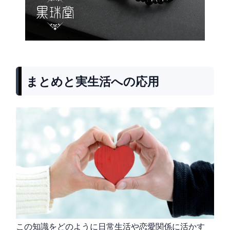
まとめと実生活への応用
この知識をどのように日常生活や恋愛関係に活かす