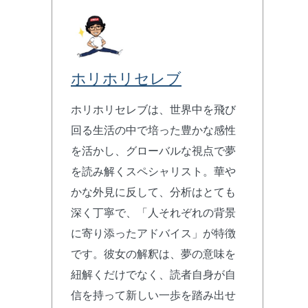
ホリホリセレブ
ホリホリセレブは、世界中を飛び
回る生活の中で培った豊かな感性
を活かし、グローバルな視点で夢
を読み解くスペシャリスト。華や
かな外見に反して、分析はとても
深く丁寧で、「人それぞれの背景
に寄り添ったアドバイス」が特徴
です。彼女の解釈は、夢の意味を
紐解くだけでなく、読者自身が自
信を持って新しい一歩を踏み出せ