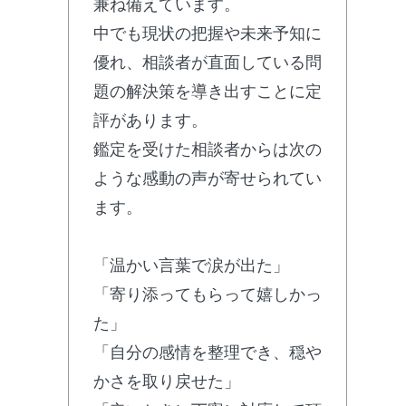
兼ね備えています。
中でも現状の把握や未来予知に
優れ、相談者が直面している問
題の解決策を導き出すことに定
評があります。
鑑定を受けた相談者からは次の
ような感動の声が寄せられてい
ます。
「温かい言葉で涙が出た」
「寄り添ってもらって嬉しかっ
た」
「自分の感情を整理でき、穏や
かさを取り戻せた」