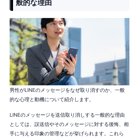
般的な理由
男性がLINEのメッセージをなぜ取り消すのか、一般
的な心理と動機について紹介します。
LINEのメッセージを送信取り消しする一般的な理由
としては、誤送信やそのメッセージに対する後悔、相
手に与える印象の管理などが挙げられます。これら