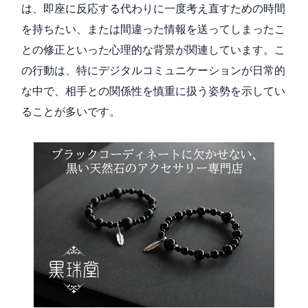
は、即座に反応する代わりに一度考え直すための時間
を持ちたい、または間違った情報を送ってしまったこ
との修正といった心理的な背景が関連しています。こ
の行動は、特にデジタルコミュニケーションが日常的
な中で、相手との関係性を慎重に扱う姿勢を示してい
ることが多いです。