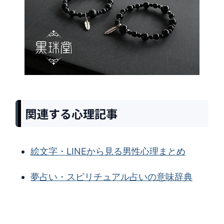
関連する心理記事
絵文字・LINEから見る男性心理まとめ
夢占い・スピリチュアル占いの意味辞典