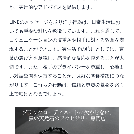
か、実用的なアドバイスを提供します。
LINEのメッセージを取り消す行為は、日常生活にお
いても重要な対応を象徴しています。これを通じて、
コミュニケーションの慎重さや相手に対する敬意を表
現することができます。実生活での応用としては、言
葉の選び方を意識し、感情的な反応を控えることが大
切です。また、相手のプライバシーを尊重し、心地よ
い対話空間を保持することが、良好な関係構築につな
がります。これらの行動は、信頼と尊敬の基盤を築く
上で助けとなるでしょう。