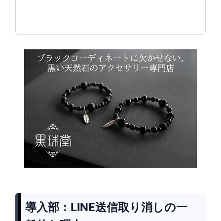
導入部：LINE送信取り消しの一