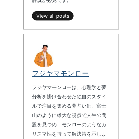
View all posts
フジヤマモンロー
フジヤマモンローは、心理学と夢
分析を掛け合わせた独自のスタイ
ルで注目を集める夢占い師。富士
山のように雄大な視点で人生の問
題を見つめ、モンローのようなカ
リスマ性を持って解決策を示しま