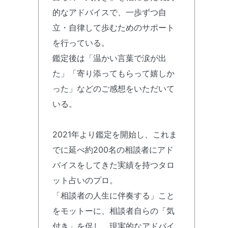
的なアドバイスで、一歩ずつ自
立・自律して歩むためのサポート
を行っている。
鑑定後は「温かい言葉で涙が出
た」「寄り添ってもらって嬉しか
った」などのご感想をいただいて
いる。
2021年より鑑定を開始し、これま
でに延べ約200名の相談者にアド
バイスをしてきた実績を持つタロ
ット占いのプロ。
「相談者の人生に伴奏する」こと
をモットーに、相談者自らの「気
付き」を促し、現実的なアドバイ