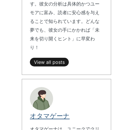
す。彼女の分析は具体的かつユー
モアに富み、読者に安心感を与え
ることで知られています。どんな
夢でも、彼女の手にかかれば「未
来を切り開くヒント」に早変わ
り！
View all posts
オタマゲーナ
オタマゲーナは、ユニークでクリ