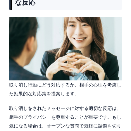
な反応
取り消し行動にどう対応するか、相手の心理を考慮し
た効果的な対応策を提案します。
取り消しをされたメッセージに対する適切な反応は、
相手のプライバシーを尊重することが重要です。もし
気になる場合は、オープンな質問で気軽に話題を切り