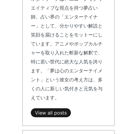
エイティブな視点を持つ夢占い
師。占い界の「エンターテイナ
ー」として、分かりやすい解説と
笑顔を届けることをモットーにし
ています。アニメやポップカルチ
ャーを取り入れた斬新な解釈で、
特に若い世代に絶大な人気を誇り
ます。「夢は心のエンターテイメ
ント」という彼女の考え方は、多
くの人に新しい気付きと元気を与
えています。
View all posts