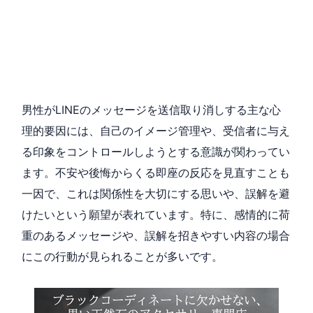
男性がLINEのメッセージを送信取り消しする主な心
理的要因には、自己のイメージ管理や、受信者に与え
る印象をコントロールしようとする意識が関わってい
ます。不安や後悔からくる即座の反応を見直すことも
一因で、これは関係性を大切にする思いや、誤解を避
けたいという願望が表れています。特に、感情的に荷
重のあるメッセージや、誤解を招きやすい内容の場合
にこの行動が見られることが多いです。