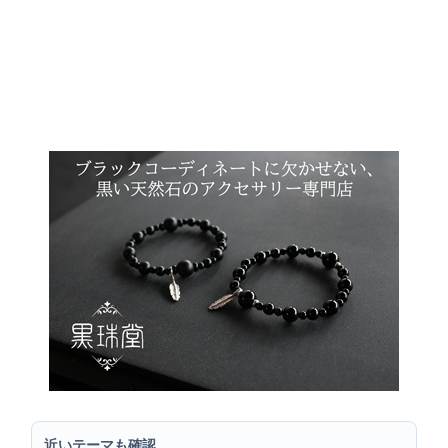
近いテーマも確認