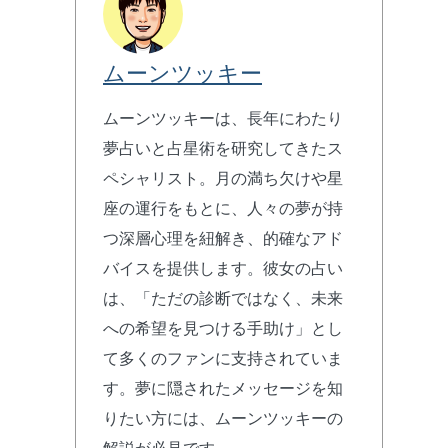
ムーンツッキー
ムーンツッキーは、長年にわたり
夢占いと占星術を研究してきたス
ペシャリスト。月の満ち欠けや星
座の運行をもとに、人々の夢が持
つ深層心理を紐解き、的確なアド
バイスを提供します。彼女の占い
は、「ただの診断ではなく、未来
への希望を見つける手助け」とし
て多くのファンに支持されていま
す。夢に隠されたメッセージを知
りたい方には、ムーンツッキーの
解説が必見です。