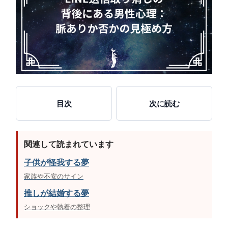
目次
次に読む
関連して読まれています
子供が怪我する夢
家族や不安のサイン
推しが結婚する夢
ショックや執着の整理