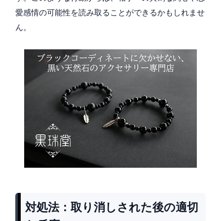
愛感情の可能性を読み取ることができるかもしれませ
ん。
対処法：取り消しされた後の適切