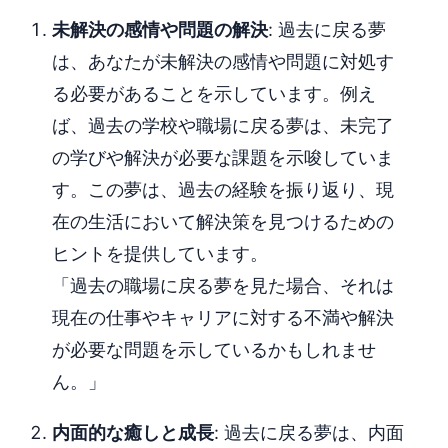
未解決の感情や問題の解決
: 過去に戻る夢
は、あなたが未解決の感情や問題に対処す
る必要があることを示しています。例え
ば、過去の学校や職場に戻る夢は、未完了
の学びや解決が必要な課題を示唆していま
す。この夢は、過去の経験を振り返り、現
在の生活において解決策を見つけるための
ヒントを提供しています。
「過去の職場に戻る夢を見た場合、それは
現在の仕事やキャリアに対する不満や解決
が必要な問題を示しているかもしれませ
ん。」
内面的な癒しと成長
: 過去に戻る夢は、内面