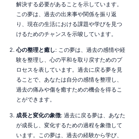
解決する必要があることを示しています。
この夢は、過去の出来事や関係を振り返
り、現在の生活における課題や学びを見つ
けるためのチャンスを示唆しています。
心の整理と癒し
: この夢は、過去の感情や経
験を整理し、心の平和を取り戻すためのプ
ロセスを表しています。過去に戻る夢を見
ることで、あなたは自分の感情を整理し、
過去の痛みや傷を癒すための機会を得るこ
とができます。
成長と変化の象徴
: 過去に戻る夢は、あなた
が成長し、変化するための過程を象徴して
います。この夢は、過去の経験から学び、