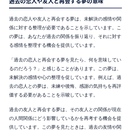
過去の恋人や友人と再会する夢の意味
過去の恋人や友人と再会する夢は、未解決の感情や関
係に対する整理が必要であることを示しています。こ
の夢は、あなたが過去の関係を振り返り、それに対す
る感情を整理する機会を提供しています。
「過去の恋人と再会する夢を見たら、何を意味してい
るのだろう？」と感じることがあります。この夢は、
未解決の感情や心の整理を促しています。例えば、過
去の恋人との夢は、未練や後悔、感謝の気持ちを再評
価する必要があることを示唆しています。
過去の友人と再会する夢は、その友人との関係が現在
の人間関係にどう影響しているかを再考する機会を提
供しています。この夢を見たときは、過去の友情や関