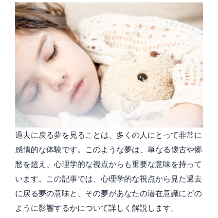
過去に戻る夢を見ることは、多くの人にとって非常に
感情的な体験です。このような夢は、単なる懐古や郷
愁を超え、心理学的な視点からも重要な意味を持って
います。この記事では、心理学的な視点から見た過去
に戻る夢の意味と、その夢があなたの潜在意識にどの
ように影響するかについて詳しく解説します。