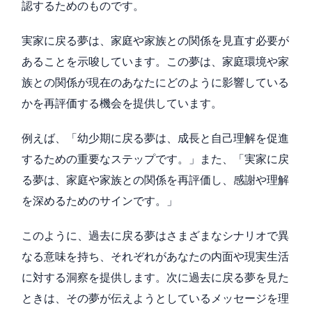
認するためのものです。
実家に戻る夢は、家庭や家族との関係を見直す必要が
あることを示唆しています。この夢は、家庭環境や家
族との関係が現在のあなたにどのように影響している
かを再評価する機会を提供しています。
例えば、「幼少期に戻る夢は、成長と自己理解を促進
するための重要なステップです。」また、「実家に戻
る夢は、家庭や家族との関係を再評価し、感謝や理解
を深めるためのサインです。」
このように、過去に戻る夢はさまざまなシナリオで異
なる意味を持ち、それぞれがあなたの内面や現実生活
に対する洞察を提供します。次に過去に戻る夢を見た
ときは、その夢が伝えようとしているメッセージを理