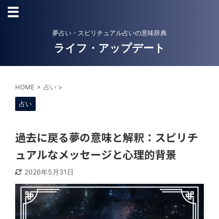
夢占い・スピリチュアル占いの意味辞典
ライフ・アップデート
HOME
>
占い
>
占い
過去に戻る夢の意味と解釈：スピリチ
ュアルなメッセージと心理的背景
2026年5月31日