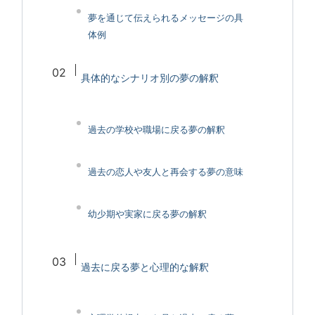
夢を通じて伝えられるメッセージの具
体例
具体的なシナリオ別の夢の解釈
過去の学校や職場に戻る夢の解釈
過去の恋人や友人と再会する夢の意味
幼少期や実家に戻る夢の解釈
過去に戻る夢と心理的な解釈