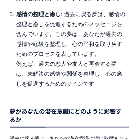
感情の整理と癒し
: 過去に戻る夢は、感情の
整理と癒しを促進するためのメッセージを
含んでいます。この夢は、あなたが過去の
感情や経験を整理し、心の平和を取り戻す
ためのプロセスを表しています。
例えば、過去の恋人や友人と再会する夢
は、未解決の感情や関係を整理し、心の癒
しを促進するためのサインです。
夢があなたの潜在意識にどのように影響す
るか
過去に戻る夢は、あなたの潜在意識に深い影響を与え