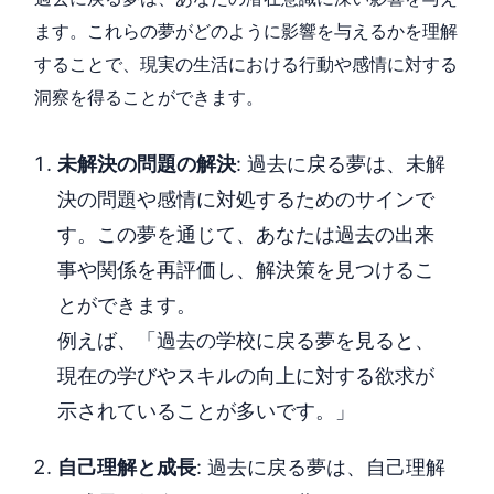
ます。これらの夢がどのように影響を与えるかを理解
することで、現実の生活における行動や感情に対する
洞察を得ることができます。
未解決の問題の解決
: 過去に戻る夢は、未解
決の問題や感情に対処するためのサインで
す。この夢を通じて、あなたは過去の出来
事や関係を再評価し、解決策を見つけるこ
とができます。
例えば、「過去の学校に戻る夢を見ると、
現在の学びやスキルの向上に対する欲求が
示されていることが多いです。」
自己理解と成長
: 過去に戻る夢は、自己理解