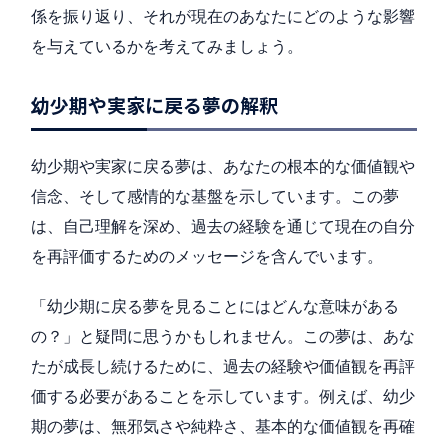
係を振り返り、それが現在のあなたにどのような影響
を与えているかを考えてみましょう。
幼少期や実家に戻る夢の解釈
幼少期や実家に戻る夢は、あなたの根本的な価値観や
信念、そして感情的な基盤を示しています。この夢
は、自己理解を深め、過去の経験を通じて現在の自分
を再評価するためのメッセージを含んでいます。
「幼少期に戻る夢を見ることにはどんな意味がある
の？」と疑問に思うかもしれません。この夢は、あな
たが成長し続けるために、過去の経験や価値観を再評
価する必要があることを示しています。例えば、幼少
期の夢は、無邪気さや純粋さ、基本的な価値観を再確