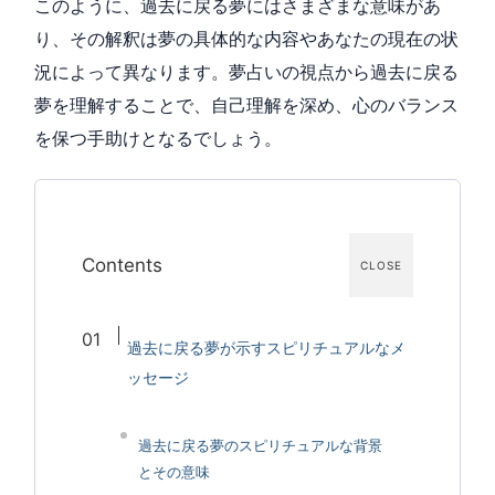
このように、過去に戻る夢にはさまざまな意味があ
り、その解釈は夢の具体的な内容やあなたの現在の状
況によって異なります。夢占いの視点から過去に戻る
夢を理解することで、自己理解を深め、心のバランス
を保つ手助けとなるでしょう。
Contents
CLOSE
過去に戻る夢が示すスピリチュアルなメ
ッセージ
過去に戻る夢のスピリチュアルな背景
とその意味