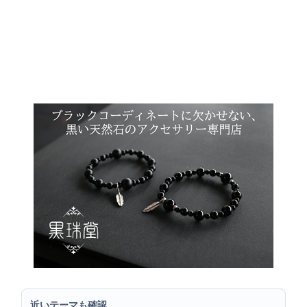
近いテーマも確認