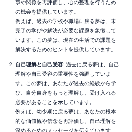
事や関係を再評価し、心の整理を行うため
の機会を提供しています。
例えば、過去の学校や職場に戻る夢は、未
完了の学びや解決が必要な課題を象徴して
います。この夢は、現在の生活での課題を
解決するためのヒントを提供しています。
自己理解と自己受容
: 過去に戻る夢は、自己
理解や自己受容の重要性を強調していま
す。この夢は、あなたが過去の経験から学
び、自分自身をもっと理解し、受け入れる
必要があることを示しています。
例えば、幼少期に戻る夢は、あなたの根本
的な価値観や信念を再評価し、自己理解を
深めるためのメッセージを伝えています。