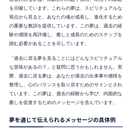
を示唆しています。これらの夢は、スピリチュアルな
視点から見ると、あなたの魂が成長し、進化するため
の重要な教訓を提供しています。この夢は、過去の経
験や感情を再評価し、癒しと成長のためのステップを
踏む必要があることを示しています。
「過去に戻る夢を見ることにはどんなスピリチュアル
な意味があるの？」と疑問に思うかもしれません。実
際、過去に戻る夢は、あなたが過去の出来事や感情を
整理し、心のバランスを取り戻すためのサインとされ
ています。この夢は、過去の経験から学び、内面的な
癒しを促進するためのメッセージを含んでいます。
夢を通じて伝えられるメッセージの具体例