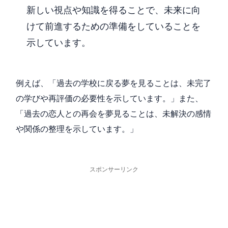
新しい視点や知識を得ることで、未来に向
けて前進するための準備をしていることを
示しています。
例えば、「過去の学校に戻る夢を見ることは、未完了
の学びや再評価の必要性を示しています。」また、
「過去の恋人との再会を夢見ることは、未解決の感情
や関係の整理を示しています。」
スポンサーリンク