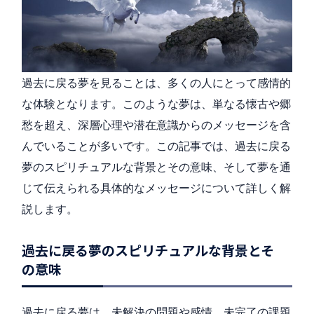
過去に戻る夢を見ることは、多くの人にとって感情的
な体験となります。このような夢は、単なる懐古や郷
愁を超え、深層心理や潜在意識からのメッセージを含
んでいることが多いです。この記事では、過去に戻る
夢のスピリチュアルな背景とその意味、そして夢を通
じて伝えられる具体的なメッセージについて詳しく解
説します。
過去に戻る夢のスピリチュアルな背景とそ
の意味
過去に戻る夢は、未解決の問題や感情、未完了の課題