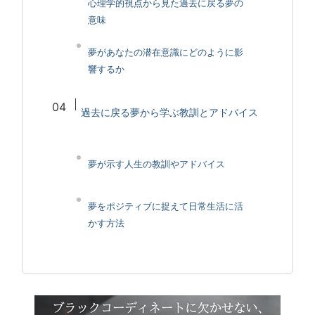
心理学的視点から見た過去に戻る夢の
意味
夢があなたの潜在意識にどのように影
響するか
過去に戻る夢から学ぶ教訓とアドバイス
夢が示す人生の教訓やアドバイス
夢をポジティブに捉えて日常生活に活
かす方法