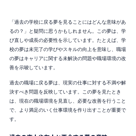
「過去の学校に戻る夢を見ることにはどんな意味があ
るの？」と疑問に思うかもしれません。この夢は、学
び直しや成長の必要性を示しています。たとえば、学
校の夢は未完了の学びやスキルの向上を意味し、職場
の夢はキャリアに関する未解決の問題や職場環境の改
善を示唆しています。
過去の職場に戻る夢は、現実の仕事に対する不満や解
決すべき問題を反映しています。この夢を見たとき
は、現在の職場環境を見直し、必要な改善を行うこと
で、より満足のいく仕事環境を作り出すことが重要で
す。