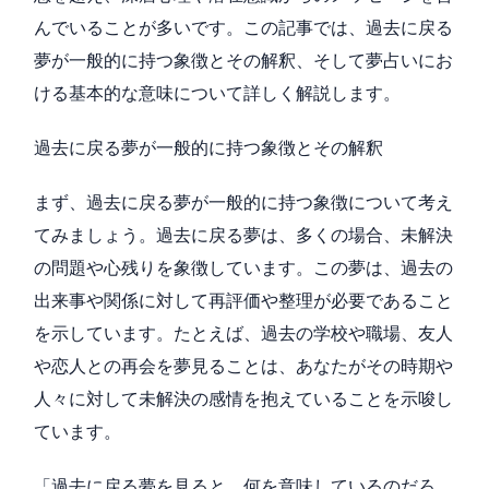
んでいることが多いです。この記事では、過去に戻る
夢が一般的に持つ象徴とその解釈、そして夢占いにお
ける基本的な意味について詳しく解説します。
過去に戻る夢が一般的に持つ象徴とその解釈
まず、過去に戻る夢が一般的に持つ象徴について考え
てみましょう。過去に戻る夢は、多くの場合、未解決
の問題や心残りを象徴しています。この夢は、過去の
出来事や関係に対して再評価や整理が必要であること
を示しています。たとえば、過去の学校や職場、友人
や恋人との再会を夢見ることは、あなたがその時期や
人々に対して未解決の感情を抱えていることを示唆し
ています。
「過去に戻る夢を見ると、何を意味しているのだろ