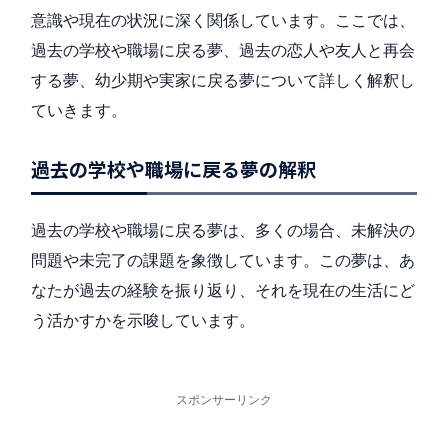
意識や現在の状況に深く関係しています。ここでは、
過去の学校や職場に戻る夢、過去の恋人や友人と再会
する夢、幼少期や実家に戻る夢について詳しく解釈し
ていきます。
過去の学校や職場に戻る夢の解釈
過去の学校や職場に戻る夢は、多くの場合、未解決の
問題や未完了の課題を象徴しています。この夢は、あ
なたが過去の経験を振り返り、それを現在の生活にど
う活かすかを示唆しています。
スポンサーリンク