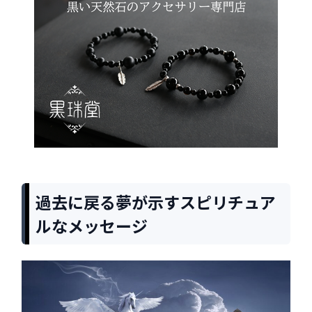
過去に戻る夢が示すスピリチュア
ルなメッセージ