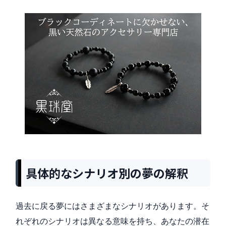
具体的なシナリオ別の夢の解釈
過去に戻る夢にはさまざまなシナリオがあります。そ
れぞれのシナリオは異なる意味を持ち、あなたの潜在