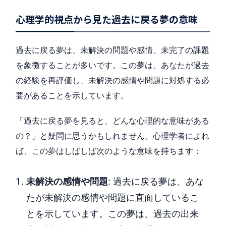
心理学的視点から見た過去に戻る夢の意味
過去に戻る夢は、未解決の問題や感情、未完了の課題
を象徴することが多いです。この夢は、あなたが過去
の経験を再評価し、未解決の感情や問題に対処する必
要があることを示しています。
「過去に戻る夢を見ると、どんな心理的な意味がある
の？」と疑問に思うかもしれません。心理学者によれ
ば、この夢はしばしば次のような意味を持ちます：
未解決の感情や問題
: 過去に戻る夢は、あな
たが未解決の感情や問題に直面しているこ
とを示しています。この夢は、過去の出来