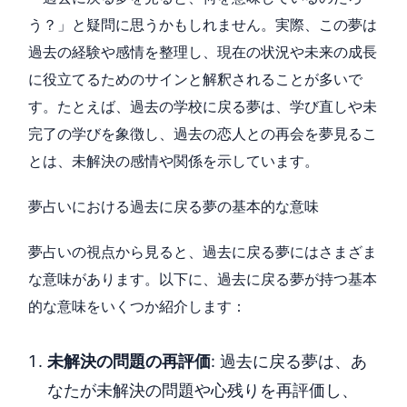
う？」と疑問に思うかもしれません。実際、この夢は
過去の経験や感情を整理し、現在の状況や未来の成長
に役立てるためのサインと解釈されることが多いで
す。たとえば、過去の学校に戻る夢は、学び直しや未
完了の学びを象徴し、過去の恋人との再会を夢見るこ
とは、未解決の感情や関係を示しています。
夢占いにおける過去に戻る夢の基本的な意味
夢占いの視点から見ると、過去に戻る夢にはさまざま
な意味があります。以下に、過去に戻る夢が持つ基本
的な意味をいくつか紹介します：
未解決の問題の再評価
: 過去に戻る夢は、あ
なたが未解決の問題や心残りを再評価し、