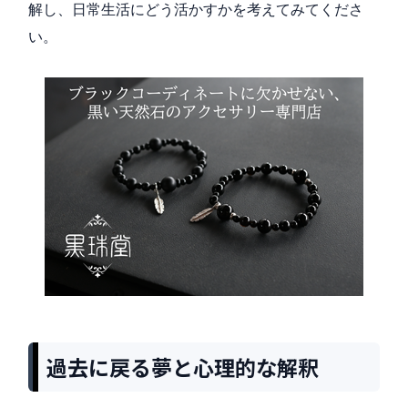
解し、日常生活にどう活かすかを考えてみてくださ
い。
過去に戻る夢と心理的な解釈