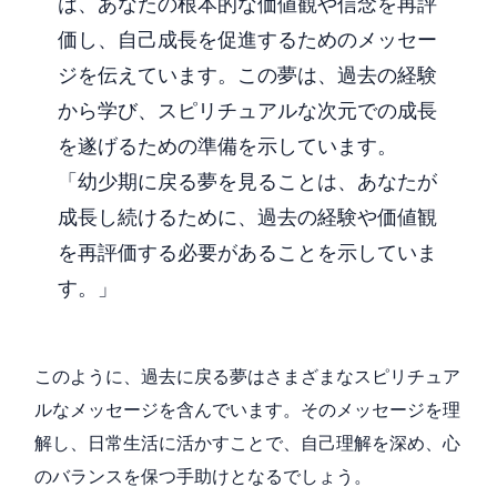
は、あなたの根本的な価値観や信念を再評
価し、自己成長を促進するためのメッセー
ジを伝えています。この夢は、過去の経験
から学び、スピリチュアルな次元での成長
を遂げるための準備を示しています。
「幼少期に戻る夢を見ることは、あなたが
成長し続けるために、過去の経験や価値観
を再評価する必要があることを示していま
す。」
このように、過去に戻る夢はさまざまなスピリチュア
ルなメッセージを含んでいます。そのメッセージを理
解し、日常生活に活かすことで、自己理解を深め、心
のバランスを保つ手助けとなるでしょう。