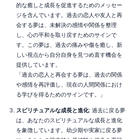
的な癒しと成長を促進するためのメッセー
ジを含んでいます。過去の恋人や友人と再
会する夢は、未解決の感情や関係を整理
し、心の平和を取り戻すためのサインで
す。この夢は、過去の痛みや傷を癒し、新
しい視点から自分自身を見つめ直す機会を
提供しています。
「過去の恋人と再会する夢は、過去の関係
や感情を再評価し、現在の人間関係におけ
る学びを得るためのサインです。」
スピリチュアルな成長と進化
: 過去に戻る夢
は、あなたのスピリチュアルな成長と進化
を象徴しています。幼少期や実家に戻る夢