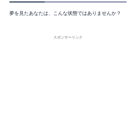
夢を見たあなたは、こんな状態ではありませんか？
スポンサーリンク