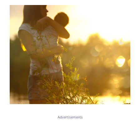
Advertisements