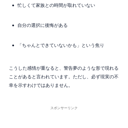
忙しくて家族との時間が取れていない
自分の選択に後悔がある
「ちゃんとできていないかも」という焦り
こうした感情が重なると、警告夢のような形で現れる
ことがあると言われています。ただし、必ず現実の不
幸を示すわけではありません。
スポンサーリンク