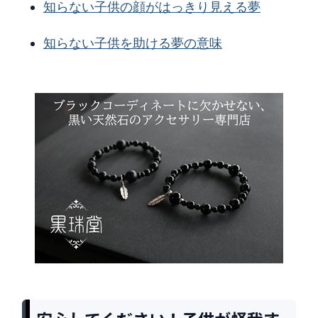
知らない子供の顔がはっきり見える夢
知らない子供を助ける夢の意味