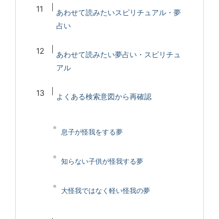
あわせて読みたいスピリチュアル・夢
占い
あわせて読みたい夢占い・スピリチュ
アル
よくある検索意図から再確認
息子が怪我をする夢
知らない子供が怪我する夢
大怪我ではなく軽い怪我の夢