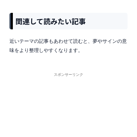
関連して読みたい記事
近いテーマの記事もあわせて読むと、夢やサインの意
味をより整理しやすくなります。
スポンサーリンク