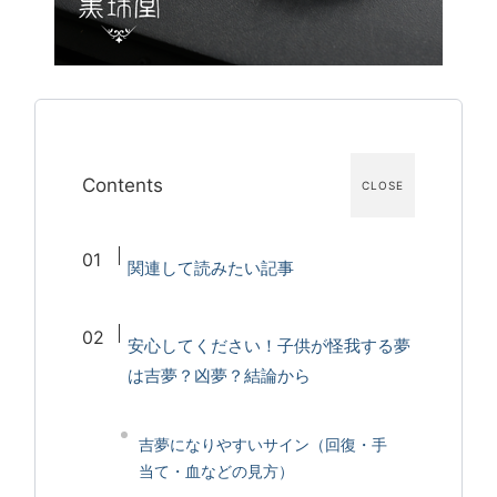
Contents
CLOSE
関連して読みたい記事
安心してください！子供が怪我する夢
は吉夢？凶夢？結論から
吉夢になりやすいサイン（回復・手
当て・血などの見方）