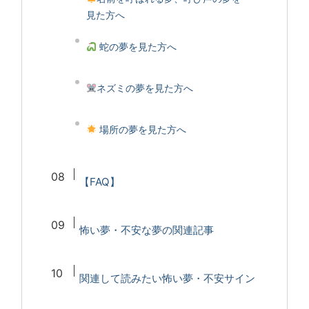
見た方へ
蛇の夢を見た方へ
ネズミの夢を見た方へ
場所の夢を見た方へ
【FAQ】
怖い夢・不安な夢の関連記事
関連して読みたい怖い夢・不安サイン