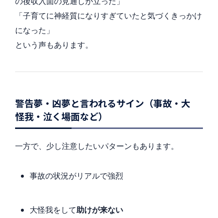
の後収入面の見通しが立った」
「子育てに神経質になりすぎていたと気づくきっかけ
になった」
という声もあります。
警告夢・凶夢と言われるサイン（事故・大
怪我・泣く場面など）
一方で、少し注意したいパターンもあります。
事故の状況がリアルで強烈
大怪我をして
助けが来ない