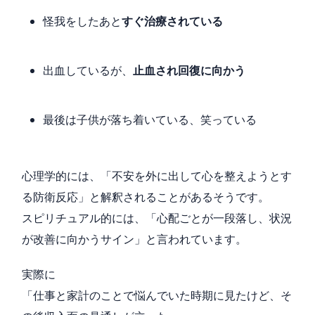
怪我をしたあと
すぐ治療されている
出血しているが、
止血され回復に向かう
最後は子供が落ち着いている、笑っている
心理学的には、「不安を外に出して心を整えようとす
る防衛反応」と解釈されることがあるそうです。
スピリチュアル的には、「心配ごとが一段落し、状況
が改善に向かうサイン」と言われています。
実際に
「仕事と家計のことで悩んでいた時期に見たけど、そ