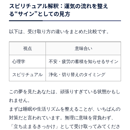
スピリチュアル解釈：運気の流れを整え
る“サイン”としての見方
以下は、受け取り方の違いをまとめた比較です。
視点
意味合い
心理学
不安・疲労の蓄積を知らせるサイン
スピリチュアル
浄化・切り替えのタイミング
この夢を見たあなたは、頑張りすぎている状態かもし
れません。
まずは睡眠や生活リズムを整えることが、いちばんの
対策だと言われています。無理に意味を背負わず、
「立ち止まるきっかけ」として受け取ってみてくださ