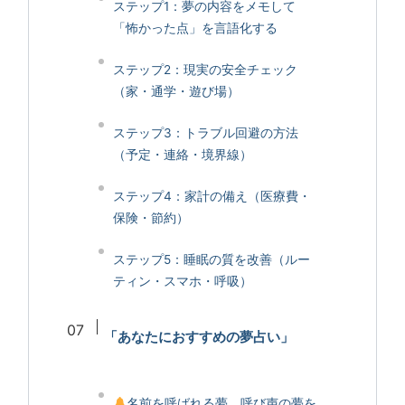
ステップ1：夢の内容をメモして
「怖かった点」を言語化する
ステップ2：現実の安全チェック
（家・通学・遊び場）
ステップ3：トラブル回避の方法
（予定・連絡・境界線）
ステップ4：家計の備え（医療費・
保険・節約）
ステップ5：睡眠の質を改善（ルー
ティン・スマホ・呼吸）
「あなたにおすすめの夢占い」
名前を呼ばれる夢、呼び声の夢を