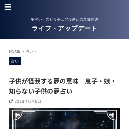
夢占い・スピリチュアル占いの意味辞典
ライフ・アップデート
HOME
>
占い
>
占い
子供が怪我する夢の意味｜息子・娘・
知らない子供の夢占い
2026年6月6日