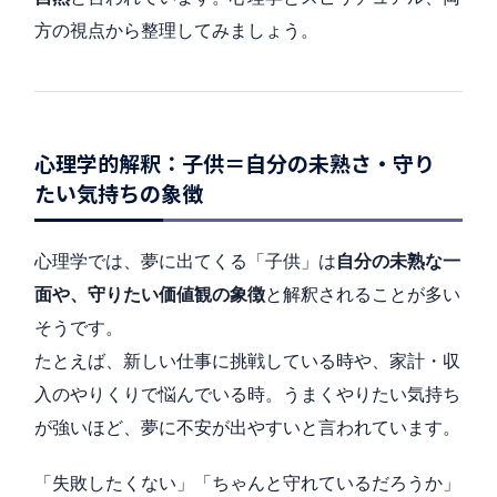
方の視点から整理してみましょう。
心理学的解釈：子供＝自分の未熟さ・守り
たい気持ちの象徴
心理学では、夢に出てくる「子供」は
自分の未熟な一
面や、守りたい価値観の象徴
と解釈されることが多い
そうです。
たとえば、新しい仕事に挑戦している時や、家計・収
入のやりくりで悩んでいる時。うまくやりたい気持ち
が強いほど、夢に不安が出やすいと言われています。
「失敗したくない」「ちゃんと守れているだろうか」