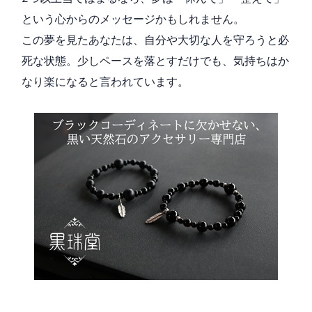
という心からのメッセージかもしれません。
この夢を見たあなたは、自分や大切な人を守ろうと必
死な状態。少しペースを落とすだけでも、気持ちはか
なり楽になると言われています。