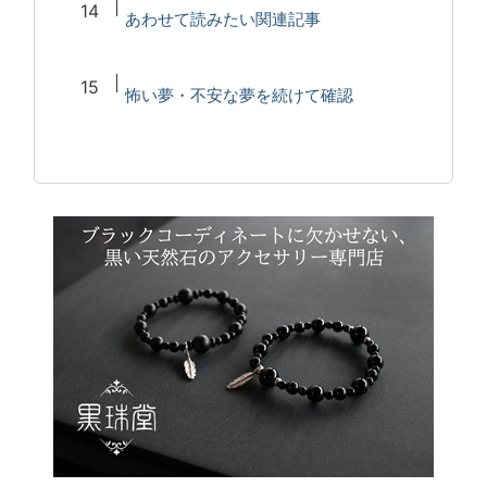
あわせて読みたい関連記事
怖い夢・不安な夢を続けて確認