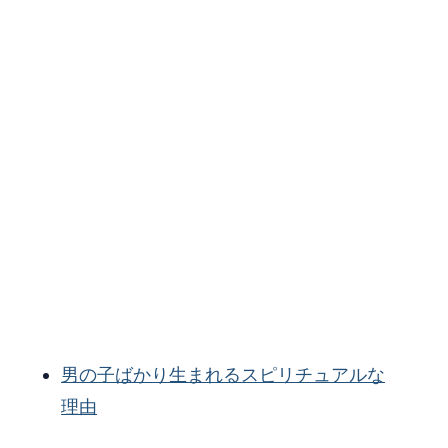
男の子ばかり生まれるスピリチュアルな
理由