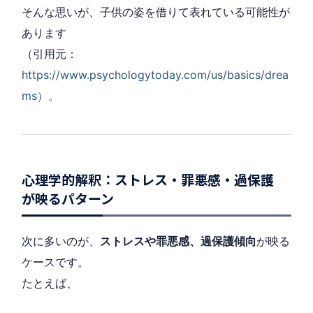
そんな思いが、子供の姿を借りて表れている可能性が
あります
（引用元：
https://www.psychologytoday.com/us/basics/drea
ms）。
心理学的解釈：ストレス・罪悪感・過保護
が映るパターン
次に多いのが、
ストレスや罪悪感、過保護傾向
が映る
ケースです。
たとえば、