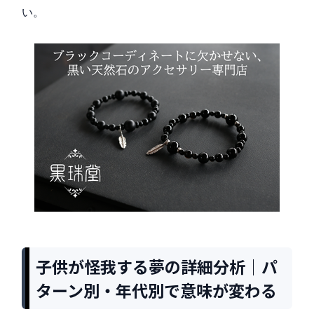
い。
子供が怪我する夢の詳細分析｜パ
ターン別・年代別で意味が変わる