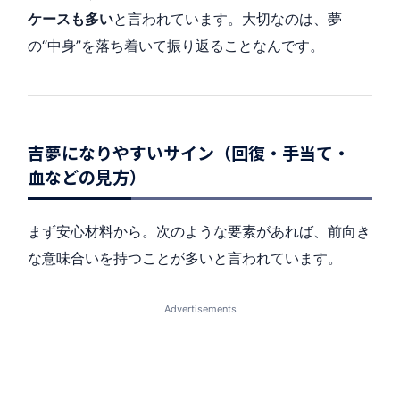
ケースも多い
と言われています。大切なのは、夢
の“中身”を落ち着いて振り返ることなんです。
吉夢になりやすいサイン（回復・手当て・
血などの見方）
まず安心材料から。次のような要素があれば、前向き
な意味合いを持つことが多いと言われています。
Advertisements