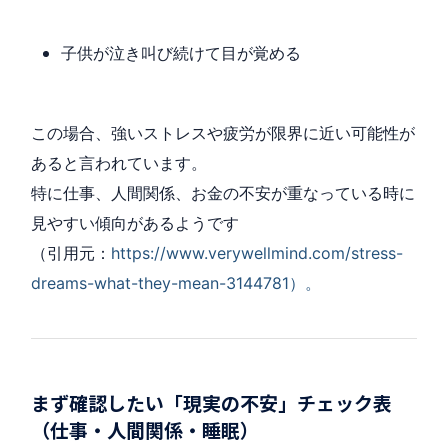
子供が泣き叫び続けて目が覚める
この場合、強いストレスや疲労が限界に近い可能性が
あると言われています。
特に仕事、人間関係、お金の不安が重なっている時に
見やすい傾向があるようです
（引用元：
https://www.verywellmind.com/stress-
dreams-what-they-mean-3144781）。
まず確認したい「現実の不安」チェック表
（仕事・人間関係・睡眠）