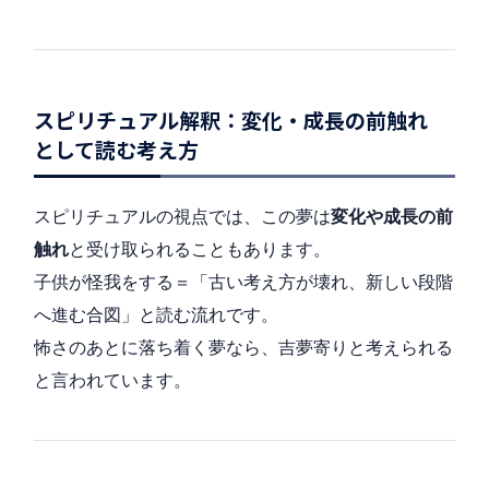
スピリチュアル解釈：変化・成長の前触れ
として読む考え方
スピリチュアルの視点では、この夢は
変化や成長の前
触れ
と受け取られることもあります。
子供が怪我をする＝「古い考え方が壊れ、新しい段階
へ進む合図」と読む流れです。
怖さのあとに落ち着く夢なら、吉夢寄りと考えられる
と言われています。