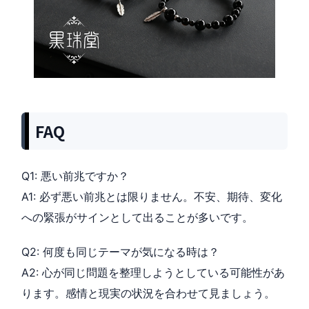
FAQ
Q1: 悪い前兆ですか？
A1: 必ず悪い前兆とは限りません。不安、期待、変化
への緊張がサインとして出ることが多いです。
Q2: 何度も同じテーマが気になる時は？
A2: 心が同じ問題を整理しようとしている可能性があ
ります。感情と現実の状況を合わせて見ましょう。