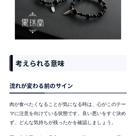
考えられる意味
流れが変わる前のサイン
肉が食べたくなることが気になる時は、心がこのテー
マに注意を向けている状態です。良い悪いをすぐ決め
ず、どんな気持ちが残ったかを確認しましょう。