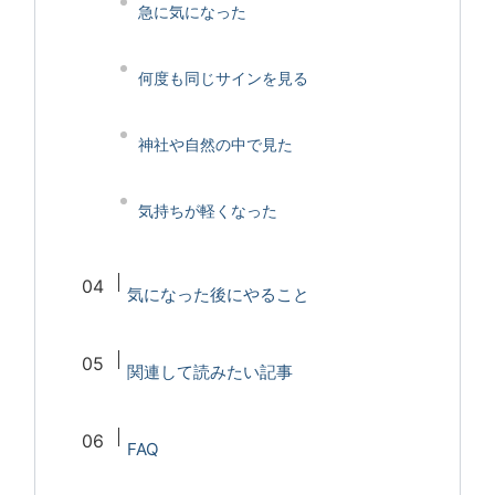
急に気になった
何度も同じサインを見る
神社や自然の中で見た
気持ちが軽くなった
気になった後にやること
関連して読みたい記事
FAQ