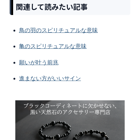
関連して読みたい記事
鳥の羽のスピリチュアルな意味
亀のスピリチュアルな意味
願いが叶う前兆
進まない方がいいサイン