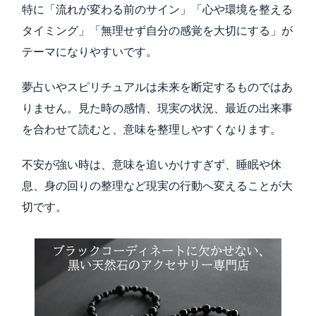
特に「流れが変わる前のサイン」「心や環境を整える
タイミング」「無理せず自分の感覚を大切にする」が
テーマになりやすいです。
夢占いやスピリチュアルは未来を断定するものではあ
りません。見た時の感情、現実の状況、最近の出来事
を合わせて読むと、意味を整理しやすくなります。
不安が強い時は、意味を追いかけすぎず、睡眠や休
息、身の回りの整理など現実の行動へ変えることが大
切です。