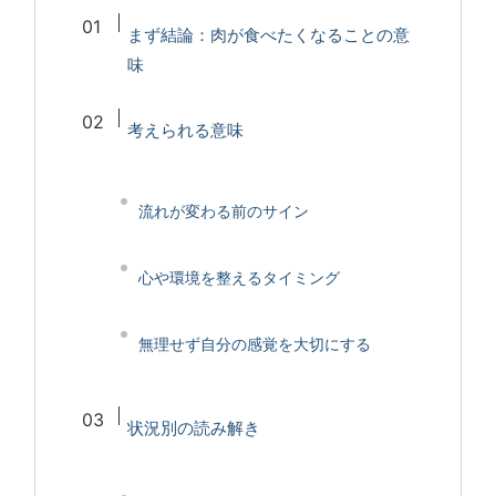
まず結論：肉が食べたくなることの意
味
考えられる意味
流れが変わる前のサイン
心や環境を整えるタイミング
無理せず自分の感覚を大切にする
状況別の読み解き