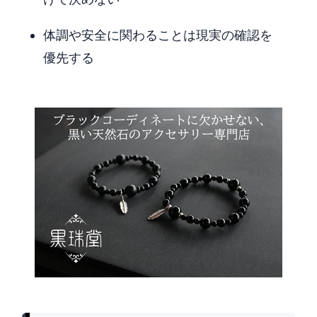
体調や安全に関わることは現実の確認を
優先する