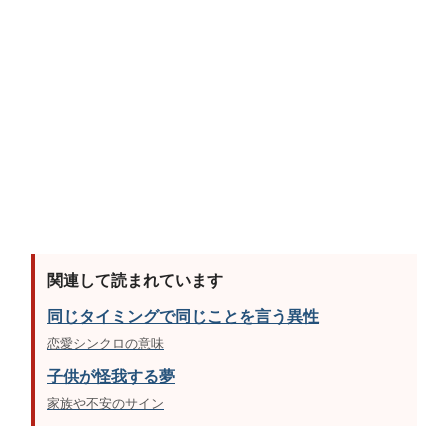
関連して読まれています
同じタイミングで同じことを言う異性
恋愛シンクロの意味
子供が怪我する夢
家族や不安のサイン