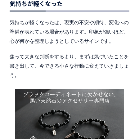
気持ちが軽くなった
気持ちが軽くなったは、現実の不安や期待、変化への
準備が表れている場合があります。印象が強いほど、
心が何かを整理しようとしているサインです。
焦って大きな判断をするより、まずは気づいたことを
書き出して、今できる小さな行動に変えていきましょ
う。