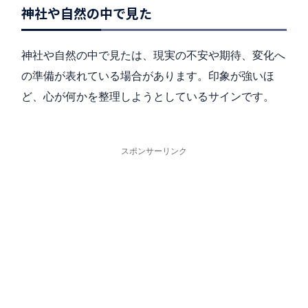
神社や自然の中で見た
神社や自然の中で見たは、現実の不安や期待、変化へ
の準備が表れている場合があります。印象が強いほ
ど、心が何かを整理しようとしているサインです。
スポンサーリンク