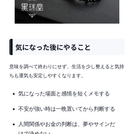
気になった後にやること
意味を調べて終わりにせず、生活を少し整えると気持
ちも運気も安定しやすくなります。
気になった場面と感情を短くメモする
不安が強い時は一晩置いてから判断する
人間関係やお金の判断は、夢やサインだ
けで決めない