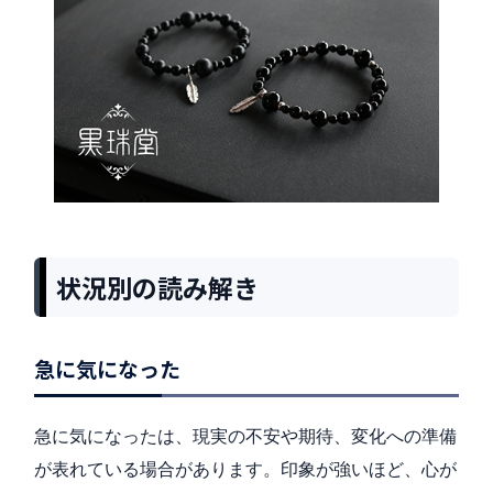
状況別の読み解き
急に気になった
急に気になったは、現実の不安や期待、変化への準備
が表れている場合があります。印象が強いほど、心が