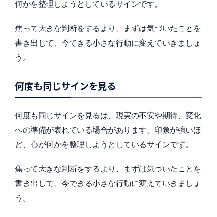
何かを整理しようとしているサインです。
焦って大きな判断をするより、まずは気づいたことを
書き出して、今できる小さな行動に変えていきましょ
う。
何度も同じサインを見る
何度も同じサインを見るは、現実の不安や期待、変化
への準備が表れている場合があります。印象が強いほ
ど、心が何かを整理しようとしているサインです。
焦って大きな判断をするより、まずは気づいたことを
書き出して、今できる小さな行動に変えていきましょ
う。