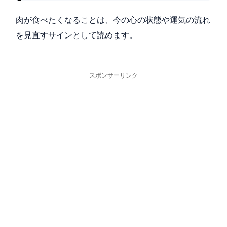
肉が食べたくなることは、今の心の状態や運気の流れ
を見直すサインとして読めます。
スポンサーリンク