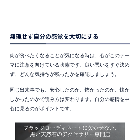
無理せず自分の感覚を大切にする
肉が食べたくなることが気になる時は、心がこのテー
マに注意を向けている状態です。良い悪いをすぐ決め
ず、どんな気持ちが残ったかを確認しましょう。
同じ出来事でも、安心したのか、怖かったのか、懐か
しかったのかで読み方は変わります。自分の感情を中
心に見るのがポイントです。