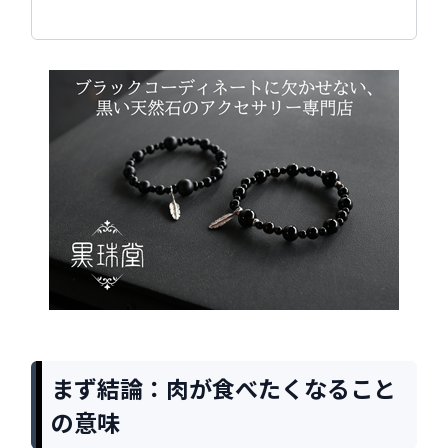
まず結論：肉が食べたくなること
の意味