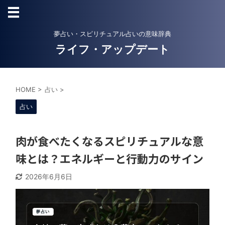
夢占い・スピリチュアル占いの意味辞典
ライフ・アップデート
HOME
>
占い
>
占い
肉が食べたくなるスピリチュアルな意
味とは？エネルギーと行動力のサイン
2026年6月6日