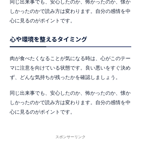
同じ出来事でも、安心したのか、怖かったのか、懐か
しかったのかで読み方は変わります。自分の感情を中
心に見るのがポイントです。
心や環境を整えるタイミング
肉が食べたくなることが気になる時は、心がこのテー
マに注意を向けている状態です。良い悪いをすぐ決め
ず、どんな気持ちが残ったかを確認しましょう。
同じ出来事でも、安心したのか、怖かったのか、懐か
しかったのかで読み方は変わります。自分の感情を中
心に見るのがポイントです。
スポンサーリンク