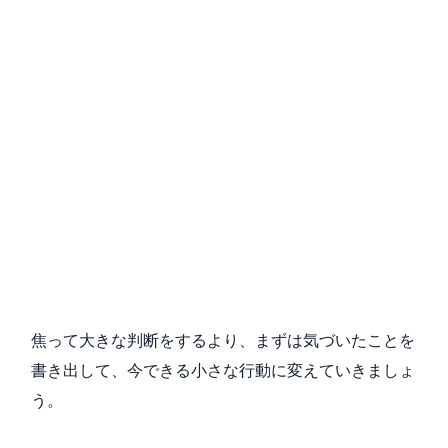
焦って大きな判断をするより、まずは気づいたことを
書き出して、今できる小さな行動に変えていきましょ
う。