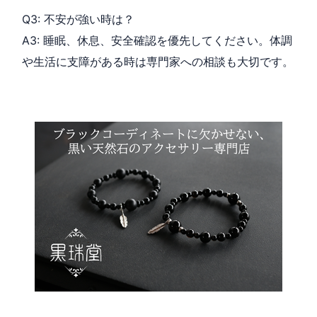
Q3: 不安が強い時は？
A3: 睡眠、休息、安全確認を優先してください。体調
や生活に支障がある時は専門家への相談も大切です。