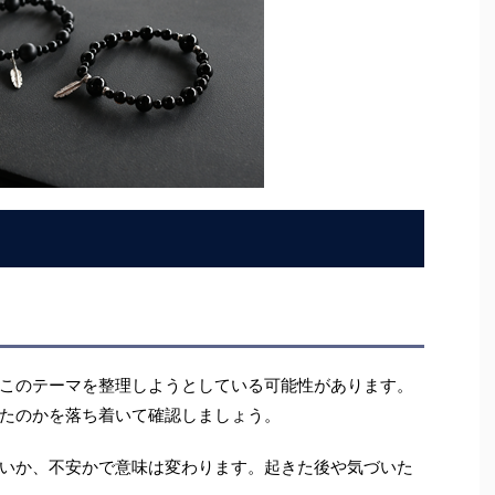
このテーマを整理しようとしている可能性があります。
たのかを落ち着いて確認しましょう。
いか、不安かで意味は変わります。起きた後や気づいた