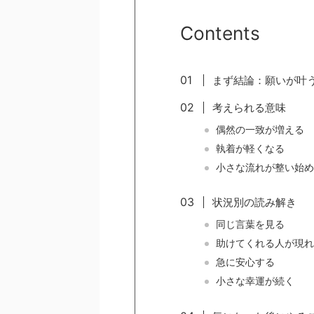
Contents
まず結論：願いが叶
考えられる意味
偶然の一致が増える
執着が軽くなる
小さな流れが整い始め
状況別の読み解き
同じ言葉を見る
助けてくれる人が現れ
急に安心する
小さな幸運が続く