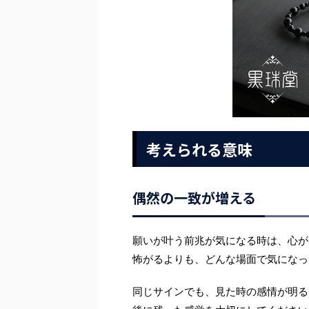
考えられる意味
偶然の一致が増える
願いが叶う前兆が気になる時は、心が
怖がるよりも、どんな場面で気になっ
同じサインでも、見た時の感情が明る