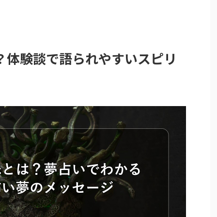
？体験談で語られやすいスピリ