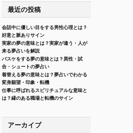
最近の投稿
会話中に優しい目をする男性心理とは？
好意と脈ありサイン
実家の夢の意味とは？実家が違う・人が
来る夢占いを解説
バスケをする夢の意味とは？異性・試
合・シュートの夢占い
着替える夢の意味とは？夢占いでわかる
変身願望・印象・転機
仕事に呼ばれるスピリチュアルな意味と
は？縁のある職場と転機のサイン
アーカイブ