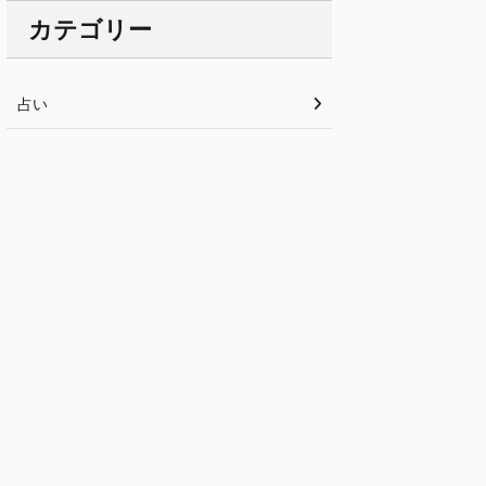
カテゴリー
占い