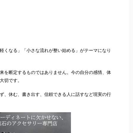
軽くなる」「小さな流れが整い始める」がテーマになり
来を断定するものではありません。今の自分の感情、体
大切です。
ず、休む、書き出す、信頼できる人に話すなど現実の行