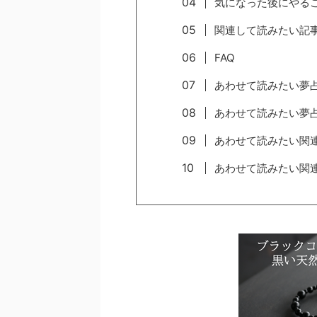
気になった後にやる
関連して読みたい記
FAQ
あわせて読みたい夢
あわせて読みたい夢
あわせて読みたい関
あわせて読みたい関