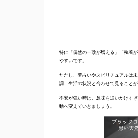
特に「偶然の一致が増える」「執着が
やすいです。
ただし、夢占いやスピリチュアルは未
調、生活の状況と合わせて見ることが
不安が強い時は、意味を追いかけすぎ
動へ変えていきましょう。