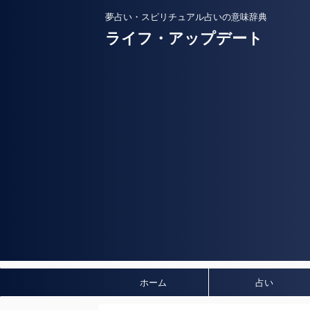
夢占い・スピリチュアル占いの意味辞典
ライフ・アップデート
ホーム
占い