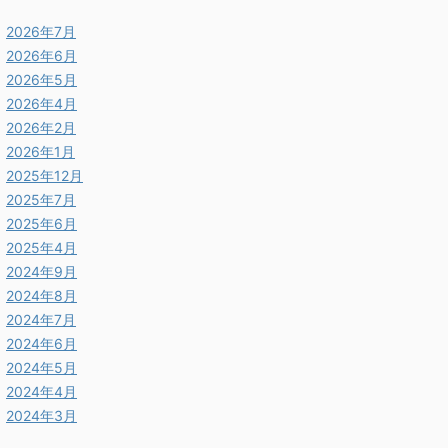
2026年7月
2026年6月
2026年5月
2026年4月
2026年2月
2026年1月
2025年12月
2025年7月
2025年6月
2025年4月
2024年9月
2024年8月
2024年7月
2024年6月
2024年5月
2024年4月
2024年3月