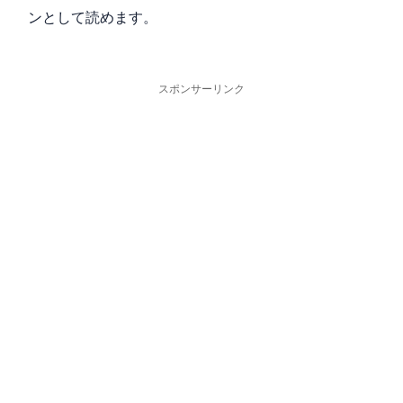
ンとして読めます。
スポンサーリンク