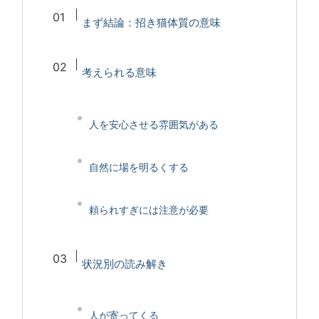
まず結論：招き猫体質の意味
考えられる意味
人を安心させる雰囲気がある
自然に場を明るくする
頼られすぎには注意が必要
状況別の読み解き
人が寄ってくる