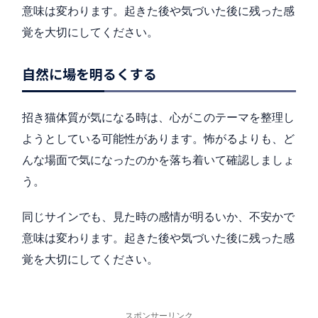
意味は変わります。起きた後や気づいた後に残った感
覚を大切にしてください。
自然に場を明るくする
招き猫体質が気になる時は、心がこのテーマを整理し
ようとしている可能性があります。怖がるよりも、ど
んな場面で気になったのかを落ち着いて確認しましょ
う。
同じサインでも、見た時の感情が明るいか、不安かで
意味は変わります。起きた後や気づいた後に残った感
覚を大切にしてください。
スポンサーリンク