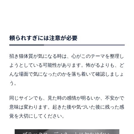
頼られすぎには注意が必要
招き猫体質が気になる時は、心がこのテーマを整理し
ようとしている可能性があります。怖がるよりも、ど
んな場面で気になったのかを落ち着いて確認しましょ
う。
同じサインでも、見た時の感情が明るいか、不安かで
意味は変わります。起きた後や気づいた後に残った感
覚を大切にしてください。