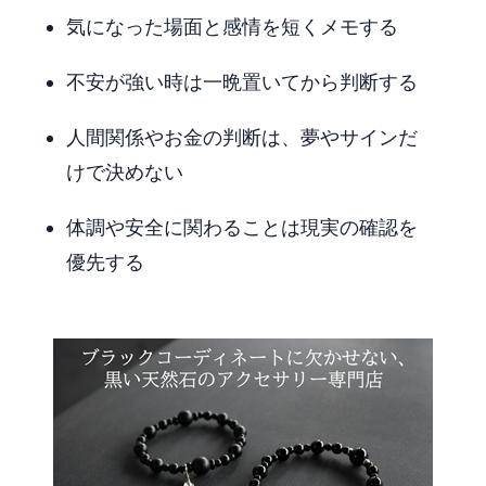
気になった場面と感情を短くメモする
不安が強い時は一晩置いてから判断する
人間関係やお金の判断は、夢やサインだ
けで決めない
体調や安全に関わることは現実の確認を
優先する