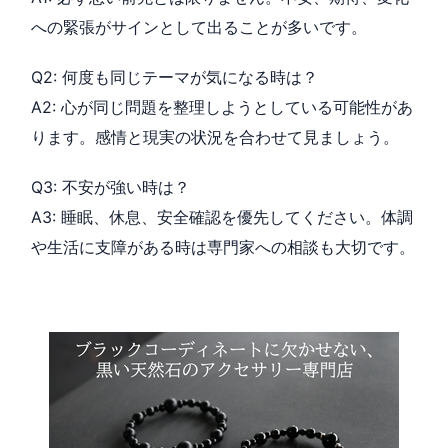
への緊張がサインとして出ることが多いです。
Q2: 何度も同じテーマが気になる時は？
A2: 心が同じ問題を整理しようとしている可能性があ
ります。感情と現実の状況を合わせて見ましょう。
Q3: 不安が強い時は？
A3: 睡眠、休息、安全確認を優先してください。体調
や生活に支障がある時は専門家への相談も大切です。