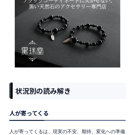
状況別の読み解き
人が寄ってくる
人が寄ってくるは、現実の不安、期待、変化への準備