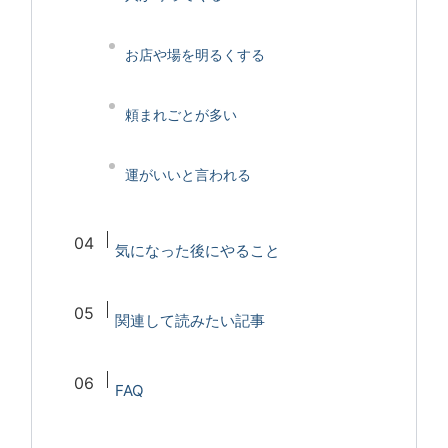
お店や場を明るくする
頼まれごとが多い
運がいいと言われる
気になった後にやること
関連して読みたい記事
FAQ