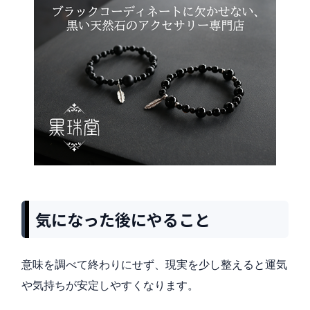
気になった後にやること
意味を調べて終わりにせず、現実を少し整えると運気
や気持ちが安定しやすくなります。