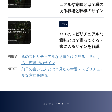
ュアルな意味とは？縁の
ある職場と転機のサイン
占い
ハエのスピリチュアルな
意味とは？寄ってくる・
家に入るサインを解説
PREV
亀のスピリチュアルな意味とは？見る・見かけ
る・恋愛でのサイン
NEXT
幻日の言い伝えとは？見たら幸運？スピリチュア
ルな意味を解説
コンテンツポリシー