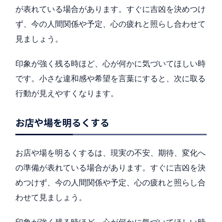
が表れている場合があります。すぐに吉凶を決めつけ
ず、今の人間関係や予定、心の疲れと照らし合わせて
見ましょう。
印象が強く残る時ほど、心が何かに気づいてほしい時
です。小さな違和感や希望を言葉にすると、次に取る
行動が見えやすくなります。
お店や場を明るくする
お店や場を明るくするは、現実の不安、期待、変化へ
の準備が表れている場合があります。すぐに吉凶を決
めつけず、今の人間関係や予定、心の疲れと照らし合
わせて見ましょう。