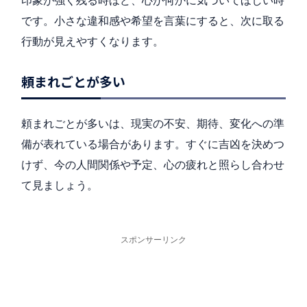
印象が強く残る時ほど、心が何かに気づいてほしい時
です。小さな違和感や希望を言葉にすると、次に取る
行動が見えやすくなります。
頼まれごとが多い
頼まれごとが多いは、現実の不安、期待、変化への準
備が表れている場合があります。すぐに吉凶を決めつ
けず、今の人間関係や予定、心の疲れと照らし合わせ
て見ましょう。
スポンサーリンク