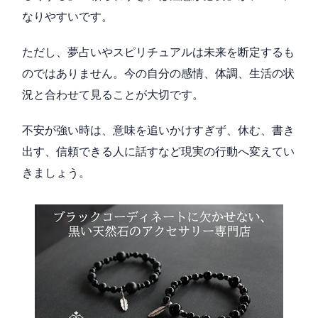
なりやすいです。
ただし、夢占いやスピリチュアルは未来を断定するも
のではありません。今の自分の感情、体調、生活の状
況と合わせて見ることが大切です。
不安が強い時は、意味を追いかけすぎず、休む、書き
出す、信頼できる人に話すなど現実の行動へ変えてい
きましょう。