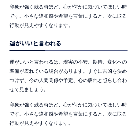
印象が強く残る時ほど、心が何かに気づいてほしい時
です。小さな違和感や希望を言葉にすると、次に取る
行動が見えやすくなります。
運がいいと言われる
運がいいと言われるは、現実の不安、期待、変化への
準備が表れている場合があります。すぐに吉凶を決め
つけず、今の人間関係や予定、心の疲れと照らし合わ
せて見ましょう。
印象が強く残る時ほど、心が何かに気づいてほしい時
です。小さな違和感や希望を言葉にすると、次に取る
行動が見えやすくなります。