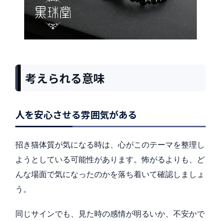
考えられる意味
人を安心させる雰囲気がある
招き猫体質が気になる時は、心がこのテーマを整理し
ようとしている可能性があります。怖がるよりも、ど
んな場面で気になったのかを落ち着いて確認しましょ
う。
同じサインでも、見た時の感情が明るいか、不安かで