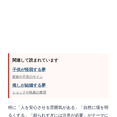
関連して読まれています
子供が怪我する夢
家族や不安のサイン
推しが結婚する夢
ショックや執着の整理
特に「人を安心させる雰囲気がある」「自然に場を明
るくする」「頼られすぎには注意が必要」がテーマに