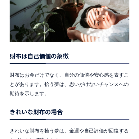
財布は自己価値の象徴
財布はお金だけでなく、自分の価値や安心感を表すこ
とがあります。拾う夢は、思いがけないチャンスへの
期待を示します。
きれいな財布の場合
きれいな財布を拾う夢は、金運や自己評価が回復する