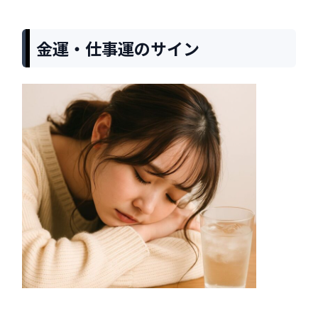
金運・仕事運のサイン