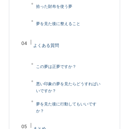
拾った財布を使う夢
夢を見た後に整えること
よくある質問
この夢は正夢ですか？
悪い印象の夢を見たらどうすればい
いですか？
夢を見た後に行動してもいいです
か？
まとめ