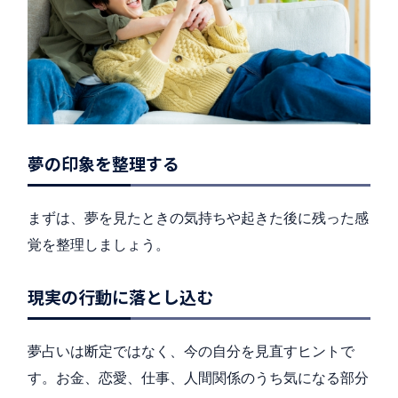
夢の印象を整理する
まずは、夢を見たときの気持ちや起きた後に残った感
覚を整理しましょう。
現実の行動に落とし込む
夢占いは断定ではなく、今の自分を見直すヒントで
す。お金、恋愛、仕事、人間関係のうち気になる部分