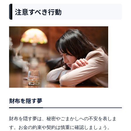
注意すべき行動
財布を隠す夢
財布を隠す夢は、秘密やごまかしへの不安を表しま
す。お金の約束や契約は慎重に確認しましょう。