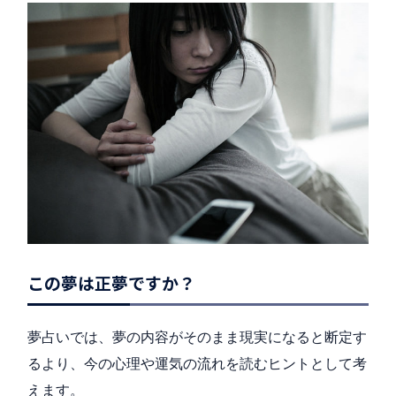
この夢は正夢ですか？
夢占いでは、夢の内容がそのまま現実になると断定す
るより、今の心理や運気の流れを読むヒントとして考
えます。