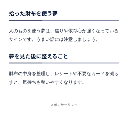
拾った財布を使う夢
人のものを使う夢は、焦りや依存心が強くなっている
サインです。うまい話には注意しましょう。
夢を見た後に整えること
財布の中身を整理し、レシートや不要なカードを減ら
すと、気持ちも整いやすくなります。
スポンサーリンク