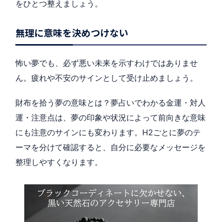
をひとつ整えましょう。
無理に意味を決めつけない
怖い夢でも、必ず悪い未来を示すわけではありませ
ん。疲れや不安のサインとして受け止めましょう。
財布を拾う夢の意味とは？夢占いでわかる金運・対人
運・注意点は、夢の印象や状況によって前向きな意味
にも注意のサインにも変わります。H2ごとに夢のテ
ーマを分けて確認すると、自分に必要なメッセージを
整理しやすくなります。