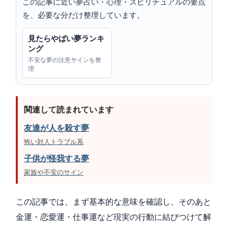
この記事に近い夢占い・心理・スピリチュアルの要点
を、必要な分だけ整理しています。
見たらやばい夢ランキ
ング
不安な夢の注意サインを整
理
関連して読まれています
友達が人を殺す夢
怖い対人トラブル系
子供が怪我する夢
家族や不安のサイン
この記事では、まず基本的な意味を確認し、そのあと
金運・恋愛運・仕事運など現実の行動に結びつけて解