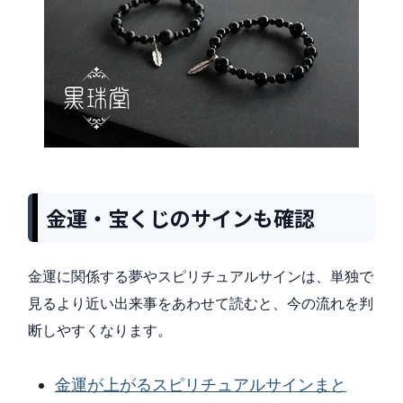
金運・宝くじのサインも確認
金運に関係する夢やスピリチュアルサインは、単独で
見るより近い出来事をあわせて読むと、今の流れを判
断しやすくなります。
金運が上がるスピリチュアルサインまと