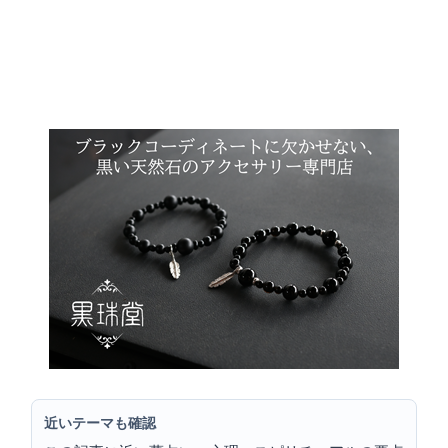
近いテーマも確認