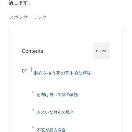
説します。
スポンサーリンク
Contents
CLOSE
財布を拾う夢の基本的な意味
財布は自己価値の象徴
きれいな財布の場合
不安が残る場合