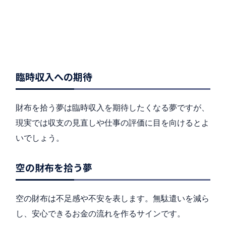
臨時収入への期待
財布を拾う夢は臨時収入を期待したくなる夢ですが、
現実では収支の見直しや仕事の評価に目を向けるとよ
いでしょう。
空の財布を拾う夢
空の財布は不足感や不安を表します。無駄遣いを減ら
し、安心できるお金の流れを作るサインです。