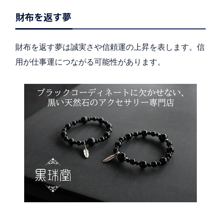
財布を返す夢
財布を返す夢は誠実さや信頼運の上昇を表します。信
用が仕事運につながる可能性があります。