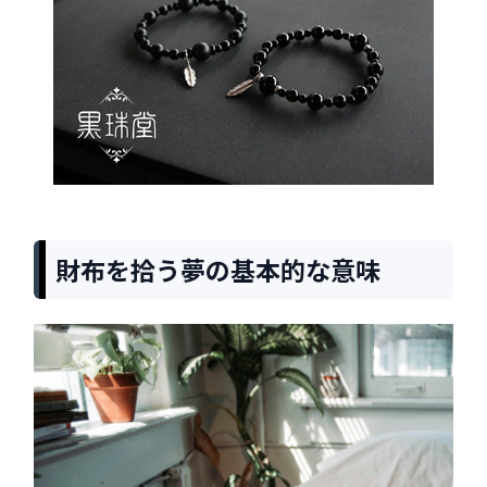
財布を拾う夢の基本的な意味