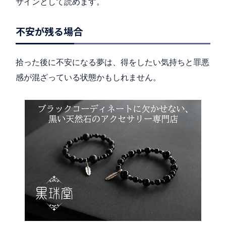
サインとして読めます。
不安が残る場合
拾った後に不安になる夢は、得をしたい気持ちと罪悪
感が混ざっている状態かもしれません。