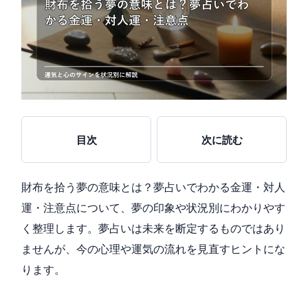
目次
次に読む
財布を拾う夢の意味とは？夢占いでわかる金運・対人
運・注意点について、夢の印象や状況別にわかりやす
く整理します。夢占いは未来を断定するものではあり
ませんが、今の心理や運気の流れを見直すヒントにな
ります。