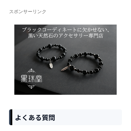
スポンサーリンク
よくある質問