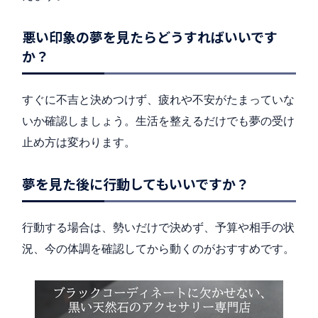
悪い印象の夢を見たらどうすればいいです
か？
すぐに不吉と決めつけず、疲れや不安がたまっていな
いか確認しましょう。生活を整えるだけでも夢の受け
止め方は変わります。
夢を見た後に行動してもいいですか？
行動する場合は、勢いだけで決めず、予算や相手の状
況、今の体調を確認してから動くのがおすすめです。