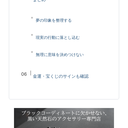
夢の印象を整理する
現実の行動に落とし込む
無理に意味を決めつけない
金運・宝くじのサインも確認