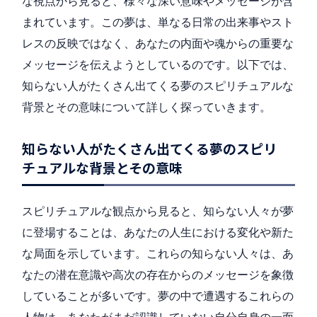
な視点から見ると、様々な深い意味やメッセージが含
まれています。この夢は、単なる日常の出来事やスト
レスの反映ではなく、あなたの内面や魂からの重要な
メッセージを伝えようとしているのです。以下では、
知らない人がたくさん出てくる夢のスピリチュアルな
背景とその意味について詳しく探っていきます。
知らない人がたくさん出てくる夢のスピリ
チュアルな背景とその意味
スピリチュアルな観点から見ると、知らない人々が夢
に登場することは、あなたの人生における変化や新た
な局面を示しています。これらの知らない人々は、あ
なたの潜在意識や高次の存在からのメッセージを象徴
していることが多いです。夢の中で遭遇するこれらの
人物は、あなたがまだ認識していない自分自身の一面