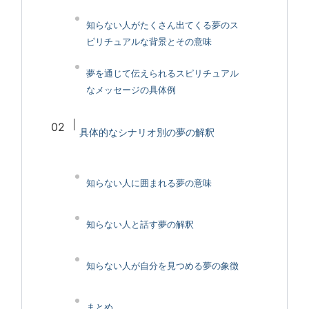
知らない人がたくさん出てくる夢のス
ピリチュアルな背景とその意味
夢を通じて伝えられるスピリチュアル
なメッセージの具体例
具体的なシナリオ別の夢の解釈
知らない人に囲まれる夢の意味
知らない人と話す夢の解釈
知らない人が自分を見つめる夢の象徴
まとめ