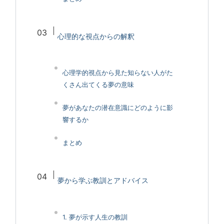
心理的な視点からの解釈
心理学的視点から見た知らない人がた
くさん出てくる夢の意味
夢があなたの潜在意識にどのように影
響するか
まとめ
夢から学ぶ教訓とアドバイス
1. 夢が示す人生の教訓