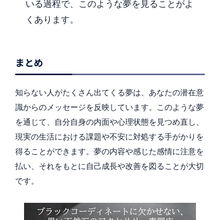
いる過程で、このような夢を見ることがよ
くあります。
まとめ
知らない人がたくさん出てくる夢は、あなたの潜在意
識からのメッセージを反映しています。このような夢
を通じて、自分自身の内面や心理状態を見つめ直し、
現実の生活における課題や不安に対処する手がかりを
得ることができます。夢の内容や感じた感情に注意を
払い、それをもとに自己成長や改善を図ることが大切
です。