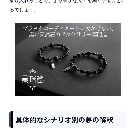
取り入れることで、より豊かな人生を築く手助けとな
るでしょう。
具体的なシナリオ別の夢の解釈