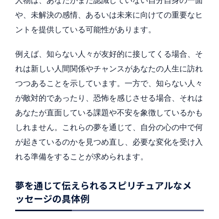
や、未解決の感情、あるいは未来に向けての重要なヒ
ントを提供している可能性があります。
例えば、知らない人々が友好的に接してくる場合、そ
れは新しい人間関係やチャンスがあなたの人生に訪れ
つつあることを示しています。一方で、知らない人々
が敵対的であったり、恐怖を感じさせる場合、それは
あなたが直面している課題や不安を象徴しているかも
しれません。これらの夢を通じて、自分の心の中で何
が起きているのかを見つめ直し、必要な変化を受け入
れる準備をすることが求められます。
夢を通じて伝えられるスピリチュアルなメ
ッセージの具体例