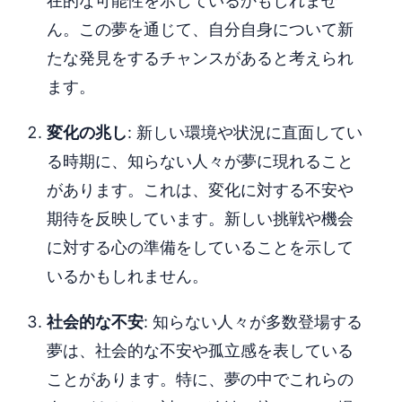
在的な可能性を示しているかもしれませ
ん。この夢を通じて、自分自身について新
たな発見をするチャンスがあると考えられ
ます。
変化の兆し
: 新しい環境や状況に直面してい
る時期に、知らない人々が夢に現れること
があります。これは、変化に対する不安や
期待を反映しています。新しい挑戦や機会
に対する心の準備をしていることを示して
いるかもしれません。
社会的な不安
: 知らない人々が多数登場する
夢は、社会的な不安や孤立感を表している
ことがあります。特に、夢の中でこれらの