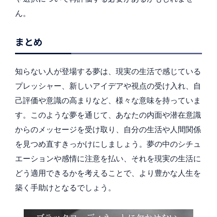
ん。
まとめ
知らない人が登場する夢は、現実の生活で感じている
プレッシャー、新しいアイデアや視点の受け入れ、自
己評価や意識の高まりなど、様々な意味を持っていま
す。このような夢を通じて、あなたの内面や潜在意識
からのメッセージを受け取り、自分の生活や人間関係
を見つめ直すきっかけにしましょう。夢の中のシチュ
エーションや感情に注意を払い、それを現実の生活に
どう適用できるかを考えることで、より豊かな人生を
築く手助けとなるでしょう。