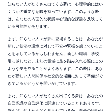
知らない人がたくさん出てくる夢は、心理学的にはい
くつかの重要な意味を持っています。このような夢
は、あなたの内面的な状態や心理的な課題を反映して
いる可能性があります。
まず、知らない人々が夢に登場することは、あなたが
新しい状況や環境に対して不安や緊張を感じているこ
とを示しているかもしれません。新しい職場、学校、
引っ越しなど、未知の領域に足を踏み入れる際にこの
ような夢を見ることがよくあります。この夢は、あな
たが新しい人間関係や社交的な場面に対して準備がで
きているかどうかを問いかけています。
また、知らない人がたくさん出てくる夢は、あなたの
自己認識や自己評価に関連していることもあります。
例えば、他人からどう見られているか、自分の行動が