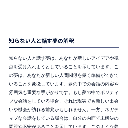
知らない人と話す夢の解釈
知らない人と話す夢は、あなたが新しいアイデアや視
点を受け入れようとしていることを示しています。こ
の夢は、あなたが新しい人間関係を築く準備ができて
いることを象徴しています。夢の中での会話の内容や
雰囲気も重要な手がかりです。もし夢の中でポジティ
ブな会話をしている場合、それは現実でも新しい出会
いや機会が訪れる前兆かもしれません。一方、ネガテ
ィブな会話をしている場合は、自分の内面で未解決の
問題や不安があることを示しています。このような夢