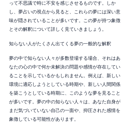
って不思議で時に不安を感じさせるものです。しか
し、夢占いの視点から見ると、これらの夢には深い意
味が隠されていることが多いです。この夢が持つ象徴
とその解釈について詳しく見ていきましょう。
知らない人がたくさん出てくる夢の一般的な解釈
夢の中で知らない人々が多数登場する場合、それはあ
なたの心の中で何か未解決の問題や感情が存在してい
ることを示しているかもしれません。例えば、新しい
環境に適応しようとしている時期や、新しい人間関係
を築こうとしている時期に、このような夢を見ること
が多いです。夢の中の知らない人々は、あなた自身が
まだ気づいていない自己の一面や、抑圧された感情を
象徴している可能性があります。