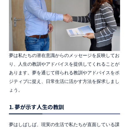
夢は私たちの潜在意識からのメッセージを反映してお
り、人生の教訓やアドバイスを提供してくれることが
あります。夢を通じて得られる教訓やアドバイスをポ
ジティブに捉え、日常生活に活かす方法を探求しまし
ょう。
1. 夢が示す人生の教訓
夢はしばしば、現実の生活で私たちが直面している課