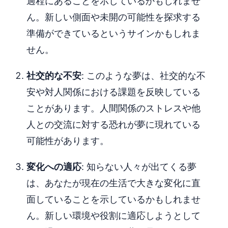
過程にあることを示しているかもしれませ
ん。新しい側面や未開の可能性を探求する
準備ができているというサインかもしれま
せん。
社交的な不安
: このような夢は、社交的な不
安や対人関係における課題を反映している
ことがあります。人間関係のストレスや他
人との交流に対する恐れが夢に現れている
可能性があります。
変化への適応
: 知らない人々が出てくる夢
は、あなたが現在の生活で大きな変化に直
面していることを示しているかもしれませ
ん。新しい環境や役割に適応しようとして