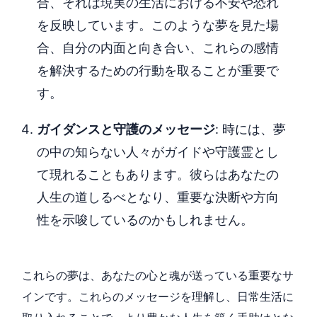
合、それは現実の生活における不安や恐れ
を反映しています。このような夢を見た場
合、自分の内面と向き合い、これらの感情
を解決するための行動を取ることが重要で
す。
ガイダンスと守護のメッセージ
: 時には、夢
の中の知らない人々がガイドや守護霊とし
て現れることもあります。彼らはあなたの
人生の道しるべとなり、重要な決断や方向
性を示唆しているのかもしれません。
これらの夢は、あなたの心と魂が送っている重要なサ
インです。これらのメッセージを理解し、日常生活に