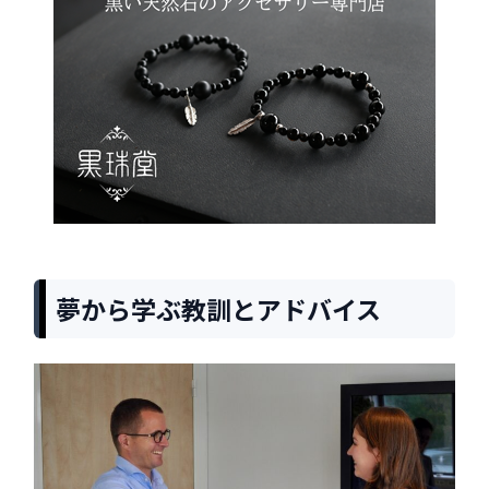
夢から学ぶ教訓とアドバイス