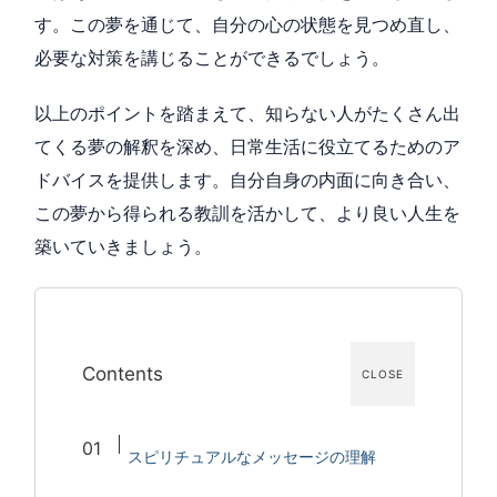
す。この夢を通じて、自分の心の状態を見つめ直し、
必要な対策を講じることができるでしょう。
以上のポイントを踏まえて、知らない人がたくさん出
てくる夢の解釈を深め、日常生活に役立てるためのア
ドバイスを提供します。自分自身の内面に向き合い、
この夢から得られる教訓を活かして、より良い人生を
築いていきましょう。
Contents
CLOSE
スピリチュアルなメッセージの理解