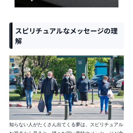
スピリチュアルなメッセージの理
解
知らない人がたくさん出てくる夢は、スピリチュアル