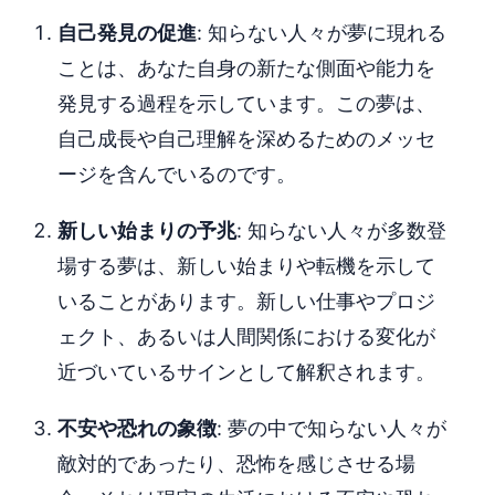
自己発見の促進
: 知らない人々が夢に現れる
ことは、あなた自身の新たな側面や能力を
発見する過程を示しています。この夢は、
自己成長や自己理解を深めるためのメッセ
ージを含んでいるのです。
新しい始まりの予兆
: 知らない人々が多数登
場する夢は、新しい始まりや転機を示して
いることがあります。新しい仕事やプロジ
ェクト、あるいは人間関係における変化が
近づいているサインとして解釈されます。
不安や恐れの象徴
: 夢の中で知らない人々が
敵対的であったり、恐怖を感じさせる場