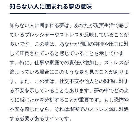
知らない人に囲まれる夢の意味
知らない人に囲まれる夢は、あなたが現実生活で感じ
ているプレッシャーやストレスを反映していることが
多いです。この夢は、あなたが周囲の期待や圧力に対
して圧倒されていると感じていることを示していま
す。特に、仕事や家庭での責任が増加し、ストレスが
溜まっている場合にこのような夢を見ることがありま
す。また、この夢は、社交不安や他人との関係に対す
る不安を示していることもあります。夢の中でどのよ
うに感じたかを分析することが重要です。もし恐怖や
不安を感じたなら、それは現実でのストレス源に対処
する必要があるサインです。