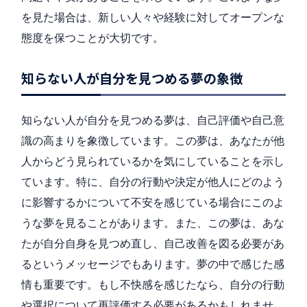
を見た場合は、新しい人々や経験に対してオープンな
態度を保つことが大切です。
知らない人が自分を見つめる夢の象徴
知らない人が自分を見つめる夢は、自己評価や自己意
識の高まりを象徴しています。この夢は、あなたが他
人からどう見られているかを気にしていることを示し
ています。特に、自分の行動や決定が他人にどのよう
に影響するかについて不安を感じている場合にこのよ
うな夢を見ることがあります。また、この夢は、あな
たが自分自身を見つめ直し、自己改善を図る必要があ
るというメッセージでもあります。夢の中で感じた感
情も重要です。もし不快感を感じたなら、自分の行動
や選択について再評価する必要があるかもしれませ