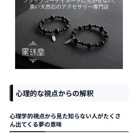
心理的な視点からの解釈
心理学的視点から見た知らない人がたくさ
ん出てくる夢の意味