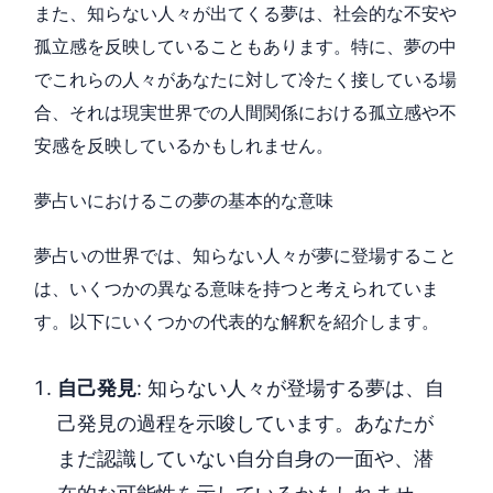
また、知らない人々が出てくる夢は、社会的な不安や
孤立感を反映していることもあります。特に、夢の中
でこれらの人々があなたに対して冷たく接している場
合、それは現実世界での人間関係における孤立感や不
安感を反映しているかもしれません。
夢占いにおけるこの夢の基本的な意味
夢占いの世界では、知らない人々が夢に登場すること
は、いくつかの異なる意味を持つと考えられていま
す。以下にいくつかの代表的な解釈を紹介します。
自己発見
: 知らない人々が登場する夢は、自
己発見の過程を示唆しています。あなたが
まだ認識していない自分自身の一面や、潜