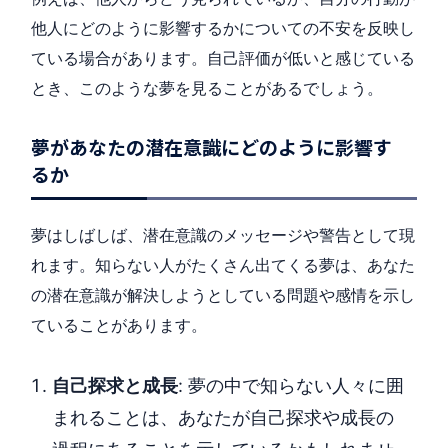
他人にどのように影響するかについての不安を反映し
ている場合があります。自己評価が低いと感じている
とき、このような夢を見ることがあるでしょう。
夢があなたの潜在意識にどのように影響す
るか
夢はしばしば、潜在意識のメッセージや警告として現
れます。知らない人がたくさん出てくる夢は、あなた
の潜在意識が解決しようとしている問題や感情を示し
ていることがあります。
自己探求と成長
: 夢の中で知らない人々に囲
まれることは、あなたが自己探求や成長の