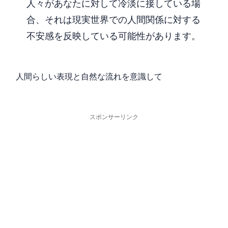
人々があなたに対して冷淡に接している場
合、それは現実世界での人間関係に対する
不安感を反映している可能性があります。
人間らしい表現と自然な流れを意識して
スポンサーリンク