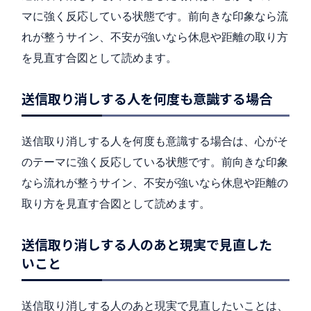
マに強く反応している状態です。前向きな印象なら流
れが整うサイン、不安が強いなら休息や距離の取り方
を見直す合図として読めます。
送信取り消しする人を何度も意識する場合
送信取り消しする人を何度も意識する場合は、心がそ
のテーマに強く反応している状態です。前向きな印象
なら流れが整うサイン、不安が強いなら休息や距離の
取り方を見直す合図として読めます。
送信取り消しする人のあと現実で見直した
いこと
送信取り消しする人のあと現実で見直したいことは、