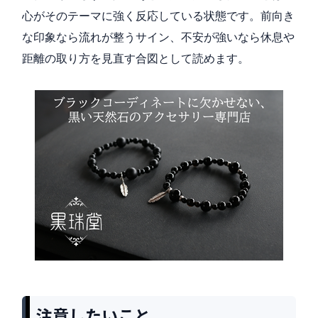
心がそのテーマに強く反応している状態です。前向き
な印象なら流れが整うサイン、不安が強いなら休息や
距離の取り方を見直す合図として読めます。
注意したいこと