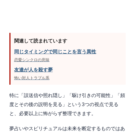
関連して読まれています
同じタイミングで同じことを言う異性
恋愛シンクロの意味
友達が人を殺す夢
怖い対人トラブル系
特に「誤送信や照れ隠し」「駆け引きの可能性」「頻
度とその後の説明を見る」という3つの視点で見る
と、必要以上に怖がらず整理できます。
夢占いやスピリチュアルは未来を断定するものではあ