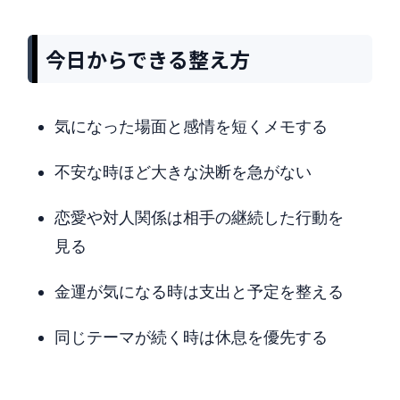
今日からできる整え方
気になった場面と感情を短くメモする
不安な時ほど大きな決断を急がない
恋愛や対人関係は相手の継続した行動を
見る
金運が気になる時は支出と予定を整える
同じテーマが続く時は休息を優先する