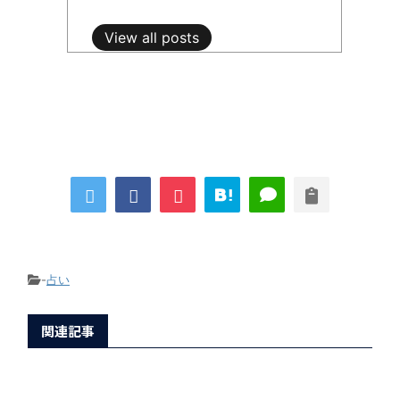
View all posts
-
占い
関連記事