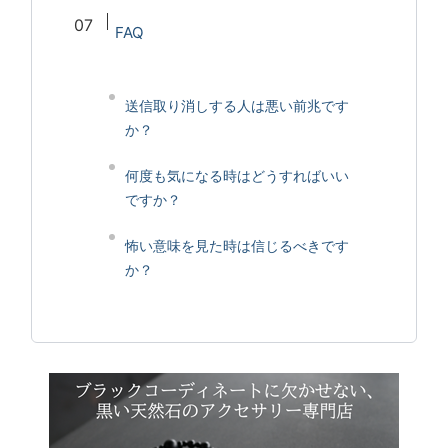
FAQ
送信取り消しする人は悪い前兆です
か？
何度も気になる時はどうすればいい
ですか？
怖い意味を見た時は信じるべきです
か？