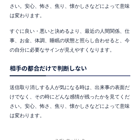
さい。安心、怖さ、焦り、懐かしさなどによって意味
は変わります。
すぐに良い・悪いと決めるより、最近の人間関係、仕
事、お金、体調、睡眠の状態と照らし合わせると、今
の自分に必要なサインが見えやすくなります。
相手の都合だけで判断しない
送信取り消しする人が気になる時は、出来事の表面だ
けでなく、その時にどんな感情が残ったかを見てくだ
さい。安心、怖さ、焦り、懐かしさなどによって意味
は変わります。