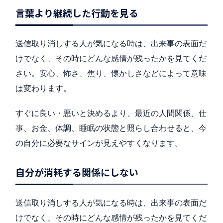
言葉より継続した行動を見る
送信取り消しする人が気になる時は、出来事の表面だ
けでなく、その時にどんな感情が残ったかを見てくだ
さい。安心、怖さ、焦り、懐かしさなどによって意味
は変わります。
すぐに良い・悪いと決めるより、最近の人間関係、仕
事、お金、体調、睡眠の状態と照らし合わせると、今
の自分に必要なサインが見えやすくなります。
自分が消耗する関係にしない
送信取り消しする人が気になる時は、出来事の表面だ
けでなく、その時にどんな感情が残ったかを見てくだ