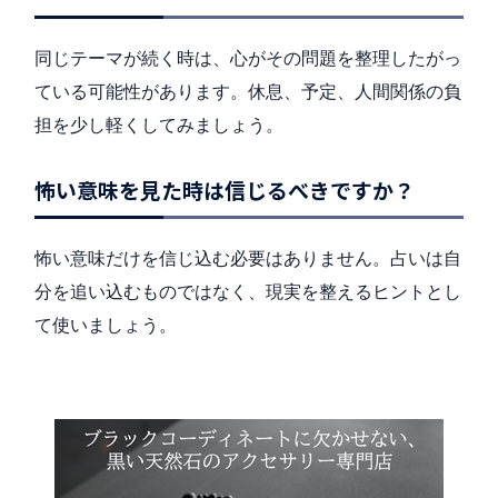
同じテーマが続く時は、心がその問題を整理したがっ
ている可能性があります。休息、予定、人間関係の負
担を少し軽くしてみましょう。
怖い意味を見た時は信じるべきですか？
怖い意味だけを信じ込む必要はありません。占いは自
分を追い込むものではなく、現実を整えるヒントとし
て使いましょう。