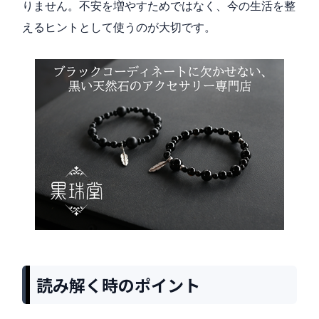
りません。不安を増やすためではなく、今の生活を整
えるヒントとして使うのが大切です。
読み解く時のポイント