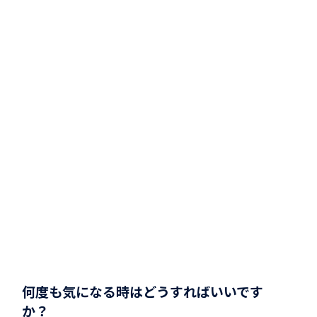
何度も気になる時はどうすればいいです
か？