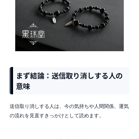
まず結論：送信取り消しする人の
意味
送信取り消しする人は、今の気持ちや人間関係、運気
の流れを見直すきっかけとして読めます。