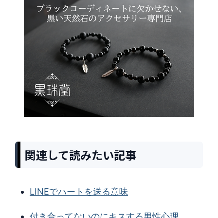
関連して読みたい記事
LINEでハートを送る意味
付き合ってないのにキスする男性心理