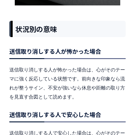
状況別の意味
送信取り消しする人が怖かった場合
送信取り消しする人が怖かった場合は、心がそのテー
マに強く反応している状態です。前向きな印象なら流
れが整うサイン、不安が強いなら休息や距離の取り方
を見直す合図として読めます。
送信取り消しする人で安心した場合
送信取り消しする人で安心した場合は、心がそのテー