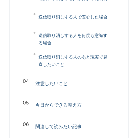
送信取り消しする人で安心した場合
送信取り消しする人を何度も意識す
る場合
送信取り消しする人のあと現実で見
直したいこと
注意したいこと
今日からできる整え方
関連して読みたい記事