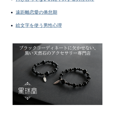
遠距離恋愛の倦怠期
絵文字を使う男性心理