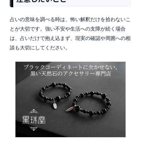
占いの意味を調べる時は、怖い解釈だけを拾わないこ
とが大切です。強い不安や生活への支障が続く場合
は、占いだけで抱え込まず、現実の確認や周囲への相
談も大切にしてください。