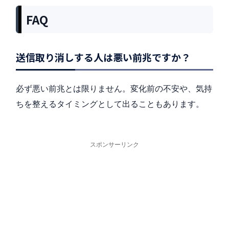
FAQ
送信取り消しする人は悪い前兆ですか？
必ず悪い前兆とは限りません。変化前の不安や、気持
ちを整えるタイミングとして出ることもあります。
スポンサーリンク