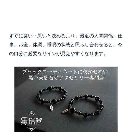
すぐに良い・悪いと決めるより、最近の人間関係、仕
事、お金、体調、睡眠の状態と照らし合わせると、今
の自分に必要なサインが見えやすくなります。