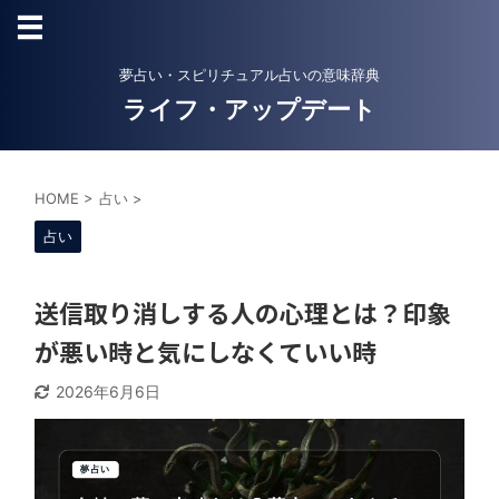
夢占い・スピリチュアル占いの意味辞典
ライフ・アップデート
HOME
>
占い
>
占い
送信取り消しする人の心理とは？印象
が悪い時と気にしなくていい時
2026年6月6日