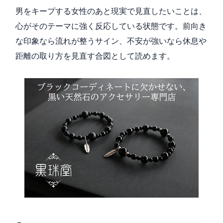
男をキープする女性のあと現実で見直したいことは、
心がそのテーマに強く反応している状態です。前向き
な印象なら流れが整うサイン、不安が強いなら休息や
距離の取り方を見直す合図として読めます。