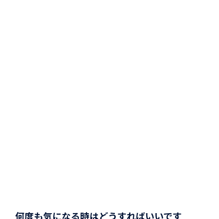
何度も気になる時はどうすればいいです