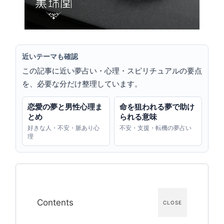
近いテーマも確認
この記事に近い夢占い・心理・スピリチュアルの要点
を、必要な分だけ整理しています。
恋愛の夢と男性心理ま
命を狙われる夢で助け
とめ
られる意味
好きな人・不安・脈あり心
不安・支援・転機の夢占い
理
Contents
CLOSE