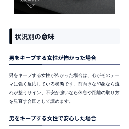
状況別の意味
男をキープする女性が怖かった場合
男をキープする女性が怖かった場合は、心がそのテー
マに強く反応している状態です。前向きな印象なら流
れが整うサイン、不安が強いなら休息や距離の取り方
を見直す合図として読めます。
男をキープする女性で安心した場合