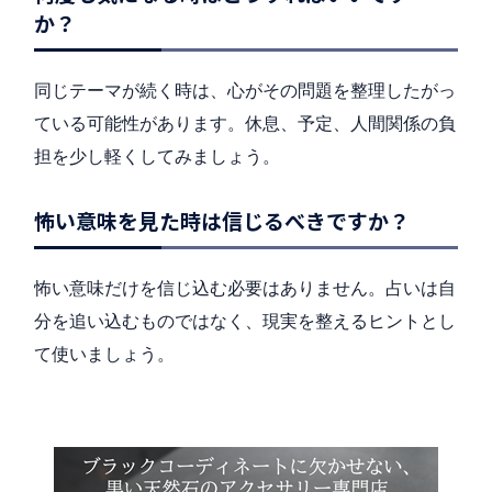
か？
同じテーマが続く時は、心がその問題を整理したがっ
ている可能性があります。休息、予定、人間関係の負
担を少し軽くしてみましょう。
怖い意味を見た時は信じるべきですか？
怖い意味だけを信じ込む必要はありません。占いは自
分を追い込むものではなく、現実を整えるヒントとし
て使いましょう。