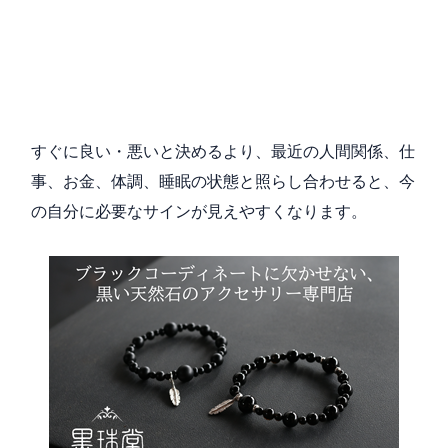
すぐに良い・悪いと決めるより、最近の人間関係、仕
事、お金、体調、睡眠の状態と照らし合わせると、今
の自分に必要なサインが見えやすくなります。