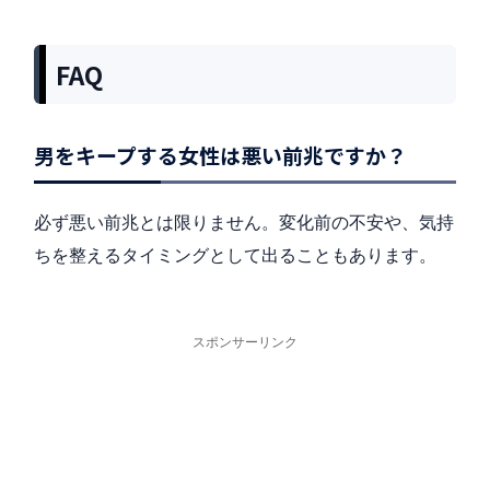
FAQ
男をキープする女性は悪い前兆ですか？
必ず悪い前兆とは限りません。変化前の不安や、気持
ちを整えるタイミングとして出ることもあります。
スポンサーリンク