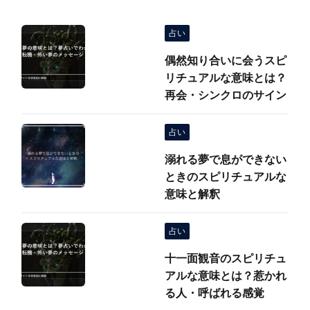
占い
偶然知り合いに会うスピ
リチュアルな意味とは？
再会・シンクロのサイン
占い
溺れる夢で息ができない
ときのスピリチュアルな
意味と解釈
占い
十一面観音のスピリチュ
アルな意味とは？惹かれ
る人・呼ばれる感覚