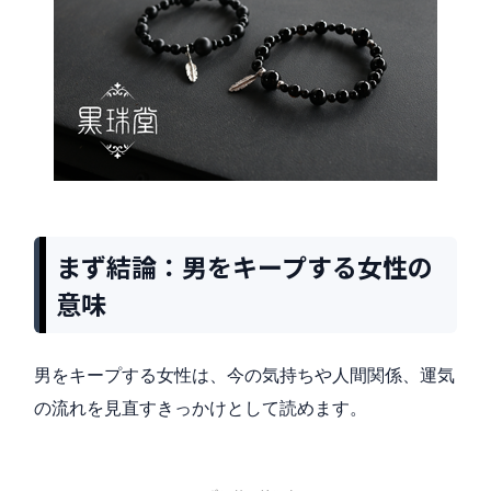
まず結論：男をキープする女性の
意味
男をキープする女性は、今の気持ちや人間関係、運気
の流れを見直すきっかけとして読めます。