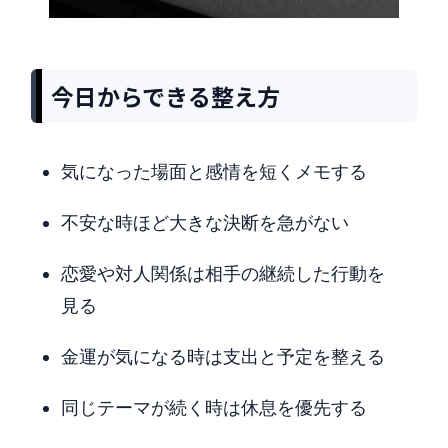
今日からできる整え方
気になった場面と感情を短くメモする
不安な時ほど大きな決断を急がない
恋愛や対人関係は相手の継続した行動を
見る
金運が気になる時は支出と予定を整える
同じテーマが続く時は休息を優先する