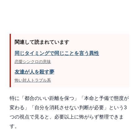
関連して読まれています
同じタイミングで同じことを言う異性
恋愛シンクロの意味
友達が人を殺す夢
怖い対人トラブル系
特に「都合のいい距離を保つ」「本命と予備で態度が
変わる」「自分を消耗させない判断が必要」という3
つの視点で見ると、必要以上に怖がらず整理できま
す。