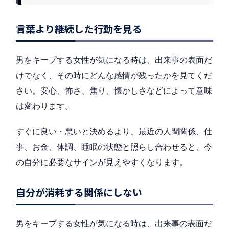
言葉より継続した行動を見る
男をキープする女性が気になる時は、出来事の表面だ
けでなく、その時にどんな感情が残ったかを見てくだ
さい。安心、怖さ、焦り、懐かしさなどによって意味
は変わります。
すぐに良い・悪いと決めるより、最近の人間関係、仕
事、お金、体調、睡眠の状態と照らし合わせると、今
の自分に必要なサインが見えやすくなります。
自分が消耗する関係にしない
男をキープする女性が気になる時は、出来事の表面だ