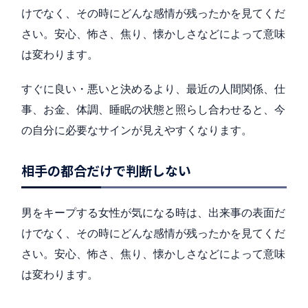
けでなく、その時にどんな感情が残ったかを見てくだ
さい。安心、怖さ、焦り、懐かしさなどによって意味
は変わります。
すぐに良い・悪いと決めるより、最近の人間関係、仕
事、お金、体調、睡眠の状態と照らし合わせると、今
の自分に必要なサインが見えやすくなります。
相手の都合だけで判断しない
男をキープする女性が気になる時は、出来事の表面だ
けでなく、その時にどんな感情が残ったかを見てくだ
さい。安心、怖さ、焦り、懐かしさなどによって意味
は変わります。