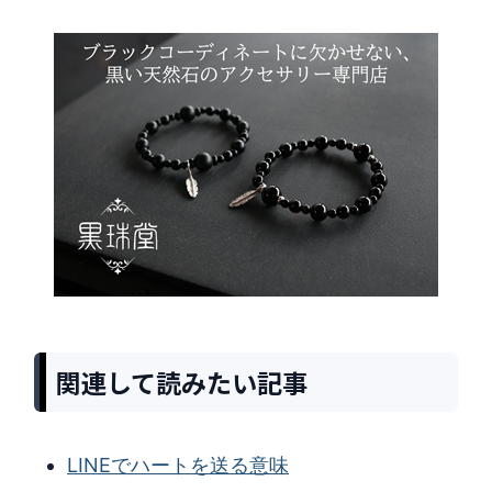
関連して読みたい記事
LINEでハートを送る意味