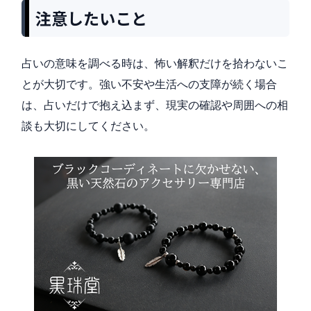
注意したいこと
占いの意味を調べる時は、怖い解釈だけを拾わないこ
とが大切です。強い不安や生活への支障が続く場合
は、占いだけで抱え込まず、現実の確認や周囲への相
談も大切にしてください。