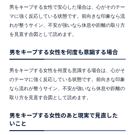
男をキープする女性で安心した場合は、心がそのテー
マに強く反応している状態です。前向きな印象なら流
れが整うサイン、不安が強いなら休息や距離の取り方
を見直す合図として読めます。
男をキープする女性を何度も意識する場合
男をキープする女性を何度も意識する場合は、心がそ
のテーマに強く反応している状態です。前向きな印象
なら流れが整うサイン、不安が強いなら休息や距離の
取り方を見直す合図として読めます。
男をキープする女性のあと現実で見直した
いこと