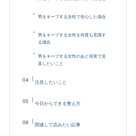
男をキープする女性で安心した場合
男をキープする女性を何度も意識す
る場合
男をキープする女性のあと現実で見
直したいこと
注意したいこと
今日からできる整え方
関連して読みたい記事