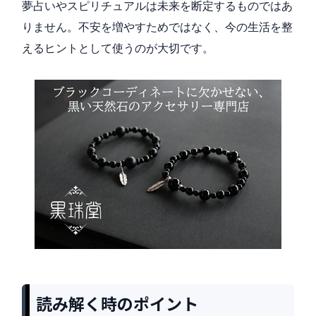
夢占いやスピリチュアルは未来を断定するものではあ
りません。不安を増やすためではなく、今の生活を整
えるヒントとして使うのが大切です。
読み解く時のポイント