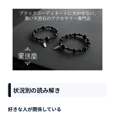
状況別の読み解き
好きな人が関係している