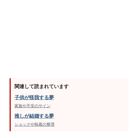
関連して読まれています
子供が怪我する夢
家族や不安のサイン
推しが結婚する夢
ショックや執着の整理