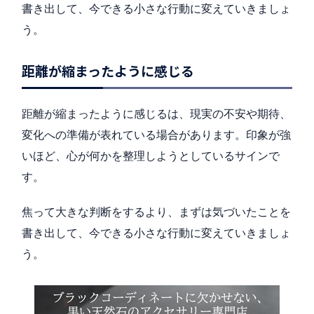
書き出して、今できる小さな行動に変えていきましょ
う。
距離が縮まったように感じる
距離が縮まったように感じるは、現実の不安や期待、
変化への準備が表れている場合があります。印象が強
いほど、心が何かを整理しようとしているサインで
す。
焦って大きな判断をするより、まずは気づいたことを
書き出して、今できる小さな行動に変えていきましょ
う。