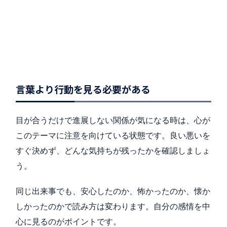
言葉より行動を見る必要がある
目が合うだけで進展しない関係が気になる時は、心が
このテーマに注意を向けている状態です。良い悪いを
すぐ決めず、どんな気持ちが残ったかを確認しましょ
う。
同じ出来事でも、安心したのか、怖かったのか、懐か
しかったのかで読み方は変わります。自分の感情を中
心に見るのがポイントです。