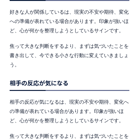
好きな人が関係しているは、現実の不安や期待、変化
への準備が表れている場合があります。印象が強いほ
ど、心が何かを整理しようとしているサインです。
焦って大きな判断をするより、まずは気づいたことを
書き出して、今できる小さな行動に変えていきましょ
う。
相手の反応が気になる
相手の反応が気になるは、現実の不安や期待、変化へ
の準備が表れている場合があります。印象が強いほ
ど、心が何かを整理しようとしているサインです。
焦って大きな判断をするより、まずは気づいたことを