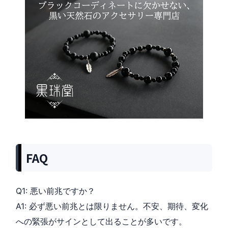
FAQ
Q1: 悪い前兆ですか？
A1: 必ず悪い前兆とは限りません。不安、期待、変化
への緊張がサインとして出ることが多いです。