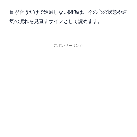
目が合うだけで進展しない関係は、今の心の状態や運
気の流れを見直すサインとして読めます。
スポンサーリンク