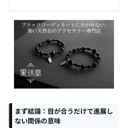
まず結論：目が合うだけで進展し
ない関係の意味