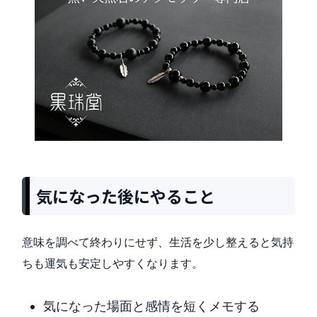
気になった後にやること
意味を調べて終わりにせず、生活を少し整えると気持
ちも運気も安定しやすくなります。
気になった場面と感情を短くメモする