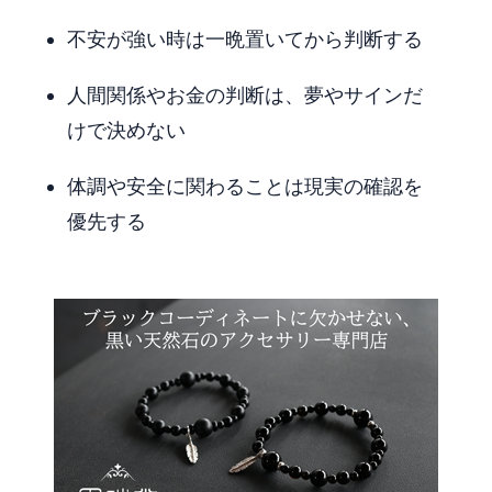
不安が強い時は一晩置いてから判断する
人間関係やお金の判断は、夢やサインだ
けで決めない
体調や安全に関わることは現実の確認を
優先する