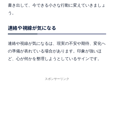
書き出して、今できる小さな行動に変えていきましょ
う。
連絡や視線が気になる
連絡や視線が気になるは、現実の不安や期待、変化へ
の準備が表れている場合があります。印象が強いほ
ど、心が何かを整理しようとしているサインです。
スポンサーリンク