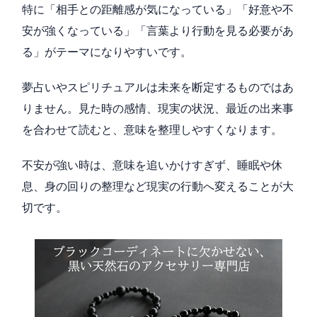
特に「相手との距離感が気になっている」「好意や不
安が強くなっている」「言葉より行動を見る必要があ
る」がテーマになりやすいです。
夢占いやスピリチュアルは未来を断定するものではあ
りません。見た時の感情、現実の状況、最近の出来事
を合わせて読むと、意味を整理しやすくなります。
不安が強い時は、意味を追いかけすぎず、睡眠や休
息、身の回りの整理など現実の行動へ変えることが大
切です。