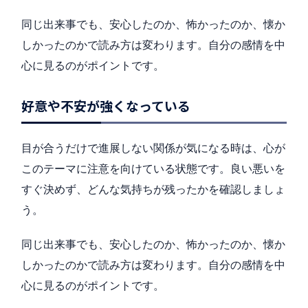
同じ出来事でも、安心したのか、怖かったのか、懐か
しかったのかで読み方は変わります。自分の感情を中
心に見るのがポイントです。
好意や不安が強くなっている
目が合うだけで進展しない関係が気になる時は、心が
このテーマに注意を向けている状態です。良い悪いを
すぐ決めず、どんな気持ちが残ったかを確認しましょ
う。
同じ出来事でも、安心したのか、怖かったのか、懐か
しかったのかで読み方は変わります。自分の感情を中
心に見るのがポイントです。