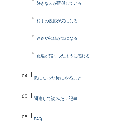
好きな人が関係している
相手の反応が気になる
連絡や視線が気になる
距離が縮まったように感じる
気になった後にやること
関連して読みたい記事
FAQ