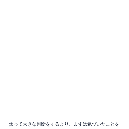
焦って大きな判断をするより、まずは気づいたことを