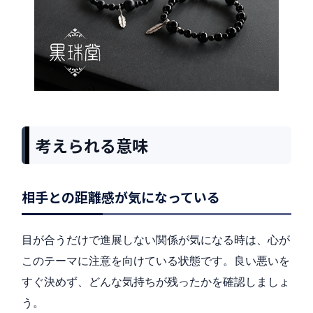
考えられる意味
相手との距離感が気になっている
目が合うだけで進展しない関係が気になる時は、心が
このテーマに注意を向けている状態です。良い悪いを
すぐ決めず、どんな気持ちが残ったかを確認しましょ
う。