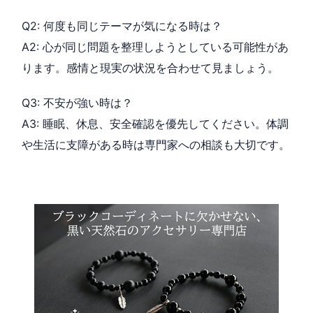
Q2: 何度も同じテーマが気になる時は？
A2: 心が同じ問題を整理しようとしている可能性があ
ります。感情と現実の状況を合わせて見ましょう。
Q3: 不安が強い時は？
A3: 睡眠、休息、安全確認を優先してください。体調
や生活に支障がある時は専門家への相談も大切です。