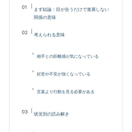
まず結論：目が合うだけで進展しない
関係の意味
考えられる意味
相手との距離感が気になっている
好意や不安が強くなっている
言葉より行動を見る必要がある
状況別の読み解き