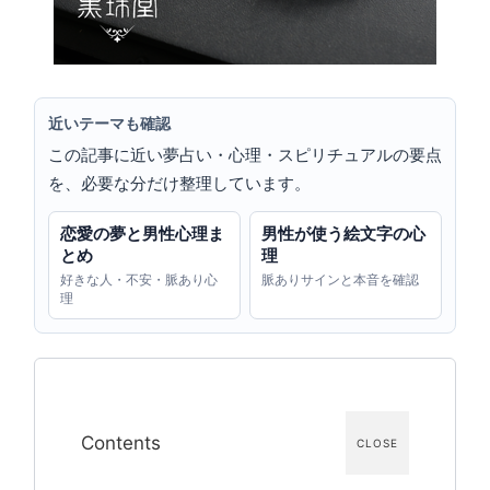
近いテーマも確認
この記事に近い夢占い・心理・スピリチュアルの要点
を、必要な分だけ整理しています。
恋愛の夢と男性心理ま
男性が使う絵文字の心
とめ
理
好きな人・不安・脈あり心
脈ありサインと本音を確認
理
Contents
CLOSE