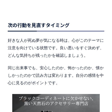
次の行動を見直すタイミング
好きな人が死ぬ夢が気になる時は、心がこのテーマに
注意を向けている状態です。良い悪いをすぐ決めず、
どんな気持ちが残ったかを確認しましょう。
同じ出来事でも、安心したのか、怖かったのか、懐か
しかったのかで読み方は変わります。自分の感情を中
心に見るのがポイントです。