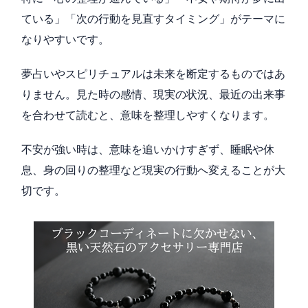
ている」「次の行動を見直すタイミング」がテーマに
なりやすいです。
夢占いやスピリチュアルは未来を断定するものではあ
りません。見た時の感情、現実の状況、最近の出来事
を合わせて読むと、意味を整理しやすくなります。
不安が強い時は、意味を追いかけすぎず、睡眠や休
息、身の回りの整理など現実の行動へ変えることが大
切です。