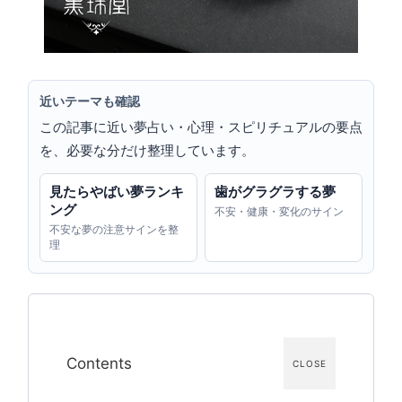
近いテーマも確認
この記事に近い夢占い・心理・スピリチュアルの要点
を、必要な分だけ整理しています。
見たらやばい夢ランキ
歯がグラグラする夢
ング
不安・健康・変化のサイン
不安な夢の注意サインを整
理
Contents
CLOSE