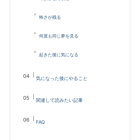
怖さが残る
何度も同じ夢を見る
起きた後に気になる
気になった後にやること
関連して読みたい記事
FAQ