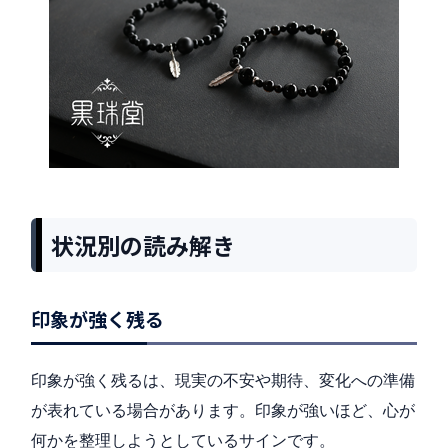
状況別の読み解き
印象が強く残る
印象が強く残るは、現実の不安や期待、変化への準備
が表れている場合があります。印象が強いほど、心が
何かを整理しようとしているサインです。