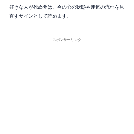
好きな人が死ぬ夢は、今の心の状態や運気の流れを見
直すサインとして読めます。
スポンサーリンク