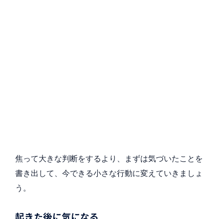
焦って大きな判断をするより、まずは気づいたことを
書き出して、今できる小さな行動に変えていきましょ
う。
起きた後に気になる