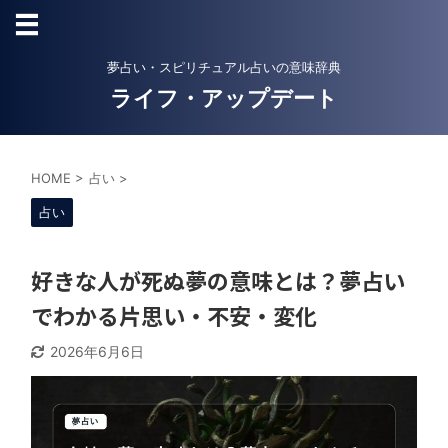
夢占い・スピリチュアル占いの意味辞典
ライフ・アップデート
HOME
>
占い
>
占い
好きな人が死ぬ夢の意味とは？夢占い
でわかる片思い・不安・変化
2026年6月6日