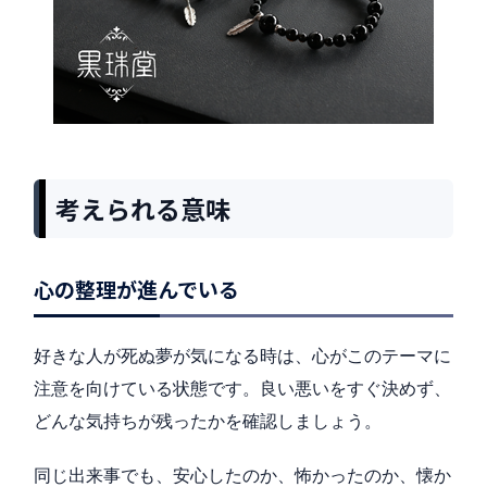
考えられる意味
心の整理が進んでいる
好きな人が死ぬ夢が気になる時は、心がこのテーマに
注意を向けている状態です。良い悪いをすぐ決めず、
どんな気持ちが残ったかを確認しましょう。
同じ出来事でも、安心したのか、怖かったのか、懐か