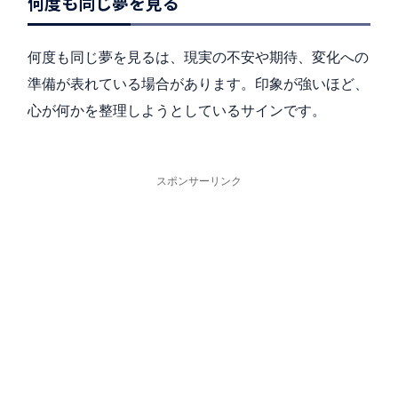
何度も同じ夢を見る
何度も同じ夢を見るは、現実の不安や期待、変化への
準備が表れている場合があります。印象が強いほど、
心が何かを整理しようとしているサインです。
スポンサーリンク