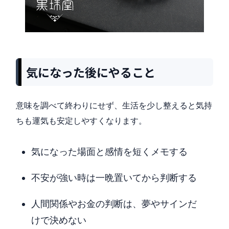
気になった後にやること
意味を調べて終わりにせず、生活を少し整えると気持
ちも運気も安定しやすくなります。
気になった場面と感情を短くメモする
不安が強い時は一晩置いてから判断する
人間関係やお金の判断は、夢やサインだ
けで決めない