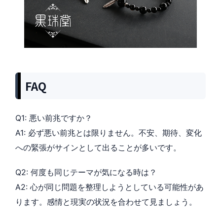
FAQ
Q1: 悪い前兆ですか？
A1: 必ず悪い前兆とは限りません。不安、期待、変化
への緊張がサインとして出ることが多いです。
Q2: 何度も同じテーマが気になる時は？
A2: 心が同じ問題を整理しようとしている可能性があ
ります。感情と現実の状況を合わせて見ましょう。