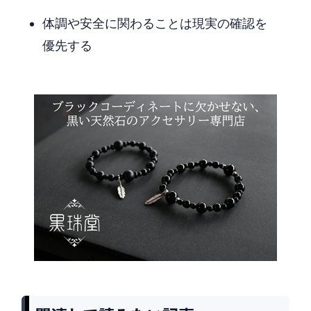
体調や安全に関わることは現実の確認を
優先する