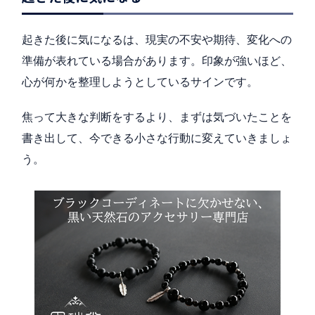
起きた後に気になるは、現実の不安や期待、変化への
準備が表れている場合があります。印象が強いほど、
心が何かを整理しようとしているサインです。
焦って大きな判断をするより、まずは気づいたことを
書き出して、今できる小さな行動に変えていきましょ
う。