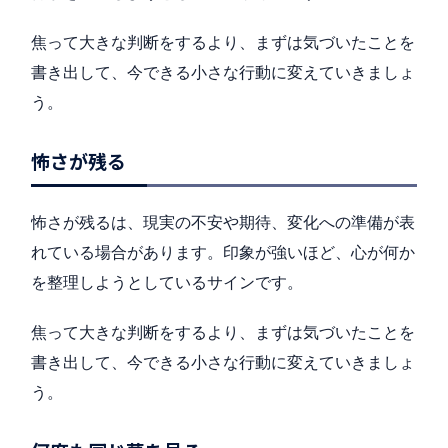
焦って大きな判断をするより、まずは気づいたことを
書き出して、今できる小さな行動に変えていきましょ
う。
怖さが残る
怖さが残るは、現実の不安や期待、変化への準備が表
れている場合があります。印象が強いほど、心が何か
を整理しようとしているサインです。
焦って大きな判断をするより、まずは気づいたことを
書き出して、今できる小さな行動に変えていきましょ
う。