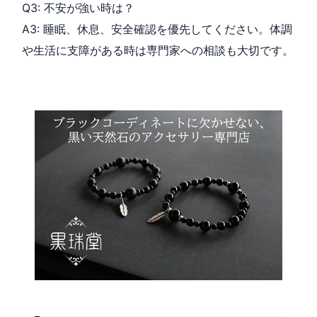
Q3: 不安が強い時は？
A3: 睡眠、休息、安全確認を優先してください。体調
や生活に支障がある時は専門家への相談も大切です。