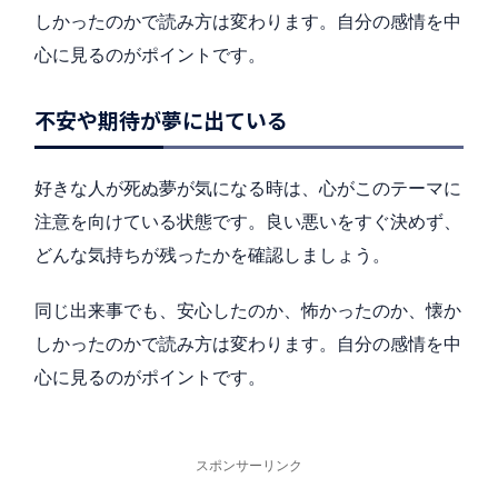
しかったのかで読み方は変わります。自分の感情を中
心に見るのがポイントです。
不安や期待が夢に出ている
好きな人が死ぬ夢が気になる時は、心がこのテーマに
注意を向けている状態です。良い悪いをすぐ決めず、
どんな気持ちが残ったかを確認しましょう。
同じ出来事でも、安心したのか、怖かったのか、懐か
しかったのかで読み方は変わります。自分の感情を中
心に見るのがポイントです。
スポンサーリンク