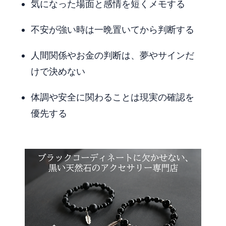
気になった場面と感情を短くメモする
不安が強い時は一晩置いてから判断する
人間関係やお金の判断は、夢やサインだ
けで決めない
体調や安全に関わることは現実の確認を
優先する