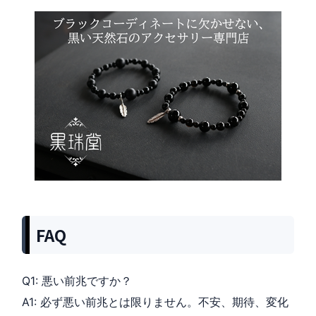
FAQ
Q1: 悪い前兆ですか？
A1: 必ず悪い前兆とは限りません。不安、期待、変化