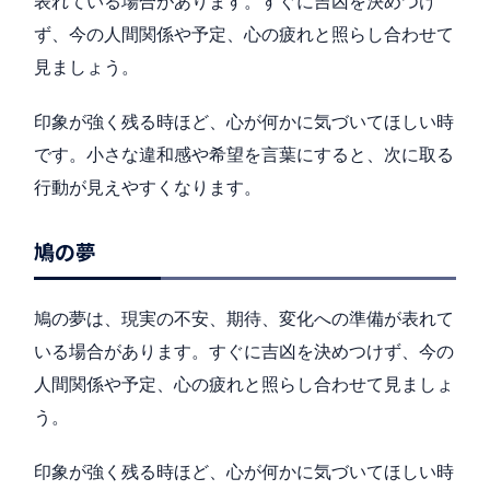
表れている場合があります。すぐに吉凶を決めつけ
ず、今の人間関係や予定、心の疲れと照らし合わせて
見ましょう。
印象が強く残る時ほど、心が何かに気づいてほしい時
です。小さな違和感や希望を言葉にすると、次に取る
行動が見えやすくなります。
鳩の夢
鳩の夢は、現実の不安、期待、変化への準備が表れて
いる場合があります。すぐに吉凶を決めつけず、今の
人間関係や予定、心の疲れと照らし合わせて見ましょ
う。
印象が強く残る時ほど、心が何かに気づいてほしい時