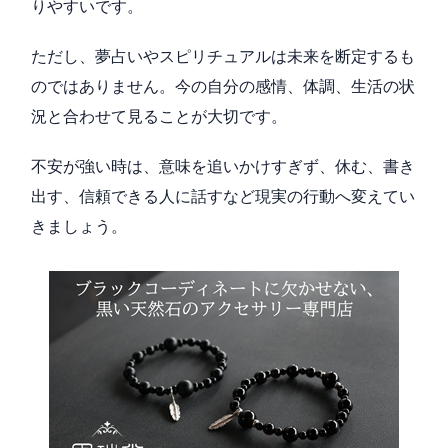
りやすいです。
ただし、夢占いやスピリチュアルは未来を断定するも
のではありません。今の自分の感情、体調、生活の状
況と合わせて見ることが大切です。
不安が強い時は、意味を追いかけすぎず、休む、書き
出す、信頼できる人に話すなど現実の行動へ変えてい
きましょう。