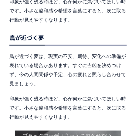
印象が強く残る時ほど、心が何かに気づいてほしい時
です。小さな違和感や希望を言葉にすると、次に取る
行動が見えやすくなります。
鳥が近づく夢
鳥が近づく夢は、現実の不安、期待、変化への準備が
表れている場合があります。すぐに吉凶を決めつけ
ず、今の人間関係や予定、心の疲れと照らし合わせて
見ましょう。
印象が強く残る時ほど、心が何かに気づいてほしい時
です。小さな違和感や希望を言葉にすると、次に取る
行動が見えやすくなります。