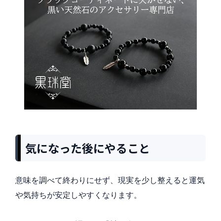
気になった後にやること
意味を調べて終わりにせず、現実を少し整えると運気
や気持ちが安定しやすくなります。