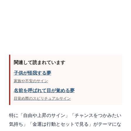
関連して読まれています
子供が怪我する夢
家族や不安のサイン
名前を呼ばれて目が覚める夢
目覚め際のスピリチュアルサイン
特に「自由や上昇のサイン」「チャンスをつかみたい
気持ち」「金運は行動とセットで見る」がテーマにな