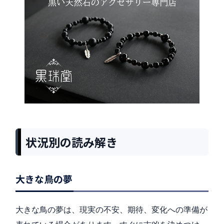
状況別の読み解き
大きな鳥の夢
大きな鳥の夢は、現実の不安、期待、変化への準備が