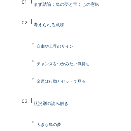
まず結論：鳥の夢と宝くじの意味
考えられる意味
自由や上昇のサイン
チャンスをつかみたい気持ち
金運は行動とセットで見る
状況別の読み解き
大きな鳥の夢