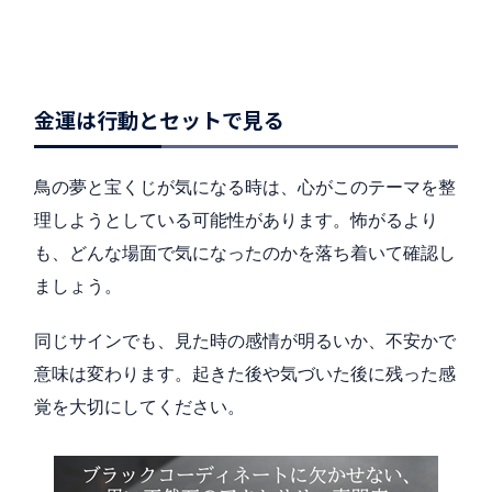
金運は行動とセットで見る
鳥の夢と宝くじが気になる時は、心がこのテーマを整
理しようとしている可能性があります。怖がるより
も、どんな場面で気になったのかを落ち着いて確認し
ましょう。
同じサインでも、見た時の感情が明るいか、不安かで
意味は変わります。起きた後や気づいた後に残った感
覚を大切にしてください。