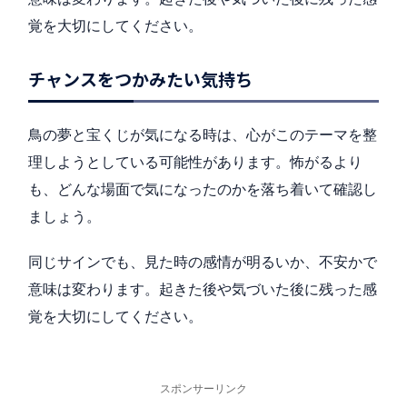
覚を大切にしてください。
チャンスをつかみたい気持ち
鳥の夢と宝くじが気になる時は、心がこのテーマを整
理しようとしている可能性があります。怖がるより
も、どんな場面で気になったのかを落ち着いて確認し
ましょう。
同じサインでも、見た時の感情が明るいか、不安かで
意味は変わります。起きた後や気づいた後に残った感
覚を大切にしてください。
スポンサーリンク