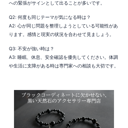
への緊張がサインとして出ることが多いです。
Q2: 何度も同じテーマが気になる時は？
A2: 心が同じ問題を整理しようとしている可能性があ
ります。感情と現実の状況を合わせて見ましょう。
Q3: 不安が強い時は？
A3: 睡眠、休息、安全確認を優先してください。体調
や生活に支障がある時は専門家への相談も大切です。