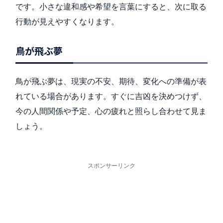
です。小さな違和感や希望を言葉にすると、次に取る
行動が見えやすくなります。
鳥が飛ぶ夢
鳥が飛ぶ夢は、現実の不安、期待、変化への準備が表
れている場合があります。すぐに吉凶を決めつけず、
今の人間関係や予定、心の疲れと照らし合わせて見ま
しょう。
スポンサーリンク