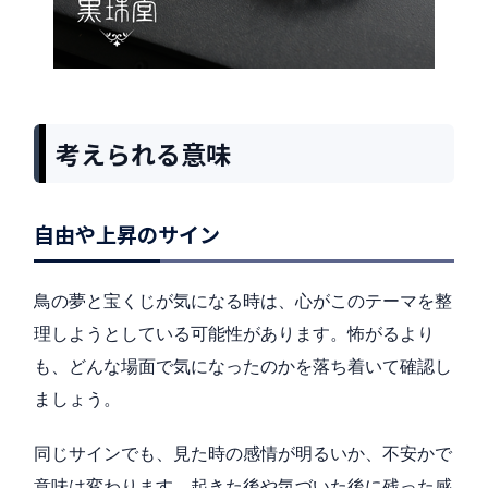
考えられる意味
自由や上昇のサイン
鳥の夢と宝くじが気になる時は、心がこのテーマを整
理しようとしている可能性があります。怖がるより
も、どんな場面で気になったのかを落ち着いて確認し
ましょう。
同じサインでも、見た時の感情が明るいか、不安かで
意味は変わります。起きた後や気づいた後に残った感