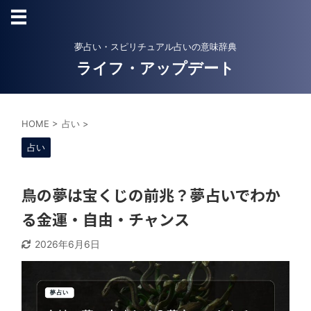
夢占い・スピリチュアル占いの意味辞典
ライフ・アップデート
HOME
>
占い
>
占い
鳥の夢は宝くじの前兆？夢占いでわか
る金運・自由・チャンス
2026年6月6日