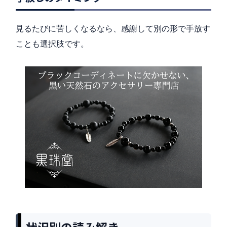
見るたびに苦しくなるなら、感謝して別の形で手放す
ことも選択肢です。