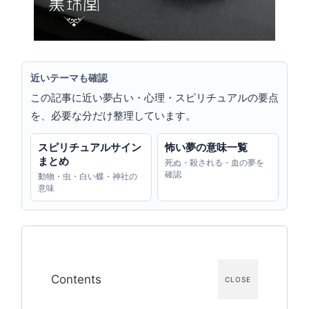
近いテーマも確認
この記事に近い夢占い・心理・スピリチュアルの要点
を、必要な分だけ整理しています。
スピリチュアルサイン
怖い夢の意味一覧
まとめ
死ぬ・殺される・血の夢を
確認
動物・虫・白い蝶・神社の
意味
Contents
CLOSE