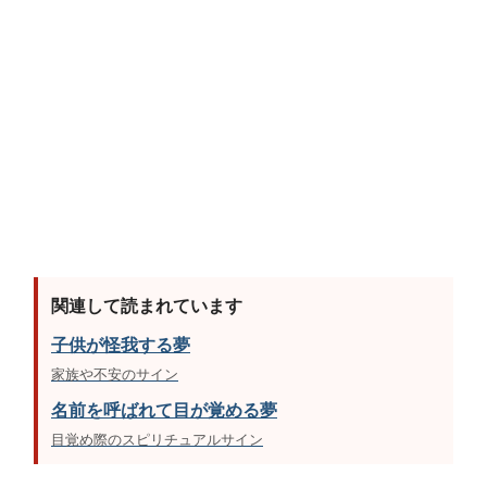
関連して読まれています
子供が怪我する夢
家族や不安のサイン
名前を呼ばれて目が覚める夢
目覚め際のスピリチュアルサイン