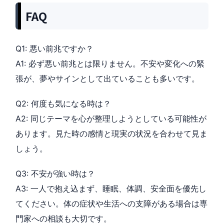
FAQ
Q1: 悪い前兆ですか？
A1: 必ず悪い前兆とは限りません。不安や変化への緊
張が、夢やサインとして出ていることも多いです。
Q2: 何度も気になる時は？
A2: 同じテーマを心が整理しようとしている可能性が
あります。見た時の感情と現実の状況を合わせて見ま
しょう。
Q3: 不安が強い時は？
A3: 一人で抱え込まず、睡眠、体調、安全面を優先し
てください。体の症状や生活への支障がある場合は専
門家への相談も大切です。