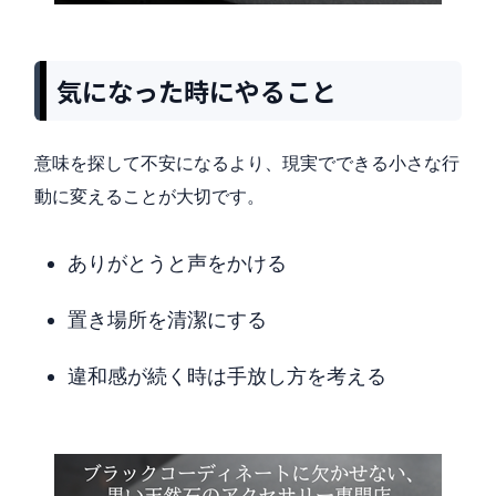
気になった時にやること
意味を探して不安になるより、現実でできる小さな行
動に変えることが大切です。
ありがとうと声をかける
置き場所を清潔にする
違和感が続く時は手放し方を考える