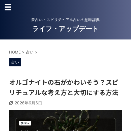
夢占い・スピリチュアル占いの意味辞典
ライフ・アップデート
HOME
>
占い
>
占い
オルゴナイトの石がかわいそう？スピ
リチュアルな考え方と大切にする方法
2026年6月6日