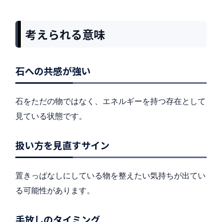
考えられる意味
石への共感が強い
石をただの物ではなく、エネルギーを持つ存在として
見ている状態です。
扱い方を見直すサイン
置きっぱなしにしている物を整えたい気持ちが出てい
る可能性があります。
手放しのタイミング