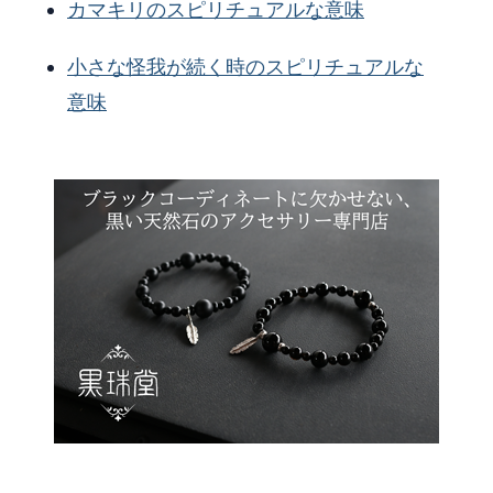
カマキリのスピリチュアルな意味
小さな怪我が続く時のスピリチュアルな
意味