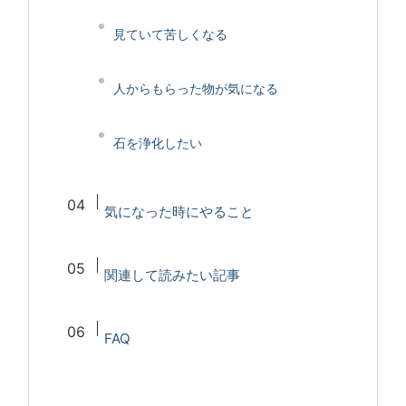
見ていて苦しくなる
人からもらった物が気になる
石を浄化したい
気になった時にやること
関連して読みたい記事
FAQ