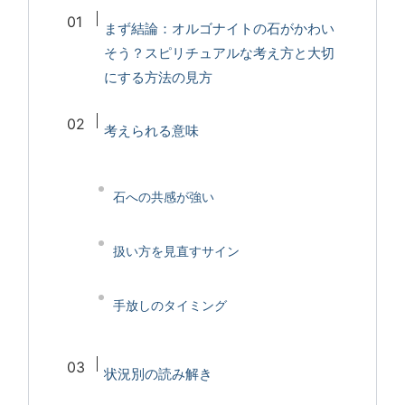
まず結論：オルゴナイトの石がかわい
そう？スピリチュアルな考え方と大切
にする方法の見方
考えられる意味
石への共感が強い
扱い方を見直すサイン
手放しのタイミング
状況別の読み解き