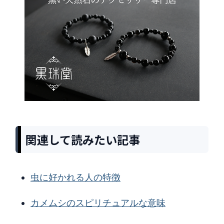
関連して読みたい記事
虫に好かれる人の特徴
カメムシのスピリチュアルな意味