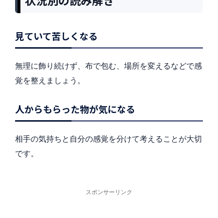
状況別の読み解き
見ていて苦しくなる
無理に飾り続けず、布で包む、場所を変えるなどで感
覚を整えましょう。
人からもらった物が気になる
相手の気持ちと自分の感覚を分けて考えることが大切
です。
スポンサーリンク