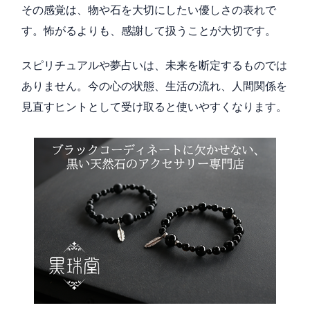
その感覚は、物や石を大切にしたい優しさの表れで
す。怖がるよりも、感謝して扱うことが大切です。
スピリチュアルや夢占いは、未来を断定するものでは
ありません。今の心の状態、生活の流れ、人間関係を
見直すヒントとして受け取ると使いやすくなります。