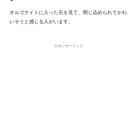
オルゴナイトに入った石を見て、閉じ込められてかわ
いそうと感じる人がいます。
スポンサーリンク