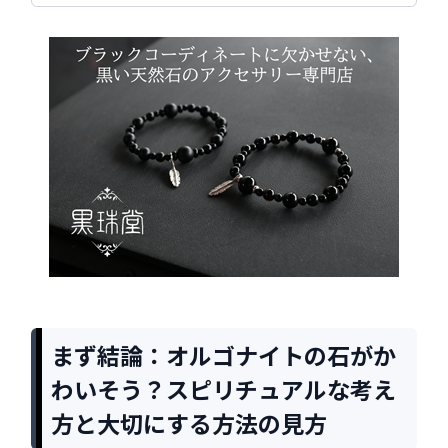
まず結論：オルゴナイトの石がか
わいそう？スピリチュアルな考え
方と大切にする方法の見方