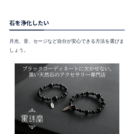
石を浄化したい
月光、音、セージなど自分が安心できる方法を選びま
しょう。