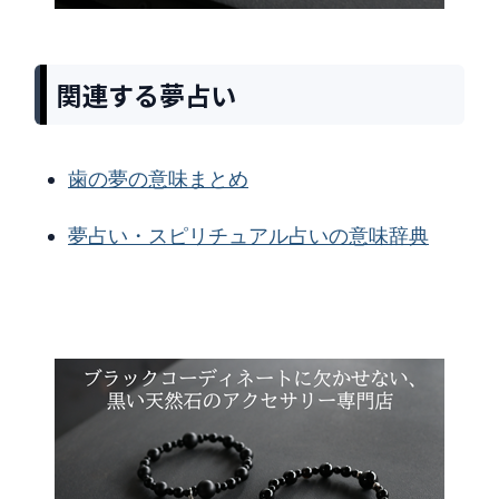
関連する夢占い
歯の夢の意味まとめ
夢占い・スピリチュアル占いの意味辞典