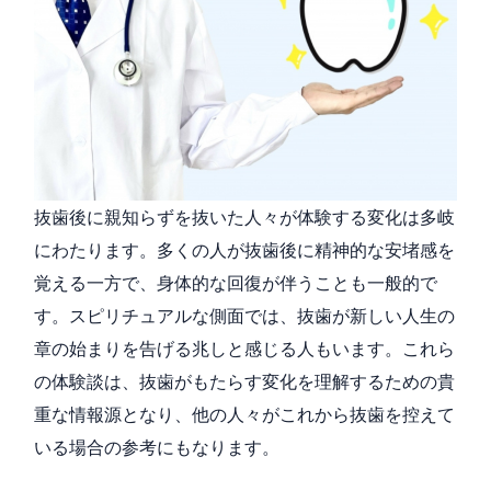
抜歯後に親知らずを抜いた人々が体験する変化は多岐
にわたります。多くの人が抜歯後に精神的な安堵感を
覚える一方で、身体的な回復が伴うことも一般的で
す。スピリチュアルな側面では、抜歯が新しい人生の
章の始まりを告げる兆しと感じる人もいます。これら
の体験談は、抜歯がもたらす変化を理解するための貴
重な情報源となり、他の人々がこれから抜歯を控えて
いる場合の参考にもなります。