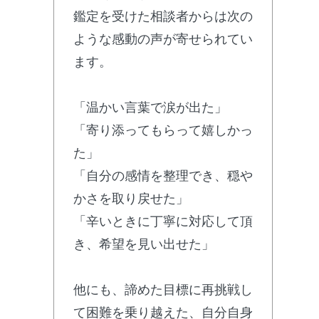
鑑定を受けた相談者からは次の
ような感動の声が寄せられてい
ます。
「温かい言葉で涙が出た」
「寄り添ってもらって嬉しかっ
た」
「自分の感情を整理でき、穏や
かさを取り戻せた」
「辛いときに丁寧に対応して頂
き、希望を見い出せた」
他にも、諦めた目標に再挑戦し
て困難を乗り越えた、自分自身