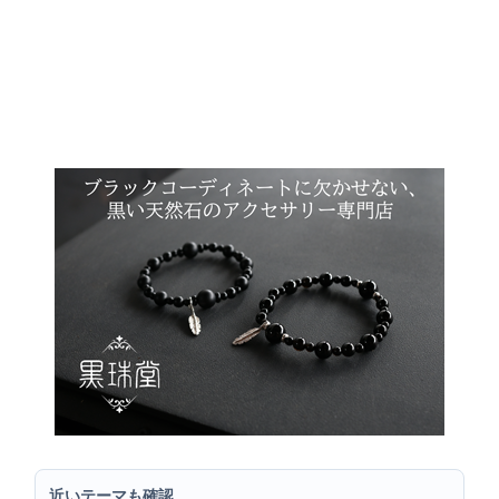
近いテーマも確認