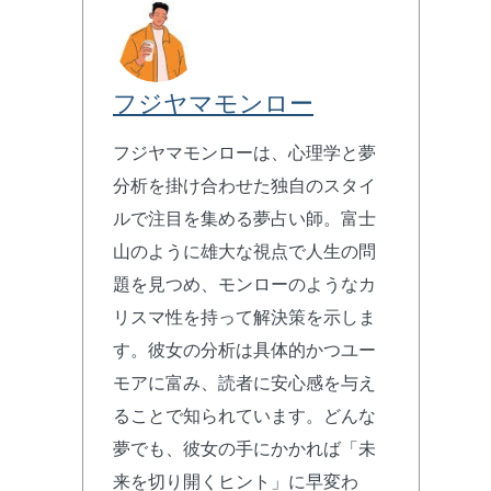
フジヤマモンロー
フジヤマモンローは、心理学と夢
分析を掛け合わせた独自のスタイ
ルで注目を集める夢占い師。富士
山のように雄大な視点で人生の問
題を見つめ、モンローのようなカ
リスマ性を持って解決策を示しま
す。彼女の分析は具体的かつユー
モアに富み、読者に安心感を与え
ることで知られています。どんな
夢でも、彼女の手にかかれば「未
来を切り開くヒント」に早変わ