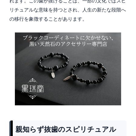
れます。この歯が抜けることは、一部の文化ではスピ
リチュアルな意味を持つとされ、人生の新たな段階へ
の移行を象徴することがあります。
親知らず抜歯のスピリチュアル