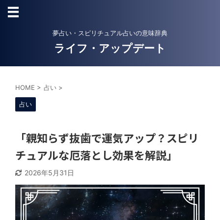
夢占い・スピリチュアル占いの意味辞典
ライフ・アップデート
HOME
>
占い
>
占い
「親知らず抜歯で運気アップ？スピリ
チュアルな厄落とし効果を解説」
2026年5月31日