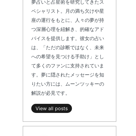
夢占いと占星術を研究してきたス
ペシャリスト。月の満ち欠けや星
座の運行をもとに、人々の夢が持
つ深層心理を紐解き、的確なアド
バイスを提供します。彼女の占い
は、「ただの診断ではなく、未来
への希望を見つける手助け」とし
て多くのファンに支持されていま
す。夢に隠されたメッセージを知
りたい方には、ムーンツッキーの
解説が必見です。
View all posts