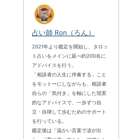
占い師 Ron（ろん）
2021年より鑑定を開始し、タロッ
ト占いをメインに延べ約200名に
アドバイスを行う。
「相談者の人生に伴奏する」こと
をモットーにしながらも、相談者
自らの「気付き」を軸にした現実
的なアドバイスで、一歩ずつ自
立・自律して歩むためのサポート
を行っている。
鑑定後は「温かい言葉で涙が出