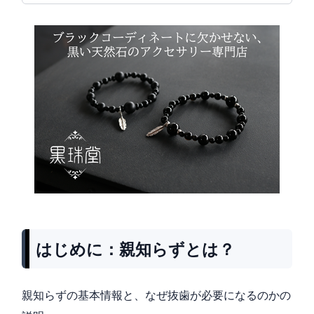
はじめに：親知らずとは？
親知らずの基本情報と、なぜ抜歯が必要になるのかの