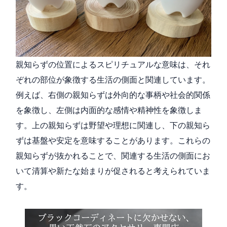
親知らずの位置によるスピリチュアルな意味は、それ
ぞれの部位が象徴する生活の側面と関連しています。
例えば、右側の親知らずは外向的な事柄や社会的関係
を象徴し、左側は内面的な感情や精神性を象徴しま
す。上の親知らずは野望や理想に関連し、下の親知ら
ずは基盤や安定を意味することがあります。これらの
親知らずが抜かれることで、関連する生活の側面にお
いて清算や新たな始まりが促されると考えられていま
す。