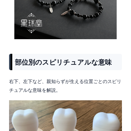
部位別のスピリチュアルな意味
右下、左下など、親知らずが生える位置ごとのスピリ
チュアルな意味を解説。