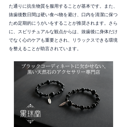
た通りに抗生物質を服用することが基本です。また、
抜歯後数日間は硬い食べ物を避け、口内を清潔に保つ
ため定期的にうがいをすることが推奨されます。さら
に、スピリチュアルな観点からは、抜歯後に身体だけ
でなく心のケアも重要とされ、リラックスできる環境
を整えることが助言されています。