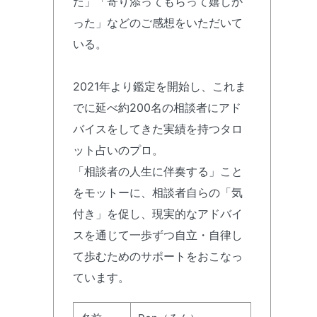
た」「寄り添ってもらって嬉しか
った」などのご感想をいただいて
いる。
2021年より鑑定を開始し、これま
でに延べ約200名の相談者にアド
バイスをしてきた実績を持つタロ
ット占いのプロ。
「相談者の人生に伴奏する」こと
をモットーに、相談者自らの「気
付き」を促し、現実的なアドバイ
スを通じて一歩ずつ自立・自律し
て歩むためのサポートをおこなっ
ています。