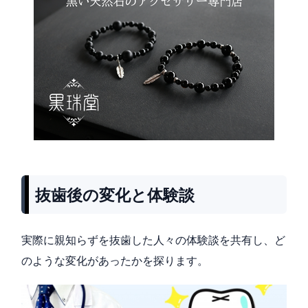
抜歯後の変化と体験談
実際に親知らずを抜歯した人々の体験談を共有し、ど
のような変化があったかを探ります。