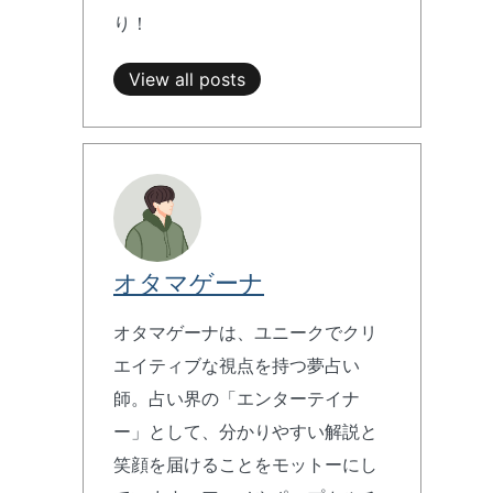
り！
View all posts
オタマゲーナ
オタマゲーナは、ユニークでクリ
エイティブな視点を持つ夢占い
師。占い界の「エンターテイナ
ー」として、分かりやすい解説と
笑顔を届けることをモットーにし