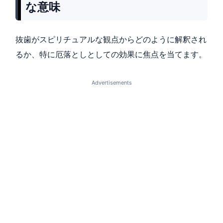
な意味
抜歯がスピリチュアルな観点からどのように解釈され
るか、特に厄落としとしての効果に焦点を当てます。
Advertisements