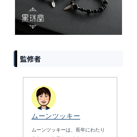
監修者
ムーンツッキー
ムーンツッキーは、長年にわたり