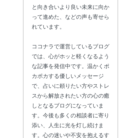
と向き合いより良い未来に向か
って進めた、などの声も寄せら
れています。
ココナラで運営しているブログ
では、心がホッと軽くなるよう
な記事を発信中です。温かくポ
カポカする優しいメッセージ
で、占いに頼りたい方やストレ
スから解放されたい方の心の癒
しとなるブログになっていま
す。今後も多くの相談者に寄り
添い、人生に光を灯し続けま
す。心の迷いや不安を抱えるす