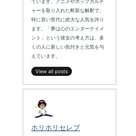
ています。アニメやポップカルチ
ャーを取り入れた斬新な解釈で、
特に若い世代に絶大な人気を誇り
ます。「夢は心のエンターテイメ
ント」という彼女の考え方は、多
くの人に新しい気付きと元気を与
えています。
View all posts
ホリホリセレブ