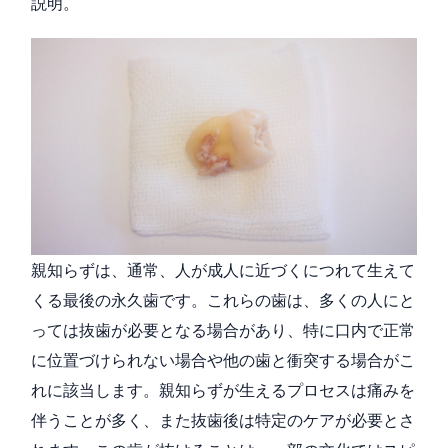
説明。
親知らずは、通常、人が成人に近づくにつれて生えて
くる最後の永久歯です。これらの歯は、多くの人にと
っては抜歯が必要となる場合があり、特に口内で正常
に位置づけられない場合や他の歯と衝突する場合がこ
れに該当します。親知らずが生えるプロセスは痛みを
伴うことが多く、また抜歯後は特定のケアが必要とさ