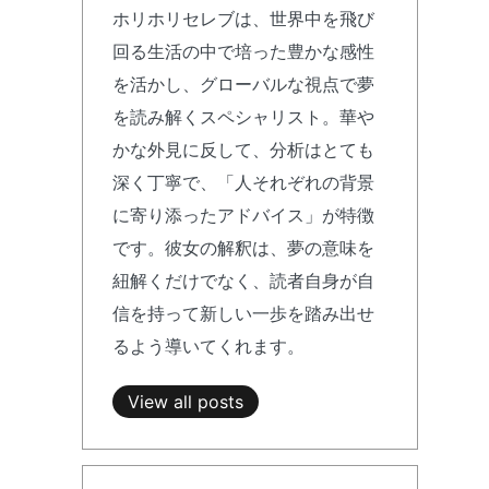
ホリホリセレブは、世界中を飛び
回る生活の中で培った豊かな感性
を活かし、グローバルな視点で夢
を読み解くスペシャリスト。華や
かな外見に反して、分析はとても
深く丁寧で、「人それぞれの背景
に寄り添ったアドバイス」が特徴
です。彼女の解釈は、夢の意味を
紐解くだけでなく、読者自身が自
信を持って新しい一歩を踏み出せ
るよう導いてくれます。
View all posts