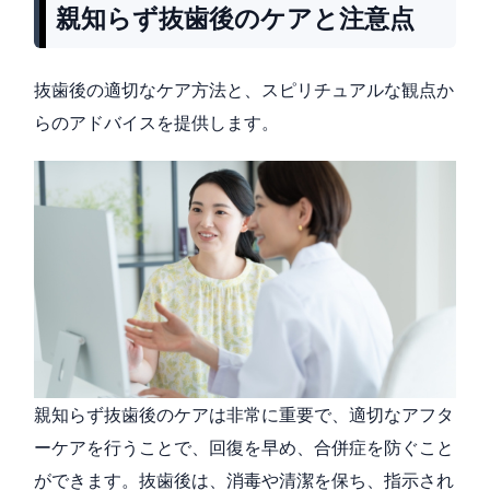
親知らず抜歯後のケアと注意点
抜歯後の適切なケア方法と、スピリチュアルな観点か
らのアドバイスを提供します。
親知らず抜歯後のケアは非常に重要で、適切なアフタ
ーケアを行うことで、回復を早め、合併症を防ぐこと
ができます。抜歯後は、消毒や清潔を保ち、指示され