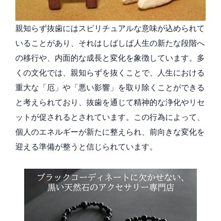
親知らず抜歯にはスピリチュアルな意味が込められて
いることがあり、それはしばしば人生の新たな段階へ
の移行や、内面的な成長と変化を象徴しています。多
くの文化では、親知らずを抜くことで、人生における
重大な「厄」や「悪い影響」を取り除くことができる
と考えられており、抜歯を通じて精神的な浄化やリセ
ットが促されるとされています。この行為によって、
個人のエネルギーが新たに整えられ、前向きな変化を
迎える準備が整うと信じられています。