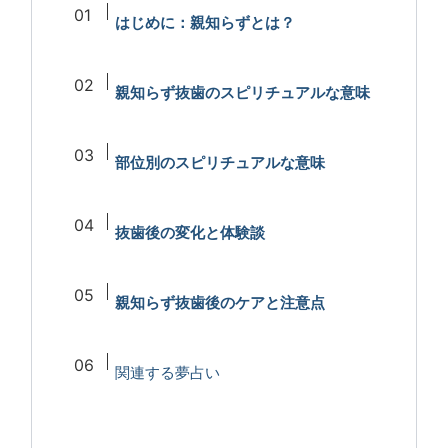
はじめに：親知らずとは？
親知らず抜歯のスピリチュアルな意味
部位別のスピリチュアルな意味
抜歯後の変化と体験談
親知らず抜歯後のケアと注意点
関連する夢占い