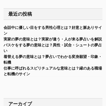
最近の投稿
会話中に優しい目をする男性心理とは？好意と脈ありサイ
ン
実家の夢の意味とは？実家が違う・人が来る夢占いを解説
バスケをする夢の意味とは？異性・試合・シュートの夢占
い
着替える夢の意味とは？夢占いでわかる変身願望・印象・
転機
仕事に呼ばれるスピリチュアルな意味とは？縁のある職場
と転機のサイン
アーカイブ