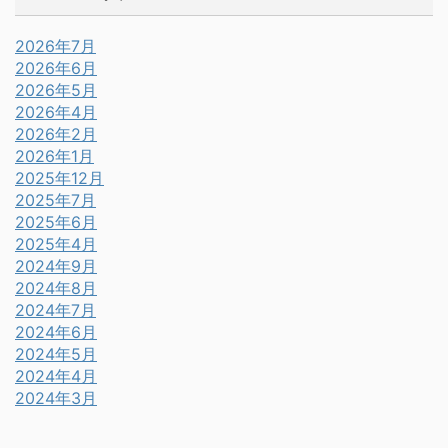
2026年7月
2026年6月
2026年5月
2026年4月
2026年2月
2026年1月
2025年12月
2025年7月
2025年6月
2025年4月
2024年9月
2024年8月
2024年7月
2024年6月
2024年5月
2024年4月
2024年3月