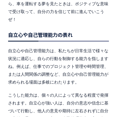
ら、車を運転する夢を見たときは、ポジティブな意味
で受け取って、自分の力を信じて前に進んでいこう
ぜ！
自立心や自己管理能力の表れ
自立心や自己管理能力は、私たちが日常生活で様々な
状況に適応し、自らの行動を制御する能力を指します
ね。例えば、仕事でのプロジェクト管理や時間管理、
または人間関係の調整など、自立心や自己管理能力が
求められる場面は多岐にわたります。
こうした能力は、個々の人によって異なる程度で発揮
されます。自立心が強い人は、自分の意志や信念に基
づいて行動し、他人の意見や期待に左右されずに自分