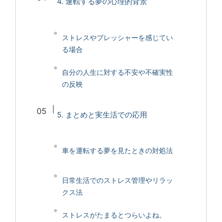
4. 運転する夢の心理的背景
ストレスやプレッシャーを感じてい
る場合
自分の人生に対する不安や不確実性
の反映
5. まとめと実生活での応用
車を運転する夢を見たときの対処法
日常生活でのストレス管理やリラッ
クス法
ストレスがたまるとつらいよね。