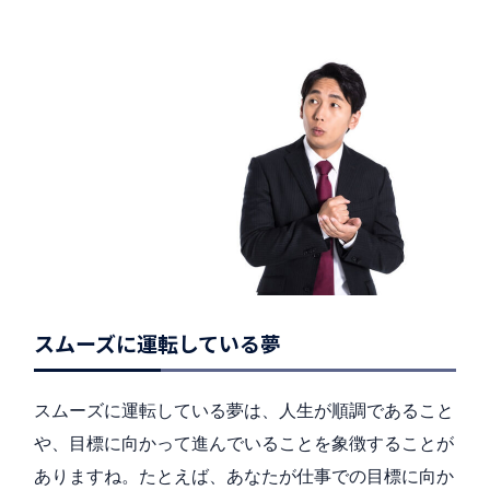
スムーズに運転している夢
スムーズに運転している夢は、人生が順調であること
や、目標に向かって進んでいることを象徴することが
ありますね。たとえば、あなたが仕事での目標に向か