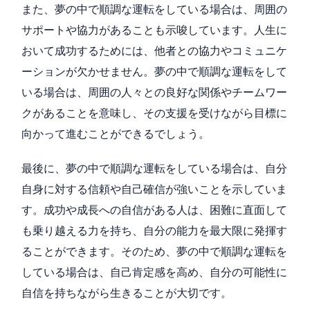
また、夢の中で順調な運転をしている場合は、周囲の
サポートや協力があることも示唆しています。人生に
おいて成功するためには、他者との協力やコミュニケ
ーションが欠かせません。夢の中で順調な運転をして
いる場合は、周囲の人々との良好な関係やチームワー
クがあることを意味し、その支援を受けながら目標に
向かって進むことができるでしょう。
最後に、夢の中で順調な運転をしている場合は、自分
自身に対する信頼や自己確信が強いことを示していま
す。成功や成長への自信がある人は、困難に直面して
も乗り越える力を持ち、自分の能力を最大限に発揮す
ることができます。そのため、夢の中で順調な運転を
している場合は、自己肯定感を高め、自分の可能性に
自信を持ちながら生きることが大切です。