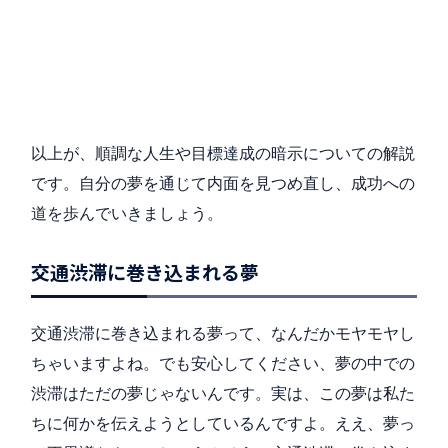
以上が、順調な人生や目標達成の暗示についての解説
です。自分の夢を通じて内面を見つめ直し、成功への
道を歩んでいきましょう。
交通渋滞に巻き込まれる夢
交通渋滞に巻き込まれる夢って、なんだかモヤモヤし
ちゃいますよね。でも安心してください、夢の中での
渋滞はただの夢じゃないんです。実は、この夢は私た
ちに何かを伝えようとしているんですよ。ええ、夢っ