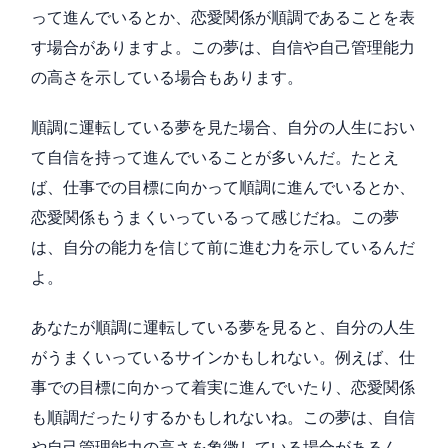
って進んでいるとか、恋愛関係が順調であることを表
す場合がありますよ。この夢は、自信や自己管理能力
の高さを示している場合もあります。
順調に運転している夢を見た場合、自分の人生におい
て自信を持って進んでいることが多いんだ。たとえ
ば、仕事での目標に向かって順調に進んでいるとか、
恋愛関係もうまくいっているって感じだね。この夢
は、自分の能力を信じて前に進む力を示しているんだ
よ。
あなたが順調に運転している夢を見ると、自分の人生
がうまくいっているサインかもしれない。例えば、仕
事での目標に向かって着実に進んでいたり、恋愛関係
も順調だったりするかもしれないね。この夢は、自信
や自己管理能力の高さを象徴している場合があるん