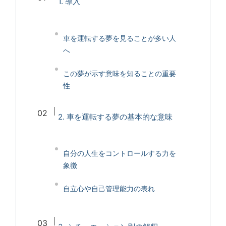
1. 導入
車を運転する夢を見ることが多い人
へ
この夢が示す意味を知ることの重要
性
2. 車を運転する夢の基本的な意味
自分の人生をコントロールする力を
象徴
自立心や自己管理能力の表れ