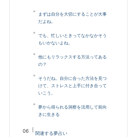
まずは自分を大切にすることが大事
だよね。
でも、忙しいときってなかなかそう
もいかないよね。
他にもリラックスする方法ってある
の？
そうだね。自分に合った方法を見つ
けて、ストレスと上手に付き合って
いこう。
夢から得られる洞察を活用して前向
きに生きる
関連する夢占い