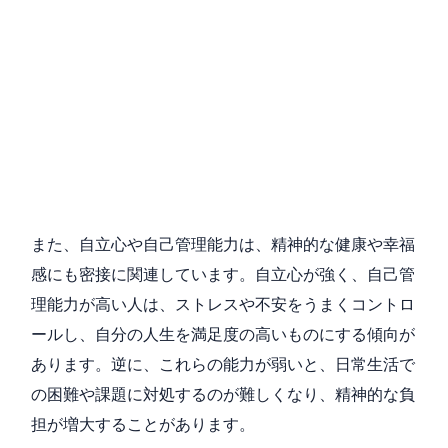
また、自立心や自己管理能力は、精神的な健康や幸福
感にも密接に関連しています。自立心が強く、自己管
理能力が高い人は、ストレスや不安をうまくコントロ
ールし、自分の人生を満足度の高いものにする傾向が
あります。逆に、これらの能力が弱いと、日常生活で
の困難や課題に対処するのが難しくなり、精神的な負
担が増大することがあります。