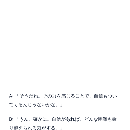
A: 「そうだね。その力を感じることで、自信もつい
てくるんじゃないかな。」
B: 「うん、確かに。自信があれば、どんな困難も乗
り越えられる気がする。」