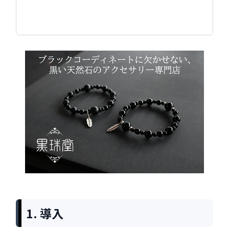
1. 導入