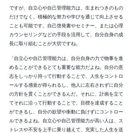
ですが、自立心や自己管理能力は、生まれつきのもの
だけでなく、積極的な努力や学びを通じて向上させる
ことも可能です。自己啓発書やセミナー、または心理
カウンセリングなどの手段を活用して、自分自身の成
長に取り組むことが大切ですね。
「自立心や自己管理能力は、自分自身の力で物事を進
めることができるとても重要な能力だよね。自分の意
志をしっかり持って行動することで、人生をコントロ
ールする感覚が得られるし、他人に左右されずに自分
の方針を貫くことができるんだ。それに、計画を立て
てそれに沿って行動することで、目標を達成すること
ができるし、自分の欲望や衝動に負けずにコントロー
ルできるよね。自立心や自己管理能力が高い人は、ス
トレスや不安を上手に乗り越えて、充実した人生を送