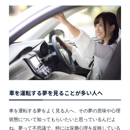
車を運転する夢を見ることが多い人へ
車を運転する夢をよく見る人へ、その夢の意味や心理
状態について知ってもらいたいと思っているんだよ
ね。夢って不思議で、時には深層心理を反映している