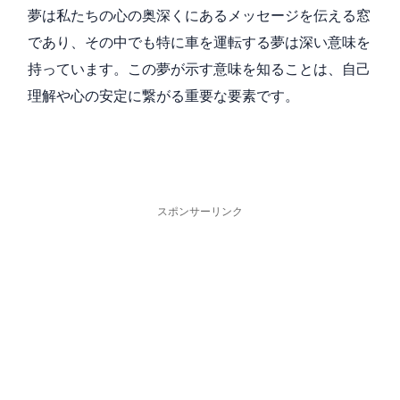
夢は私たちの心の奥深くにあるメッセージを伝える窓
であり、その中でも特に車を運転する夢は深い意味を
持っています。この夢が示す意味を知ることは、自己
理解や心の安定に繋がる重要な要素です。
スポンサーリンク