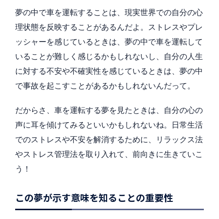
夢の中で車を運転することは、現実世界での自分の心
理状態を反映することがあるんだよ。ストレスやプレ
ッシャーを感じているときは、夢の中で車を運転して
いることが難しく感じるかもしれないし、自分の人生
に対する不安や不確実性を感じているときは、夢の中
で事故を起こすことがあるかもしれないんだって。
だからさ、車を運転する夢を見たときは、自分の心の
声に耳を傾けてみるといいかもしれないね。日常生活
でのストレスや不安を解消するために、リラックス法
やストレス管理法を取り入れて、前向きに生きていこ
う！
この夢が示す意味を知ることの重要性