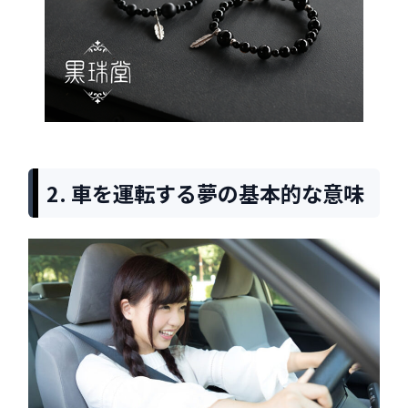
2. 車を運転する夢の基本的な意味