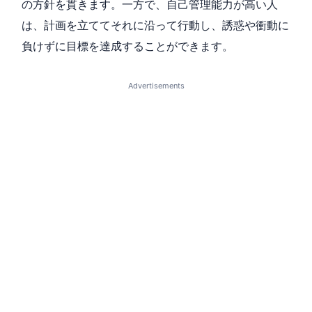
の方針を貫きます。一方で、自己管理能力が高い人
は、計画を立ててそれに沿って行動し、誘惑や衝動に
負けずに目標を達成することができます。
Advertisements