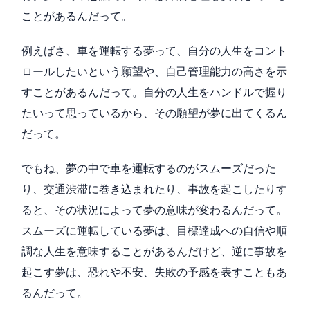
ことがあるんだって。
例えばさ、車を運転する夢って、自分の人生をコント
ロールしたいという願望や、自己管理能力の高さを示
すことがあるんだって。自分の人生をハンドルで握り
たいって思っているから、その願望が夢に出てくるん
だって。
でもね、夢の中で車を運転するのがスムーズだった
り、交通渋滞に巻き込まれたり、事故を起こしたりす
ると、その状況によって夢の意味が変わるんだって。
スムーズに運転している夢は、目標達成への自信や順
調な人生を意味することがあるんだけど、逆に事故を
起こす夢は、恐れや不安、失敗の予感を表すこともあ
るんだって。