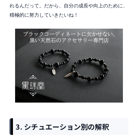
れるんだって。だから、自分の成長や向上のために、
積極的に努力していきたいね！
3. シチュエーション別の解釈