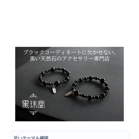
近いテーマも確認