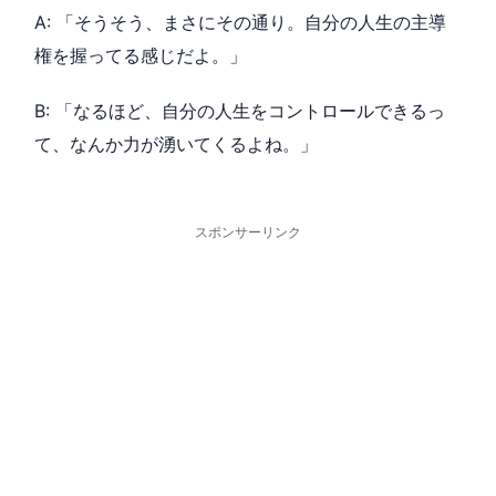
A: 「そうそう、まさにその通り。自分の人生の主導
権を握ってる感じだよ。」
B: 「なるほど、自分の人生をコントロールできるっ
て、なんか力が湧いてくるよね。」
スポンサーリンク