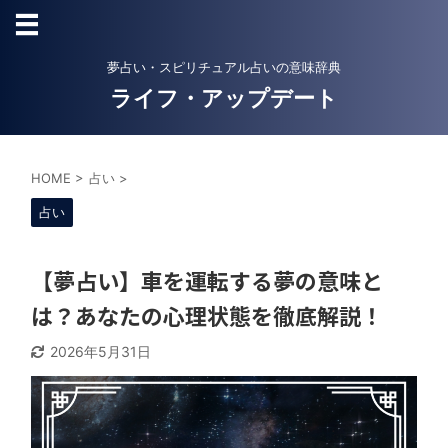
夢占い・スピリチュアル占いの意味辞典
ライフ・アップデート
HOME
>
占い
>
占い
【夢占い】車を運転する夢の意味と
は？あなたの心理状態を徹底解説！
2026年5月31日