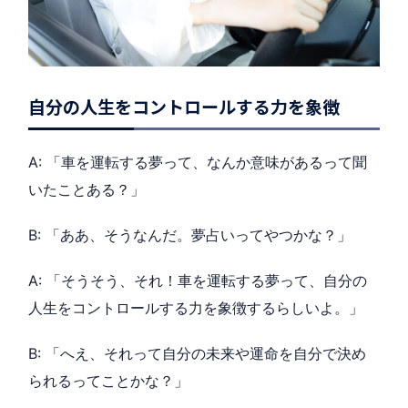
自分の人生をコントロールする力を象徴
A: 「車を運転する夢って、なんか意味があるって聞
いたことある？」
B: 「ああ、そうなんだ。夢占いってやつかな？」
A: 「そうそう、それ！車を運転する夢って、自分の
人生をコントロールする力を象徴するらしいよ。」
B: 「へえ、それって自分の未来や運命を自分で決め
られるってことかな？」