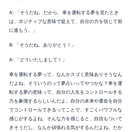
A: 「そうだね。だから、車を運転する夢を見たとき
は、ポジティブな意味で捉えて、自分の力を信じて前
に進もう。」
B: 「そうだね、ありがとう！」
A: 「どういたしまして！」
車を運転する夢って、なんかスゴく意味ありそうなん
だよね。そういうのって夢占いってやつかな？車を運
転する夢の意味って、自分の人生をコントロールする
力を象徴するらしいんだよ。自分の未来や運命を自分
でコントロールできるってことで、すごくパワフルな
感じがするよね。そんな力を感じると、自信もついて
きそうだし、なんか頑張れる気がするんだよね。だか