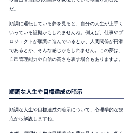
だ。
順調に運転している夢を見ると、自分の人生が上手く
いっている証拠かもしれませんね。例えば、仕事やプ
ロジェクトが順調に進んでいるとか、人間関係が円滑
であるとか、そんな感じかもしれません。この夢は、
自己管理能力や自信の高さを表す場合もありますよ。
順調な人生や目標達成の暗示
順調な人生や目標達成の暗示について、心理学的な観
点から解説しますね。