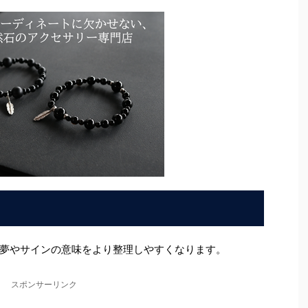
夢やサインの意味をより整理しやすくなります。
スポンサーリンク