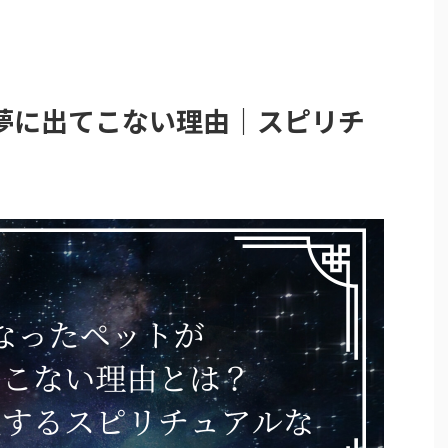
夢に出てこない理由｜スピリチ