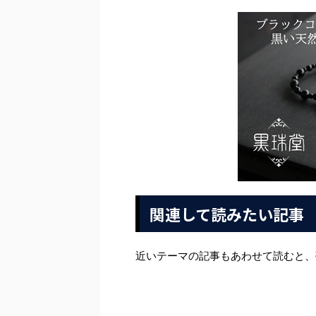
関連して読みたい記事
近いテーマの記事もあわせて読むと、