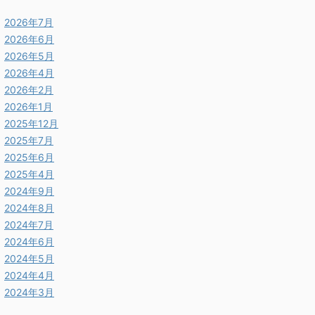
2026年7月
2026年6月
2026年5月
2026年4月
2026年2月
2026年1月
2025年12月
2025年7月
2025年6月
2025年4月
2024年9月
2024年8月
2024年7月
2024年6月
2024年5月
2024年4月
2024年3月