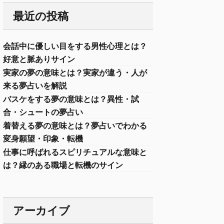
最近の投稿
会話中に優しい目をする男性心理とは？
好意と脈ありサイン
実家の夢の意味とは？実家が違う・人が
来る夢占いを解説
バスケをする夢の意味とは？異性・試
合・シュートの夢占い
着替える夢の意味とは？夢占いでわかる
変身願望・印象・転機
仕事に呼ばれるスピリチュアルな意味と
は？縁のある職場と転機のサイン
アーカイブ