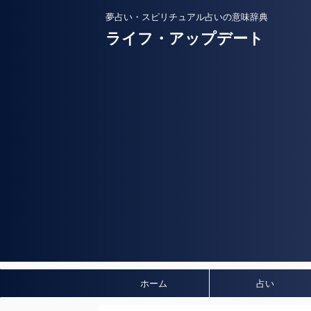
夢占い・スピリチュアル占いの意味辞典
ライフ・アップデート
ホーム
占い