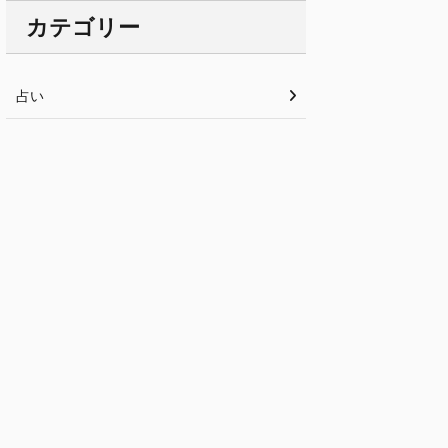
カテゴリー
占い