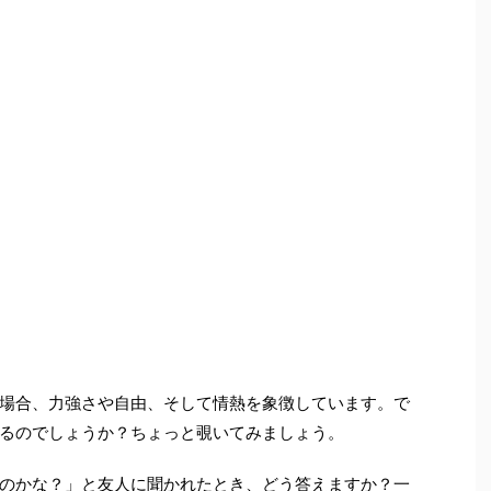
場合、力強さや自由、そして情熱を象徴しています。で
るのでしょうか？ちょっと覗いてみましょう。
のかな？」と友人に聞かれたとき、どう答えますか？一