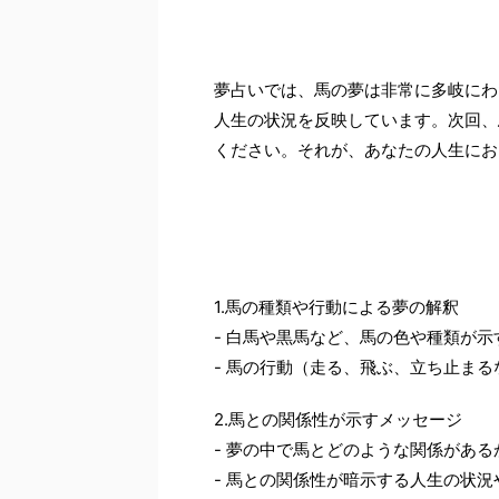
夢占いでは、馬の夢は非常に多岐にわ
人生の状況を反映しています。次回、
ください。それが、あなたの人生にお
1.馬の種類や行動による夢の解釈
- 白馬や黒馬など、馬の色や種類が示
- 馬の行動（走る、飛ぶ、立ち止ま
2.馬との関係性が示すメッセージ
- 夢の中で馬とどのような関係があ
- 馬との関係性が暗示する人生の状