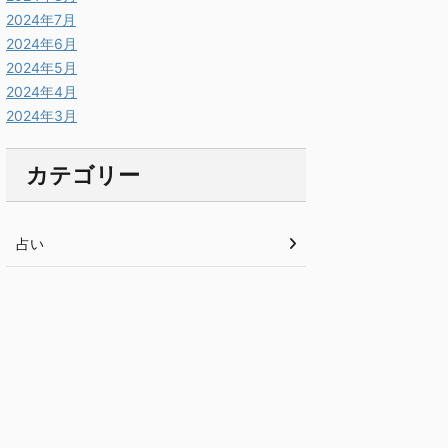
2024年7月
2024年6月
2024年5月
2024年4月
2024年3月
カテゴリー
占い