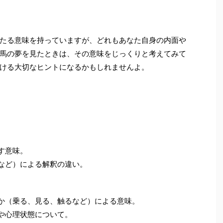
たる意味を持っていますが、どれもあなた自身の内面や
馬の夢を見たときは、その意味をじっくりと考えてみて
ける大切なヒントになるかもしれませんよ。
す意味。
るなど）による解釈の違い。
るか（乗る、見る、触るなど）による意味。
況や心理状態について。