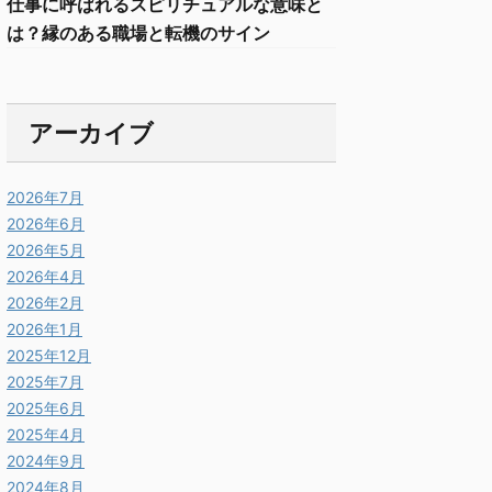
仕事に呼ばれるスピリチュアルな意味と
は？縁のある職場と転機のサイン
アーカイブ
2026年7月
2026年6月
2026年5月
2026年4月
2026年2月
2026年1月
2025年12月
2025年7月
2025年6月
2025年4月
2024年9月
2024年8月