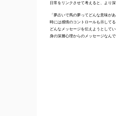
日常をリンクさせて考えると、より深
「夢占いで馬の夢ってどんな意味があ
時には感情のコントロールも示してる
どんなメッセージを伝えようとしてい
身の深層心理からのメッセージなんで