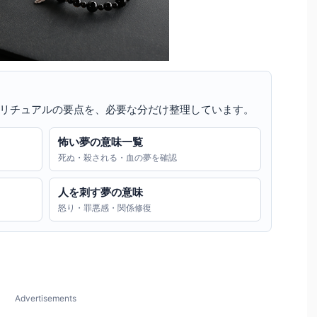
リチュアルの要点を、必要な分だけ整理しています。
怖い夢の意味一覧
死ぬ・殺される・血の夢を確認
人を刺す夢の意味
怒り・罪悪感・関係修復
Advertisements