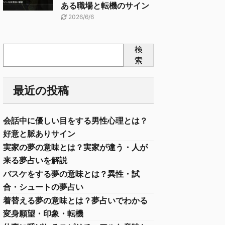
ある職場と転機のサイン
2026/6/6
検
索
最近の投稿
会話中に優しい目をする男性心理とは？
好意と脈ありサイン
実家の夢の意味とは？実家が違う・人が
来る夢占いを解説
バスケをする夢の意味とは？異性・試
合・シュートの夢占い
着替える夢の意味とは？夢占いでわかる
変身願望・印象・転機