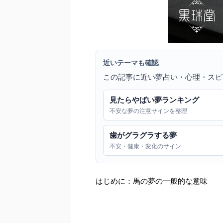
近いテーマも確認
この記事に近い夢占い・心理・スピ
見たらやばい夢ランキング
不安な夢の注意サインを整理
歯がグラグラする夢
不安・健康・変化のサイン
はじめに：馬の夢の一般的な意味