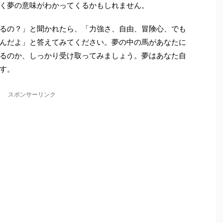
く夢の意味がわかってくるかもしれません。
るの？」と聞かれたら、「力強さ、自由、冒険心、でも
んだよ」と答えてみてください。夢の中の馬があなたに
るのか、しっかり受け取ってみましょう。夢はあなた自
す。
スポンサーリンク