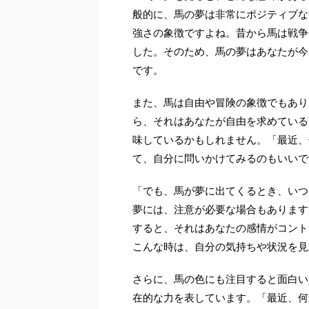
般的に、馬の夢は非常にポジティブな
強さの象徴ですよね。昔から馬は戦争
した。そのため、馬の夢はあなたが今
です。
また、馬は自由や冒険の象徴でもあり
ら、それはあなたが自由を求めている
味しているかもしれません。「最近、
て、自分に問いかけてみるのもいいで
「でも、馬が夢に出てくるとき、いつ
夢には、注意が必要な場合もあります
すると、それはあなたの感情がコント
こんな時は、自分の気持ちや状況を見
さらに、馬の色にも注目すると面白い
在的な力を表しています。「最近、何