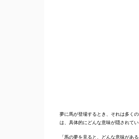
夢に馬が登場するとき、それは多くの
は、具体的にどんな意味が隠されてい
「馬の夢を見ると、どんな意味がある