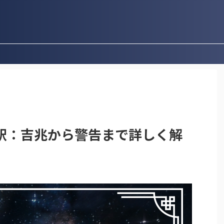
釈：吉兆から警告まで詳しく解