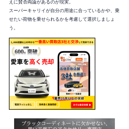
えに賛否両論があるのが現実。
スーパーキャリイが自分の用途に合っているかや、乗
せたい荷物を乗せられるかを考慮して選択しましょ
う。