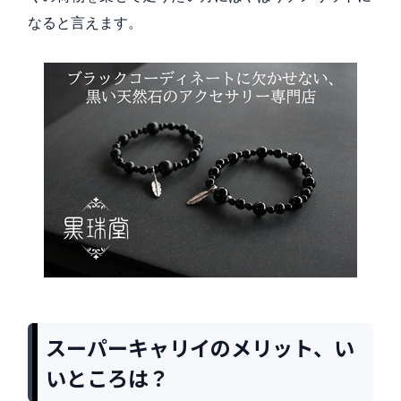
なると言えます。
スーパーキャリイのメリット、い
いところは？