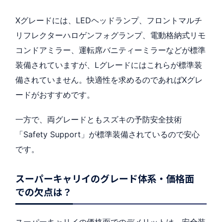
Xグレードには、LEDヘッドランプ、フロントマルチ
リフレクターハロゲンフォグランプ、電動格納式リモ
コンドアミラー、運転席バニティーミラーなどが標準
装備されていますが、Lグレードにはこれらが標準装
備されていません。快適性を求めるのであればXグレ
ードがおすすめです。
一方で、両グレードともスズキの予防安全技術
「Safety Support」が標準装備されているので安心
です。
スーパーキャリイのグレード体系・価格面
での欠点は？
スーパーキャリイの価格面でのデメリットは、安全装