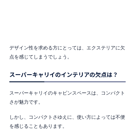
デザイン性を求める方にとっては、エクステリアに欠
点を感じてしまうでしょう。
スーパーキャリイのインテリアの欠点は？
スーパーキャリイのキャビンスペースは、コンパクト
さが魅力です。
しかし、コンパクトさゆえに、使い方によっては不便
を感じることもあります。