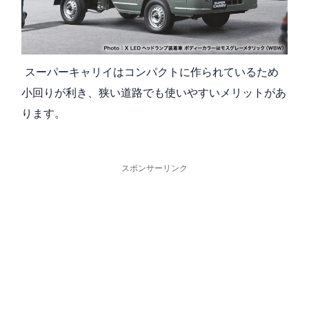
スーパーキャリイはコンパクトに作られているため
小回りが利き、狭い道路でも使いやすいメリットがあ
ります。
スポンサーリンク