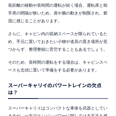
長距離の移動や長時間の運転が続く場合、運転席と助
手席の間隔が狭いため、肩や腕の動きが制限され、窮
屈に感じることがあります。
さらに、キャビン内の収納スペースが限られているた
め、手元に置いておきたい小物や道具の置き場所が見
つからず、整理整頓に苦労することもあるでしょう。
そのため、長時間の運転をする場合は、キャビンスペ
ースも念頭に置いて準備をする必要があります。
スーパーキャリイのパワートレインの欠点
は？
スーパーキャリイはコンパクトな車体を武器としてい
ますが、一方でエンジンパワーに関しては力不足を感