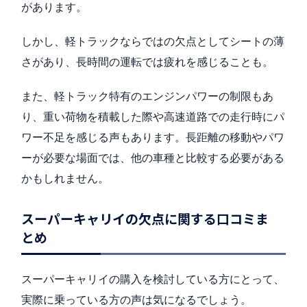
があります。
しかし、軽トラックならではの欠点としてシートの薄
さがあり、長時間の運転では疲れを感じることも。
また、軽トラック特有のエンジンパワーの制限もあ
り、重い荷物を積載した際や高速道路での走行時にパ
ワー不足を感じる声もあります。長距離の移動やパワ
ーが必要な場面では、他の車種と比較する必要がある
かもしれません。
スーパーキャリイの欠点に関する口コミま
とめ
スーパーキャリイの購入を検討している方にとって、
実際に乗っている方の声は気になるでしょう。