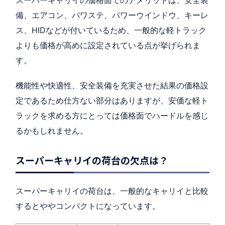
備、エアコン、パワステ、パワーウインドウ、キーレ
ス、HIDなどが付いているため、一般的な軽トラック
よりも価格が高めに設定されている点が挙げられま
す。
機能性や快適性、安全装備を充実させた結果の価格設
定であるため仕方ない部分はありますが、安価な軽ト
ラックを求める方にとっては価格面でハードルを感じ
るかもしれません。
スーパーキャリイの荷台の欠点は？
スーパーキャリイの荷台は、一般的なキャリイと比較
するとややコンパクトになっています。