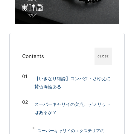
Contents
CLOSE
【いきなり結論】コンパクトさゆえに
賛否両論ある
スーパーキャリイの欠点、デメリット
はあるか？
スーパーキャリイのエクステリアの