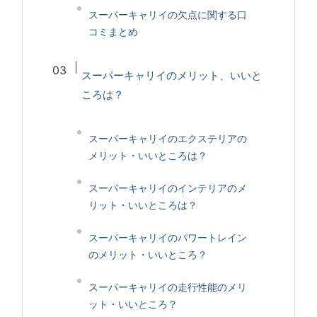
スーパーキャリイの欠点に関する口
コミまとめ
スーパーキャリイのメリット、いいと
ころは？
スーパーキャリイのエクステリアの
メリット・いいところは？
スーパーキャリイのインテリアのメ
リット・いいところは？
スーパーキャリイのパワートレイン
のメリット・いいところ？
スーパーキャリイの走行性能のメリ
ット・いいところ？