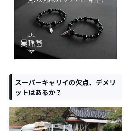
スーパーキャリイの欠点、デメリ
ットはあるか？