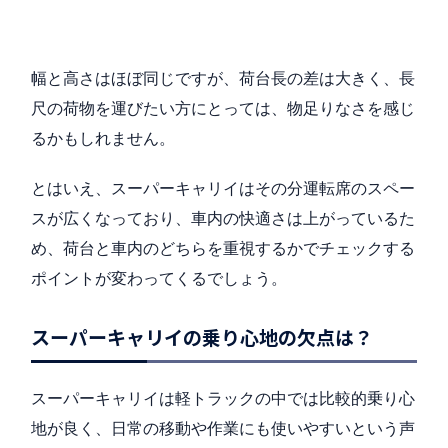
幅と高さはほぼ同じですが、荷台長の差は大きく、長
尺の荷物を運びたい方にとっては、物足りなさを感じ
るかもしれません。
とはいえ、スーパーキャリイはその分運転席のスペー
スが広くなっており、車内の快適さは上がっているた
め、荷台と車内のどちらを重視するかでチェックする
ポイントが変わってくるでしょう。
スーパーキャリイの乗り心地の欠点は？
スーパーキャリイは軽トラックの中では比較的乗り心
地が良く、日常の移動や作業にも使いやすいという声