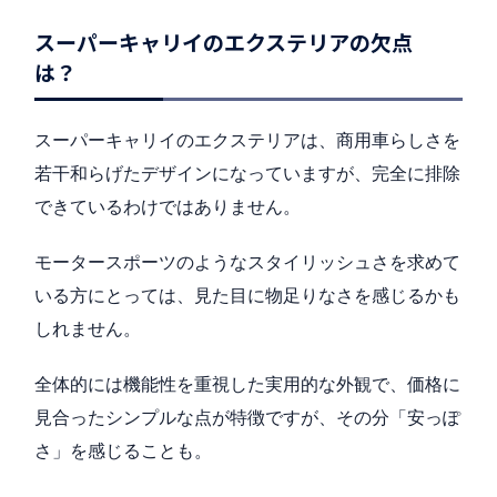
スーパーキャリイのエクステリアの欠点
は？
スーパーキャリイのエクステリアは、商用車らしさを
若干和らげたデザインになっていますが、完全に排除
できているわけではありません。
モータースポーツのようなスタイリッシュさを求めて
いる方にとっては、見た目に物足りなさを感じるかも
しれません。
全体的には機能性を重視した実用的な外観で、価格に
見合ったシンプルな点が特徴ですが、その分「安っぽ
さ」を感じることも。