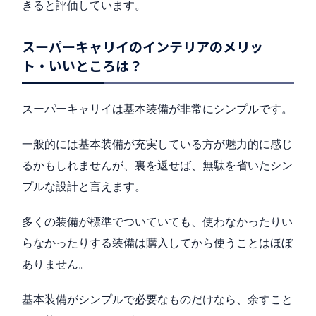
きると評価しています。
スーパーキャリイのインテリアのメリッ
ト・いいところは？
スーパーキャリイは基本装備が非常にシンプルです。
一般的には基本装備が充実している方が魅力的に感じ
るかもしれませんが、裏を返せば、無駄を省いたシン
プルな設計と言えます。
多くの装備が標準でついていても、使わなかったりい
らなかったりする装備は購入してから使うことはほぼ
ありません。
基本装備がシンプルで必要なものだけなら、余すこと