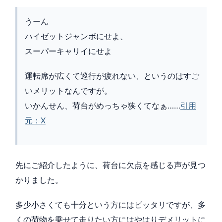
うーん
ハイゼットジャンボにせよ、
スーパーキャリイにせよ
運転席が広くて巡行が疲れない、というのはすご
いメリットなんですが。
いかんせん、荷台がめっちゃ狭くてなぁ……
引用
元：X
先にご紹介したように、荷台に欠点を感じる声が見つ
かりました。
多少小さくても十分という方にはピッタリですが、多
くの荷物を乗せて走りたい方にはやはりデメリットに