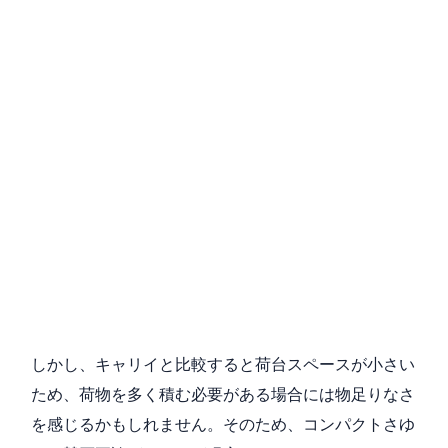
しかし、キャリイと比較すると荷台スペースが小さい
ため、荷物を多く積む必要がある場合には物足りなさ
を感じるかもしれません。そのため、コンパクトさゆ