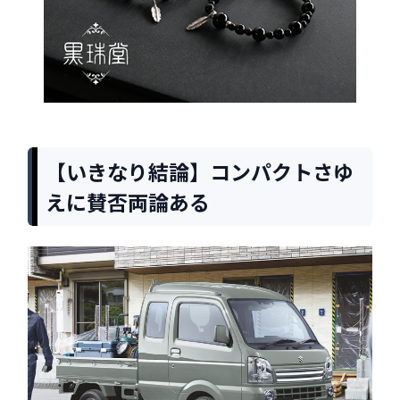
【いきなり結論】コンパクトさゆ
えに賛否両論ある