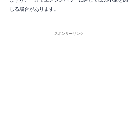
じる場合があります。
スポンサーリンク