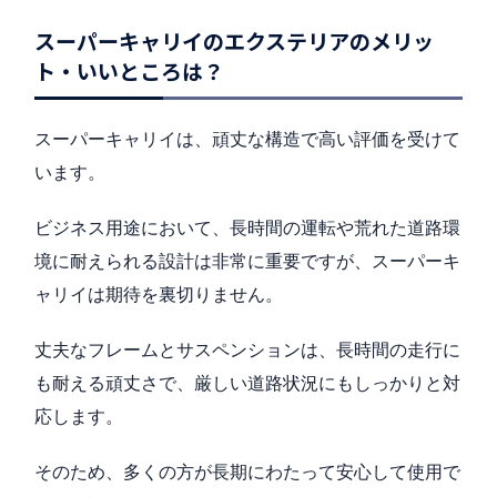
スーパーキャリイのエクステリアのメリッ
ト・いいところは？
スーパーキャリイは、頑丈な構造で高い評価を受けて
います。
ビジネス用途において、長時間の運転や荒れた道路環
境に耐えられる設計は非常に重要ですが、スーパーキ
ャリイは期待を裏切りません。
丈夫なフレームとサスペンションは、長時間の走行に
も耐える頑丈さで、厳しい道路状況にもしっかりと対
応します。
そのため、多くの方が長期にわたって安心して使用で