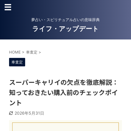
夢占い・スピリチュアル占いの意味辞典
ライフ・アップデート
HOME
>
車査定
>
車査定
スーパーキャリイの欠点を徹底解説：
知っておきたい購入前のチェックポイ
ント
2026年5月31日