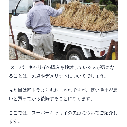
スーパーキャリイの購入を検討している人が気にな
ることは、欠点やデメリットについてでしょう。
見た目は軽トラよりもおしゃれですが、使い勝手が悪
いと買ってから後悔することになります。
ここでは、スーパーキャリイの欠点についてご紹介し
ます。