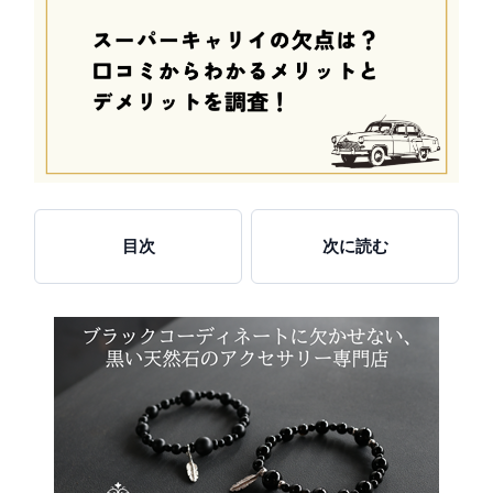
目次
次に読む