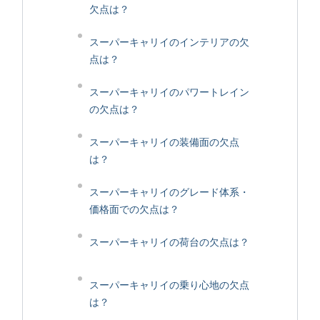
欠点は？
スーパーキャリイのインテリアの欠
点は？
スーパーキャリイのパワートレイン
の欠点は？
スーパーキャリイの装備面の欠点
は？
スーパーキャリイのグレード体系・
価格面での欠点は？
スーパーキャリイの荷台の欠点は？
スーパーキャリイの乗り心地の欠点
は？