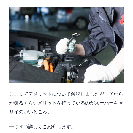
ここまでデメリットについて解説しましたが、それら
が覆るくらいメリットを持っているのがスーパーキャ
リイのいいところ。
一つずつ詳しくご紹介します。