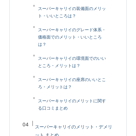
スーパーキャリイの装備面のメリッ
ト・いいところは？
スーパーキャリイのグレード体系・
価格面でのメリット・いいところ
は？
スーパーキャリイの環境面でのいい
ところ・メリットは？
スーパーキャリイの座席のいいとこ
ろ・メリットは？
スーパーキャリイのメリットに関す
る口コミまとめ
スーパーキャリイのメリット・デメリ
ット まとめ