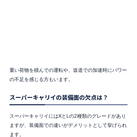
重い荷物を積んでの運転や、坂道での加速時にパワー
の不足を感じる方もいます。
スーパーキャリイの装備面の欠点は？
スーパーキャリイにはXとLの2種類のグレードがあり
ますが、装備面での違いがデメリットとして挙げられ
ます。